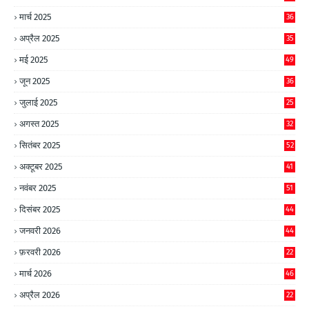
मार्च 2025
36
अप्रैल 2025
35
मई 2025
49
जून 2025
36
जुलाई 2025
25
अगस्त 2025
32
सितंबर 2025
52
अक्टूबर 2025
41
नवंबर 2025
51
दिसंबर 2025
44
जनवरी 2026
44
फ़रवरी 2026
22
मार्च 2026
46
अप्रैल 2026
22