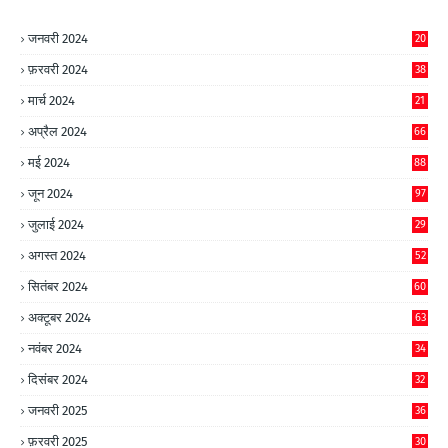
जनवरी 2024
20
फ़रवरी 2024
38
मार्च 2024
21
अप्रैल 2024
66
मई 2024
88
जून 2024
97
जुलाई 2024
29
अगस्त 2024
52
सितंबर 2024
60
अक्टूबर 2024
63
नवंबर 2024
34
दिसंबर 2024
32
जनवरी 2025
36
फ़रवरी 2025
30