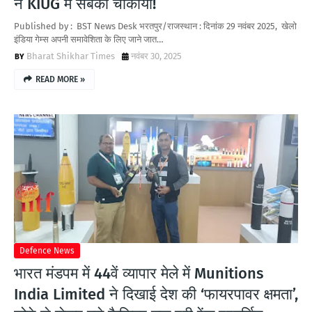
ने KIUG में सबको चौंकाया!
Published by : BST News Desk भरतपुर/राजस्थान : दिनांक 29 नवंबर 2025, खेलो
इंडिया गेम्स अपनी समावेशिता के लिए जाने जात…
Bharat Shikhar Times
नवंबर 30, 2025
READ MORE »
Defence News
भारत मंडपम में 44वें व्यापार मेले में Munitions
India Limited ने दिखाई देश की ‘फायरपावर क्षमता’,