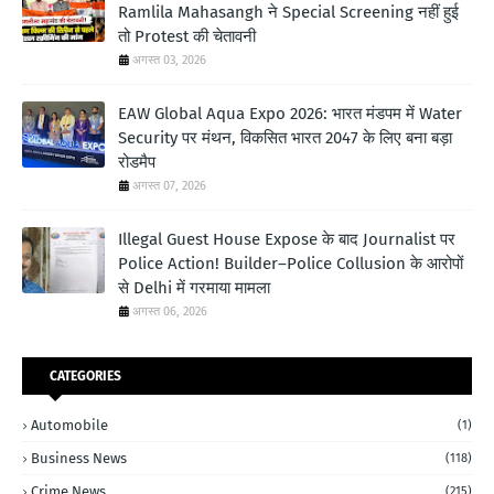
Ramlila Mahasangh ने Special Screening नहीं हुई
तो Protest की चेतावनी
अगस्त 03, 2026
EAW Global Aqua Expo 2026: भारत मंडपम में Water
Security पर मंथन, विकसित भारत 2047 के लिए बना बड़ा
रोडमैप
अगस्त 07, 2026
Illegal Guest House Expose के बाद Journalist पर
Police Action! Builder–Police Collusion के आरोपों
से Delhi में गरमाया मामला
अगस्त 06, 2026
CATEGORIES
Automobile
(1)
Business News
(118)
Crime News
(215)