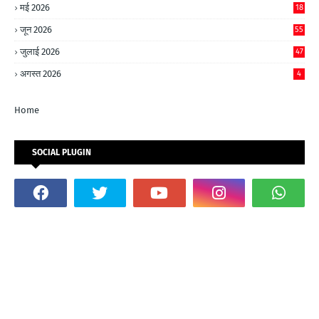
मई 2026
18
जून 2026
55
जुलाई 2026
47
अगस्त 2026
4
Home
SOCIAL PLUGIN