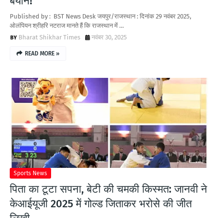
बयान!
Published by : BST News Desk जयपुर/राजस्थान : दिनांक 29 नवंबर 2025,
ओलंपियन श्रीहरि नटराज मानते हैं कि राजस्थान में …
Bharat Shikhar Times
नवंबर 30, 2025
READ MORE »
Sports News
पिता का टूटा सपना, बेटी की चमकी किस्मत: जानवी ने
केआईयूजी 2025 में गोल्ड जिताकर भरोसे की जीत