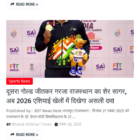
READ MORE »
Sports News
दूसरा गोल्ड जीतकर गरजा राजस्थान का शेर सागर,
अब 2026 एशियाई खेलों में दिखेगा असली दम!
Published by : BST News Desk भरतपुर/राजस्थान : दिनांक 27 नवंबर 2025 को
राजस्थान के डॉ. केएन मोदी विश्वविद्यालय के 21 …
Bharat Shikhar Times
नवंबर 28, 2025
READ MORE »