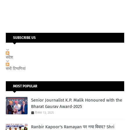
SUBSCRIBE US
संदेश
सभी टिप्पणियां
MOST POPULAR
Senior Journalist K.P. Malik Honoured with the
Bharat Gaurav Award-2025
दिसंबर 13, 2025
Ranbir Kapoor's Ramayan पर नया विवाद? Shri