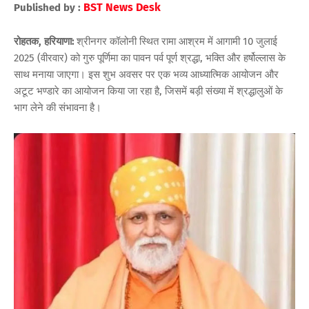
BST News Desk
Published by :
रोहतक, हरियाणा:
श्रीनगर कॉलोनी स्थित रामा आश्रम में आगामी 10 जुलाई
2025 (वीरवार) को गुरु पूर्णिमा का पावन पर्व पूर्ण श्रद्धा, भक्ति और हर्षोल्लास के
साथ मनाया जाएगा। इस शुभ अवसर पर एक भव्य आध्यात्मिक आयोजन और
अटूट भण्डारे का आयोजन किया जा रहा है, जिसमें बड़ी संख्या में श्रद्धालुओं के
भाग लेने की संभावना है।