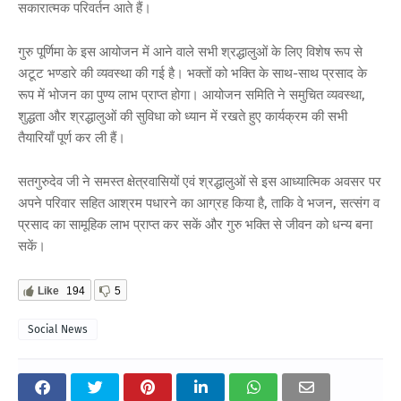
सकारात्मक परिवर्तन आते हैं।
गुरु पूर्णिमा के इस आयोजन में आने वाले सभी श्रद्धालुओं के लिए विशेष रूप से
अटूट भण्डारे की व्यवस्था की गई है। भक्तों को भक्ति के साथ-साथ प्रसाद के
रूप में भोजन का पुण्य लाभ प्राप्त होगा। आयोजन समिति ने समुचित व्यवस्था,
शुद्धता और श्रद्धालुओं की सुविधा को ध्यान में रखते हुए कार्यक्रम की सभी
तैयारियाँ पूर्ण कर ली हैं।
सतगुरुदेव जी ने समस्त क्षेत्रवासियों एवं श्रद्धालुओं से इस आध्यात्मिक अवसर पर
अपने परिवार सहित आश्रम पधारने का आग्रह किया है, ताकि वे भजन, सत्संग व
प्रसाद का सामूहिक लाभ प्राप्त कर सकें और गुरु भक्ति से जीवन को धन्य बना
सकें।
Like
194
5
Social News