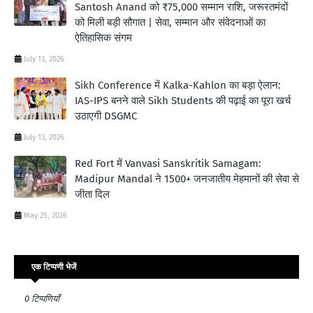
Santosh Anand को ₹75,000 सम्मान राशि, जरूरतमंदों
को मिली बड़ी सौगात | सेवा, सम्मान और संवेदनाओं का
ऐतिहासिक संगम
July 13, 2026
Sikh Conference में Kalka-Kahlon का बड़ा ऐलान:
IAS-IPS बनने वाले Sikh Students की पढ़ाई का पूरा खर्च
उठाएगी DSGMC
July 13, 2026
Red Fort में Vanvasi Sanskritik Samagam:
Madipur Mandal ने 1500+ जनजातीय मेहमानों की सेवा से
जीता दिल
May 25, 2026
एक टिप्पणी भेजें
0 टिप्पणियाँ