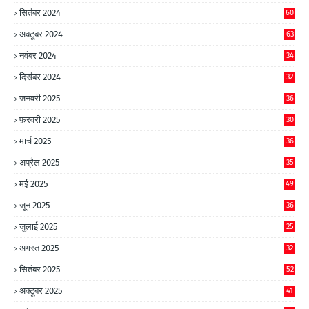
सितंबर 2024
60
अक्टूबर 2024
63
नवंबर 2024
34
दिसंबर 2024
32
जनवरी 2025
36
फ़रवरी 2025
30
मार्च 2025
36
अप्रैल 2025
35
मई 2025
49
जून 2025
36
जुलाई 2025
25
अगस्त 2025
32
सितंबर 2025
52
अक्टूबर 2025
41