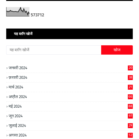
5
7
3
7
1
2
यह ब्लॉग खोजें
जनवरी 2024
20
फ़रवरी 2024
38
मार्च 2024
21
अप्रैल 2024
66
मई 2024
88
जून 2024
97
जुलाई 2024
29
अगस्त 2024
52