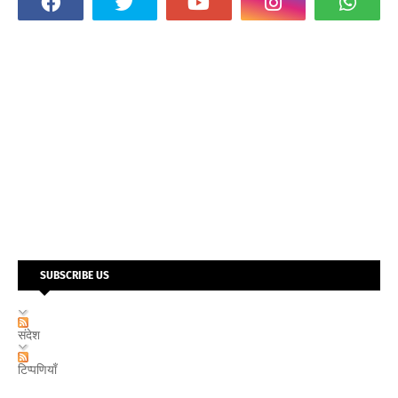
SUBSCRIBE US
संदेश
टिप्पणियाँ