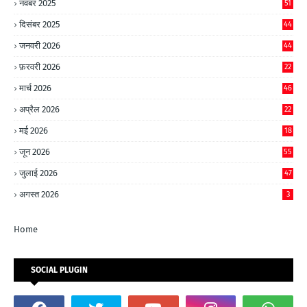
नवंबर 2025
51
दिसंबर 2025
44
जनवरी 2026
44
फ़रवरी 2026
22
मार्च 2026
46
अप्रैल 2026
22
मई 2026
18
जून 2026
55
जुलाई 2026
47
अगस्त 2026
3
Home
SOCIAL PLUGIN