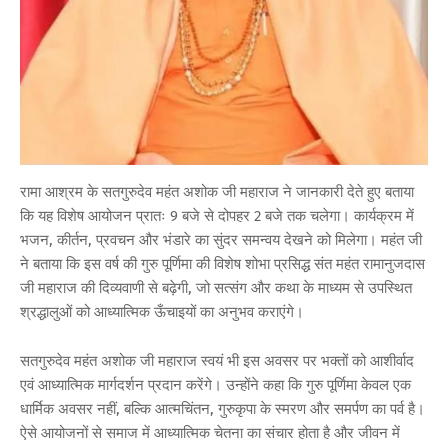
रामा आश्रम के सतगुरुदेव महंत अशोक जी महाराज ने जानकारी देते हुए बताया
कि यह विशेष आयोजन प्रातः 9 बजे से दोपहर 2 बजे तक चलेगा। कार्यक्रम में
भजन, कीर्तन, प्रवचन और भंडारे का सुंदर समन्वय देखने को मिलेगा। महंत जी
ने बताया कि इस वर्ष की गुरु पूर्णिमा की विशेष शोभा प्रसिद्ध संत महंत रामानुजदास
जी महाराज की दिव्यवाणी से बढ़ेगी, जो सत्संग और कथा के माध्यम से उपस्थित
श्रद्धालुओं को आध्यात्मिक ऊँचाइयों का अनुभव कराएंगे।
सतगुरुदेव महंत अशोक जी महाराज स्वयं भी इस अवसर पर भक्तों को आशीर्वाद
एवं आध्यात्मिक मार्गदर्शन प्रदान करेंगे। उन्होंने कहा कि गुरु पूर्णिमा केवल एक
धार्मिक अवसर नहीं, बल्कि आत्मचिंतन, गुरुकृपा के स्मरण और समर्पण का पर्व है।
ऐसे आयोजनों से समाज में आध्यात्मिक चेतना का संचार होता है और जीवन में