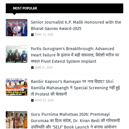
MOST POPULAR
Senior Journalist K.P. Malik Honoured with the
Bharat Gaurav Award-2025
दिसंबर 13, 2025
Fortis Gurugram's Breakthrough: Advanced
Heart Failure के इलाज में बड़ी सफलता, विदेशी मरीज पर
सफल Pivot Extend System Implant
जुलाई 31, 2026
Ranbir Kapoor's Ramayan पर नया विवाद? Shri
Ramlila Mahasangh ने Special Screening नहीं हुई
तो Protest की चेतावनी
अगस्त 03, 2026
Guru Purnima Mahotsav 2026: Premmayi
Gurumaa का दिव्य संदेश, Dr. Kiran Bedi की गरिमामयी
उपस्थिति और 'SELF' Book Launch ने बनाया आयोजन