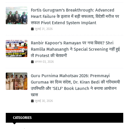
Fortis Gurugram's Breakthrough: Advanced
Heart Failure के इलाज में बड़ी सफलता, विदेशी मरीज पर
सफल Pivot Extend System Implant
जुलाई 31, 2026
Ranbir Kapoor's Ramayan पर नया विवाद? Shri
Ramlila Mahasangh ने Special Screening नहीं हुई
तो Protest की चेतावनी
अगस्त 03, 2026
Guru Purnima Mahotsav 2026: Premmayi
Gurumaa का दिव्य संदेश, Dr. Kiran Bedi की गरिमामयी
उपस्थिति और 'SELF' Book Launch ने बनाया आयोजन
खास
जुलाई 30, 2026
CATEGORIES