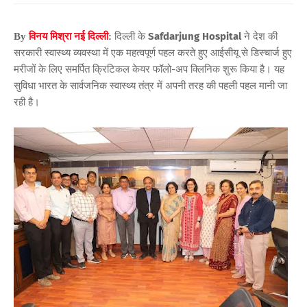
दिल्ली के
Safdarjung Hospital
ने देश की
By
विनय मिश्रा नई दिल्ली
:
सरकारी स्वास्थ्य व्यवस्था में एक महत्वपूर्ण पहल करते हुए आईसीयू से डिस्चार्ज हुए
मरीजों के लिए समर्पित क्रिटिकल केयर फॉलो-अप क्लिनिक शुरू किया है। यह
सुविधा भारत के सार्वजनिक स्वास्थ्य तंत्र में अपनी तरह की पहली पहल मानी जा
रही है।