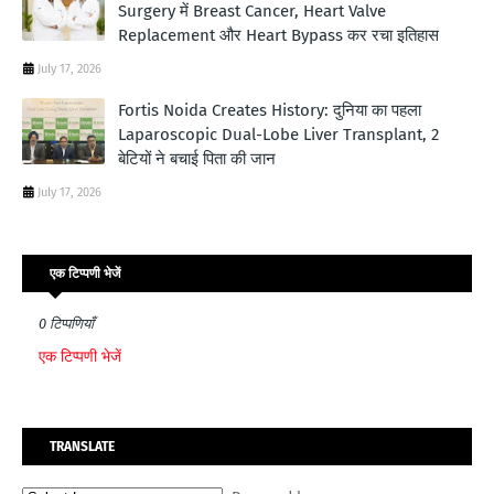
Surgery में Breast Cancer, Heart Valve
Replacement और Heart Bypass कर रचा इतिहास
July 17, 2026
Fortis Noida Creates History: दुनिया का पहला
Laparoscopic Dual-Lobe Liver Transplant, 2
बेटियों ने बचाई पिता की जान
July 17, 2026
एक टिप्पणी भेजें
0 टिप्पणियाँ
एक टिप्पणी भेजें
TRANSLATE