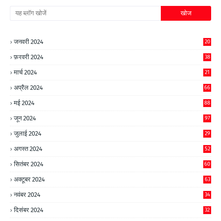
जनवरी 2024
20
फ़रवरी 2024
38
मार्च 2024
21
अप्रैल 2024
66
मई 2024
88
जून 2024
97
जुलाई 2024
29
अगस्त 2024
52
सितंबर 2024
60
अक्टूबर 2024
63
नवंबर 2024
34
दिसंबर 2024
32