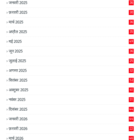
जनवरी 2025
36
फ़रवरी 2025
30
मार्च 2025
36
अप्रैल 2025
35
मई 2025
49
जून 2025
36
जुलाई 2025
25
अगस्त 2025
32
सितंबर 2025
52
अक्टूबर 2025
41
नवंबर 2025
51
दिसंबर 2025
44
जनवरी 2026
44
फ़रवरी 2026
22
मार्च 2026
46