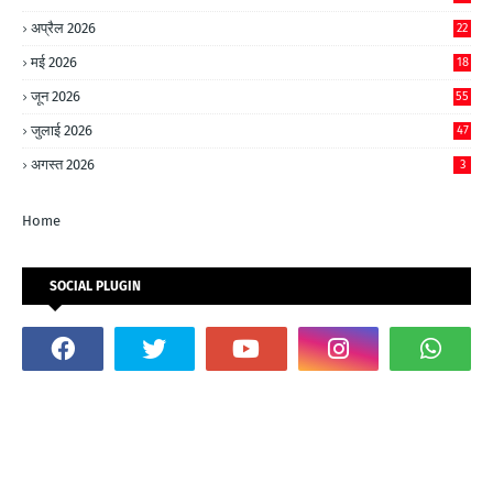
अप्रैल 2026
22
मई 2026
18
जून 2026
55
जुलाई 2026
47
अगस्त 2026
3
Home
SOCIAL PLUGIN