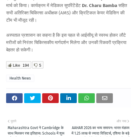
मार्च को किया। कार्यक्रम में मेडिकल सुपरिंटेंडेंट
Dr. Charu Bamba
सहित
सभी अतिरिक्त चिकित्सा अधीक्षक (AMS) और क्रिटिकल केयर मेडिसिन की
टीम भी मौजूद रही।
अस्पताल प्रशासन का कहना है कि इस पहल से आईसीयू से स्वस्थ होकर लौटे
मरीजों को निरंतर चिकित्सकीय मार्गदर्शन मिलेगा और उनकी रिकवरी प्रक्रिया
बेहतर हो सकेगी।
Like
194
5
Health News
पुराने
और नया
Maharashtra Govt ने Cambridge के
AAHAR 2026 का भव्य समापन: भारत मंडपम
साथ मिलकर रचा इतिहास: Schools में शुरू
में 1.25 लाख से ज्यादा विज़िटर्स, एशिया के बड़े