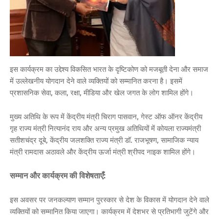
इस कार्यक्रम का उद्देश्य विकसित भारत के दृष्टिकोण को मजबूती देना और समाज
में उल्लेखनीय योगदान देने वाले व्यक्तियों को सम्मानित करना है। इसमें
प्रशासनिक सेवा, कला, रक्षा, मीडिया और खेल जगत के लोग शामिल होंगे।
मुख्य अतिथि के रूप में केंद्रीय मंत्री चिराग पासवान, गेस्ट ऑफ ऑनर केंद्रीय
गृह राज्य मंत्री नित्यानंद राय और अन्य प्रमुख अतिथियों में कोयला राज्यमंत्री
सतीशचंद्र दूबे, केंद्रीय जलशक्ति राज्य मंत्री डॉ. राजभूषण, सामाजिक न्याय
मंत्री रामदास अठावले और केंद्रीय ऊर्जा मंत्री श्रीपद नाइक शामिल होंगे।
सम्मान और कार्यक्रम की विशेषताएँ:
इस अवसर पर जनकल्याण सम्मान पुरस्कार से देश के विकास में योगदान देने वाले
व्यक्तियों को सम्मानित किया जाएगा। कार्यक्रम में देशभर से प्रतिभागी जुटेंगे और