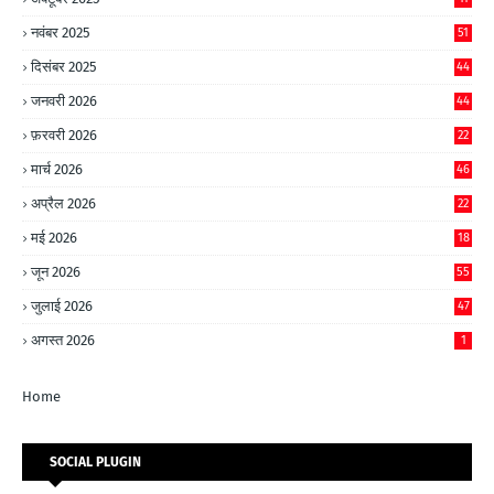
नवंबर 2025
51
दिसंबर 2025
44
जनवरी 2026
44
फ़रवरी 2026
22
मार्च 2026
46
अप्रैल 2026
22
मई 2026
18
जून 2026
55
जुलाई 2026
47
अगस्त 2026
1
Home
SOCIAL PLUGIN