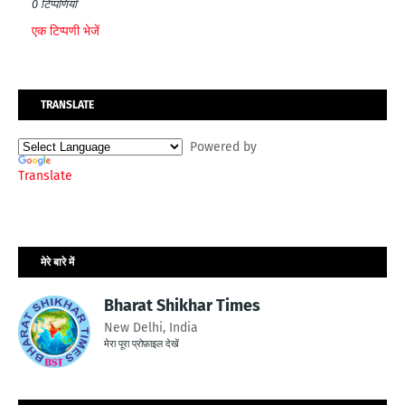
0 टिप्पणियाँ
एक टिप्पणी भेजें
TRANSLATE
Powered by
Translate
मेरे बारे में
Bharat Shikhar Times
New Delhi, India
मेरा पूरा प्रोफ़ाइल देखें