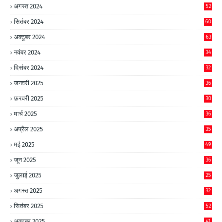
अगस्त 2024
52
सितंबर 2024
60
अक्टूबर 2024
63
नवंबर 2024
34
दिसंबर 2024
32
जनवरी 2025
36
फ़रवरी 2025
30
मार्च 2025
36
अप्रैल 2025
35
मई 2025
49
जून 2025
36
जुलाई 2025
25
अगस्त 2025
32
सितंबर 2025
52
अक्टूबर 2025
41