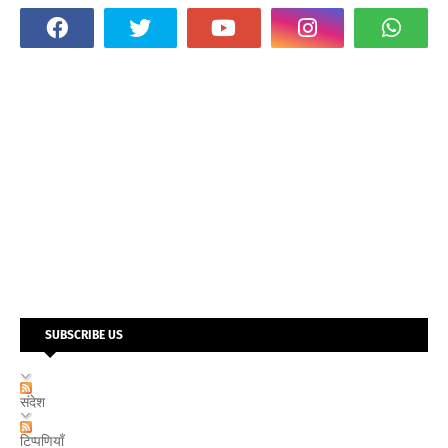
SUBSCRIBE US
संदेश
टिप्पणियाँ