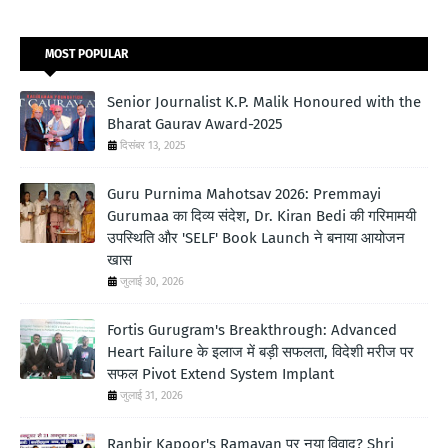
MOST POPULAR
Senior Journalist K.P. Malik Honoured with the
Bharat Gaurav Award-2025
दिसंबर 13, 2025
Guru Purnima Mahotsav 2026: Premmayi
Gurumaa का दिव्य संदेश, Dr. Kiran Bedi की गरिमामयी
उपस्थिति और 'SELF' Book Launch ने बनाया आयोजन
खास
जुलाई 30, 2026
Fortis Gurugram's Breakthrough: Advanced
Heart Failure के इलाज में बड़ी सफलता, विदेशी मरीज पर
सफल Pivot Extend System Implant
जुलाई 31, 2026
Ranbir Kapoor's Ramayan पर नया विवाद? Shri