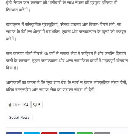
इंडो-नेपाल जन कल्याण की भागीदारी के साथ नेपाल की प्रमुख हस्तियां भी
शिरकत करेंगी।
कार्यक्रम में सांस्कृतिक प्रस्तुतियां, प्रेरक वक्तव्य और विचार-विमर्श होंगे, जो
समाज के विभिन्न क्षेत्रों में देशभक्ति, एकता और जनकल्याण के मूल्यों को मजबूत
करेंगे।
जन कल्याण मोर्चा पिछले 36 वर्षों से समाज सेवा में सक्रिय है और उन्होंने दिव्यांग
जनों के कल्याण, एड्स जागरूकता और अन्य सामाजिक कार्यों में महत्वपूर्ण योगदान
दिया है।
आयोजकों का कहना है कि ‘एक शाम देश के नाम’ न केवल सांस्कृतिक संध्या होगी,
बल्कि राष्ट्रप्रेम और समाज सेवा का सशक्त संदेश भी देगी।
Like
194
5
Social News