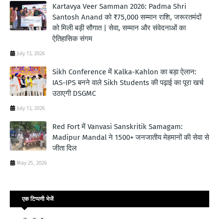
Kartavya Veer Samman 2026: Padma Shri
Santosh Anand को ₹75,000 सम्मान राशि, जरूरतमंदों
को मिली बड़ी सौगात | सेवा, सम्मान और संवेदनाओं का
ऐतिहासिक संगम
July 13, 2026
Sikh Conference में Kalka-Kahlon का बड़ा ऐलान:
IAS-IPS बनने वाले Sikh Students की पढ़ाई का पूरा खर्च
उठाएगी DSGMC
July 13, 2026
Red Fort में Vanvasi Sanskritik Samagam:
Madipur Mandal ने 1500+ जनजातीय मेहमानों की सेवा से
जीता दिल
May 25, 2026
एक टिप्पणी भेजें