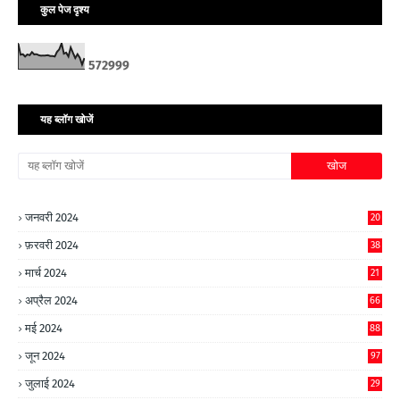
कुल पेज दृश्य
5
7
2
9
9
9
यह ब्लॉग खोजें
जनवरी 2024
20
फ़रवरी 2024
38
मार्च 2024
21
अप्रैल 2024
66
मई 2024
88
जून 2024
97
जुलाई 2024
29