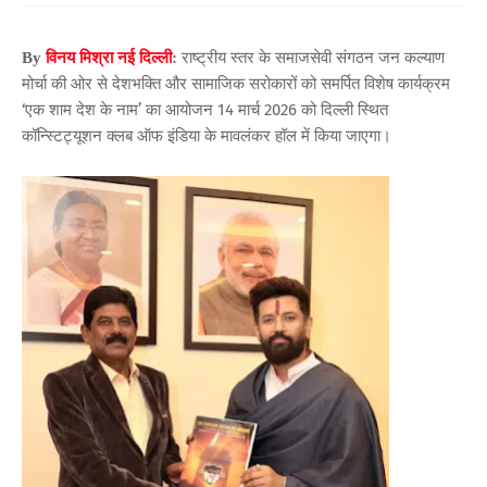
राष्ट्रीय स्तर के समाजसेवी संगठन जन कल्याण
By
विनय मिश्रा नई दिल्ली
:
मोर्चा की ओर से देशभक्ति और सामाजिक सरोकारों को समर्पित विशेष कार्यक्रम
‘एक शाम देश के नाम’ का आयोजन 14 मार्च 2026 को दिल्ली स्थित
कॉन्स्टिट्यूशन क्लब ऑफ इंडिया के मावलंकर हॉल में किया जाएगा।