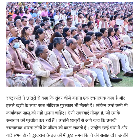
राष्ट्रपति ने छात्रों से कहा कि सुंदर चीजें बनाना एक रचनात्मक काम है और
इससे खुशी के साथ-साथ मौद्रिक पुरस्कार भी मिलते हैं। लेकिन उन्हें कभी भी
कार्यात्मक पहलू को नहीं भूलना चाहिए। ऐसी समस्याएं मौजूद हैं, जो उनके
समाधान की प्रतीक्षा कर रही हैं। उन्होंने छात्रों से आगे कहा कि उनकी
रचनात्मक भावना लोगों के जीवन को बदल सकती है। उन्होंने उन्हें गांवों में और
यदि संभव हो तो दूरदराज के इलाकों में कुछ समय बिताने की सलाह दी। उन्होंने