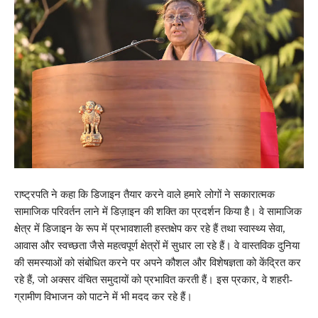
राष्ट्रपति ने कहा कि डिजाइन तैयार करने वाले हमारे लोगों ने सकारात्मक
सामाजिक परिवर्तन लाने में डिज़ाइन की शक्ति का प्रदर्शन किया है। वे सामाजिक
क्षेत्र में डिजाइन के रूप में प्रभावशाली हस्तक्षेप कर रहे हैं तथा स्वास्थ्य सेवा,
आवास और स्वच्छता जैसे महत्वपूर्ण क्षेत्रों में सुधार ला रहे हैं। वे वास्तविक दुनिया
की समस्याओं को संबोधित करने पर अपने कौशल और विशेषज्ञता को केंद्रित कर
रहे हैं, जो अक्सर वंचित समुदायों को प्रभावित करती हैं। इस प्रकार, वे शहरी-
ग्रामीण विभाजन को पाटने में भी मदद कर रहे हैं।