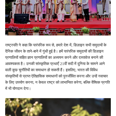
राष्ट्रपति ने कहा कि पारंपरिक रूप से, हमारे देश में, डिज़ाइन सभी समुदायों के
दैनिक जीवन के ताने-बाने में गुंथी हुई है। हमें पारंपरिक समुदायों की डिज़ाइन
प्रणालियों सहित ज्ञान प्रणालियों का अध्ययन करने और दस्तावेज बनाने की
आवश्यकता है। उनकी सांस्कृतिक प्रथाएँ 21वीं सदी में दुनिया के सामने आने
वाली कुछ चुनौतियों का समाधान हो सकती हैं। इसलिए, भारत की विविध
संस्कृतियों से प्राप्त ऐतिहासिक समाधानों को पुनर्जीवित करना और उन्हें नवाचार
के लिए उपयोग करना, न केवल राष्ट्र को लाभान्वित करेगा, बल्कि वैश्विक प्रगति
में भी योगदान देगा।