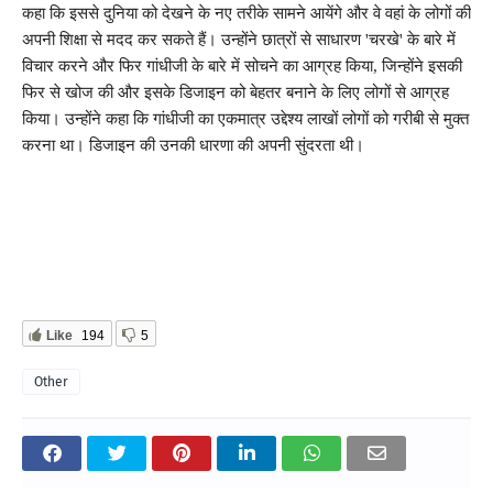
कहा कि इससे दुनिया को देखने के नए तरीके सामने आयेंगे और वे वहां के लोगों की
अपनी शिक्षा से मदद कर सकते हैं। उन्होंने छात्रों से साधारण 'चरखे' के बारे में
विचार करने और फिर गांधीजी के बारे में सोचने का आग्रह किया, जिन्होंने इसकी
फिर से खोज की और इसके डिजाइन को बेहतर बनाने के लिए लोगों से आग्रह
किया। उन्होंने कहा कि गांधीजी का एकमात्र उद्देश्य लाखों लोगों को गरीबी से मुक्त
करना था। डिजाइन की उनकी धारणा की अपनी सुंदरता थी।
Like
194
5
Other