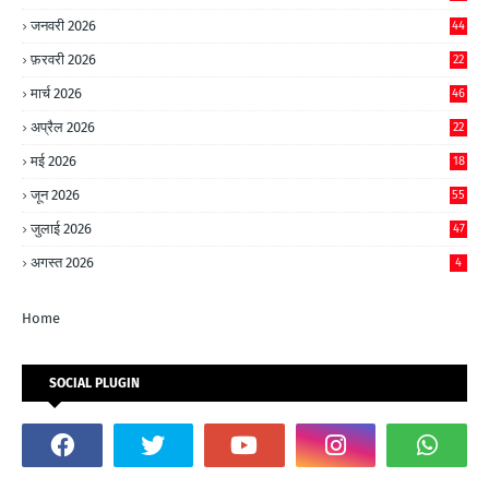
जनवरी 2026
44
फ़रवरी 2026
22
मार्च 2026
46
अप्रैल 2026
22
मई 2026
18
जून 2026
55
जुलाई 2026
47
अगस्त 2026
4
Home
SOCIAL PLUGIN