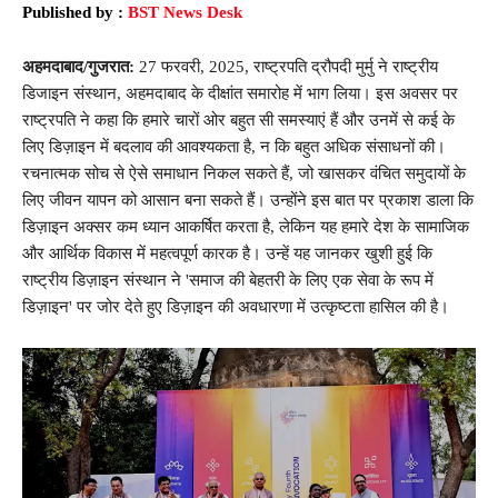
Published by :
BST News Desk
अहमदाबाद/गुजरात:
27 फरवरी, 2025, राष्ट्रपति द्रौपदी मुर्मु ने
राष्ट्रीय
डिजाइन संस्थान
,
अहमदाबाद के दीक्षांत समारोह
में भाग लिया।
इस अवसर पर
राष्ट्रपति ने कहा कि हमारे चारों ओर बहुत सी समस्याएं हैं और उनमें से कई के
लिए डिज़ाइन में बदलाव की आवश्यकता है, न कि बहुत अधिक संसाधनों की।
रचनात्मक सोच से ऐसे समाधान निकल सकते हैं, जो खासकर वंचित समुदायों के
लिए जीवन यापन को आसान बना सकते हैं। उन्होंने इस बात पर प्रकाश डाला कि
डिज़ाइन अक्सर कम ध्यान आकर्षित करता है, लेकिन यह हमारे देश के सामाजिक
और आर्थिक विकास में महत्वपूर्ण कारक है। उन्हें यह जानकर खुशी हुई कि
राष्ट्रीय डिज़ाइन संस्थान ने 'समाज की बेहतरी के लिए एक सेवा के रूप में
डिज़ाइन' पर जोर देते हुए डिज़ाइन की अवधारणा में उत्कृष्टता हासिल की है।