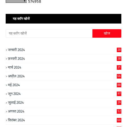
5
7
4
9
5
8
यह ब्लॉग खोजें
जनवरी 2024
20
फ़रवरी 2024
38
मार्च 2024
21
अप्रैल 2024
66
मई 2024
88
जून 2024
97
जुलाई 2024
29
अगस्त 2024
52
सितंबर 2024
60