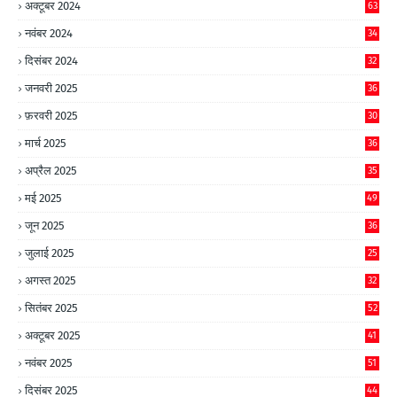
अक्टूबर 2024
63
नवंबर 2024
34
दिसंबर 2024
32
जनवरी 2025
36
फ़रवरी 2025
30
मार्च 2025
36
अप्रैल 2025
35
मई 2025
49
जून 2025
36
जुलाई 2025
25
अगस्त 2025
32
सितंबर 2025
52
अक्टूबर 2025
41
नवंबर 2025
51
दिसंबर 2025
44