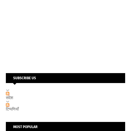
SUBSCRIBE US
संदेश
टिप्पणियाँ
MOST POPULAR