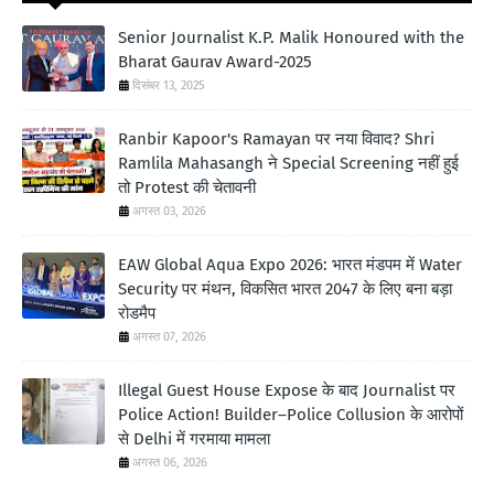
Senior Journalist K.P. Malik Honoured with the
Bharat Gaurav Award-2025
दिसंबर 13, 2025
Ranbir Kapoor's Ramayan पर नया विवाद? Shri
Ramlila Mahasangh ने Special Screening नहीं हुई
तो Protest की चेतावनी
अगस्त 03, 2026
EAW Global Aqua Expo 2026: भारत मंडपम में Water
Security पर मंथन, विकसित भारत 2047 के लिए बना बड़ा
रोडमैप
अगस्त 07, 2026
Illegal Guest House Expose के बाद Journalist पर
Police Action! Builder–Police Collusion के आरोपों
से Delhi में गरमाया मामला
अगस्त 06, 2026