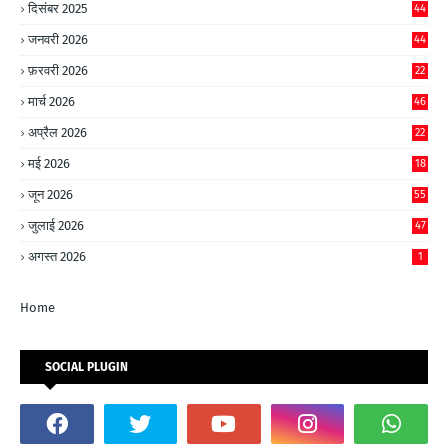
दिसंबर 2025
44
जनवरी 2026
44
फ़रवरी 2026
22
मार्च 2026
46
अप्रैल 2026
22
मई 2026
18
जून 2026
55
जुलाई 2026
47
अगस्त 2026
1
Home
SOCIAL PLUGIN