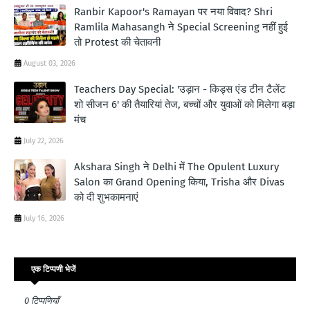
Ranbir Kapoor's Ramayan पर नया विवाद? Shri
Ramlila Mahasangh ने Special Screening नहीं हुई
तो Protest की चेतावनी
August 03, 2026
Teachers Day Special: 'उड़ान - किड्स एंड टीन टैलेंट
शो सीजन 6' की तैयारियां तेज, बच्चों और युवाओं को मिलेगा बड़ा
मंच
July 22, 2026
Akshara Singh ने Delhi में The Opulent Luxury
Salon का Grand Opening किया, Trisha और Divas
को दी शुभकामनाएं
July 16, 2026
एक टिप्पणी भेजें
0 टिप्पणियाँ