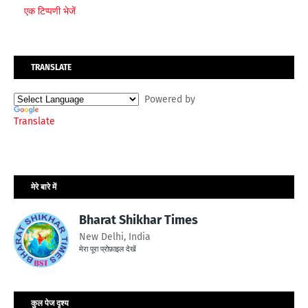
एक टिप्पणी भेजें
TRANSLATE
Powered by
Translate
मेरे बारे में
Bharat Shikhar Times
New Delhi, India
मेरा पूरा प्रोफ़ाइल देखें
कुल पेज दृश्य