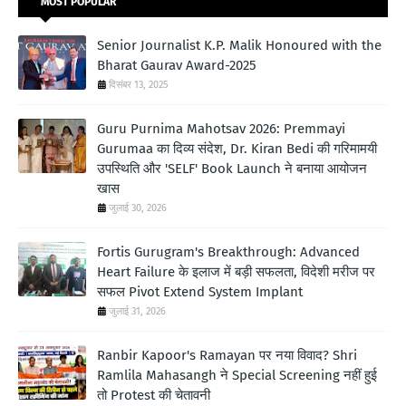
MOST POPULAR
Senior Journalist K.P. Malik Honoured with the
Bharat Gaurav Award-2025
दिसंबर 13, 2025
Guru Purnima Mahotsav 2026: Premmayi
Gurumaa का दिव्य संदेश, Dr. Kiran Bedi की गरिमामयी
उपस्थिति और 'SELF' Book Launch ने बनाया आयोजन
खास
जुलाई 30, 2026
Fortis Gurugram's Breakthrough: Advanced
Heart Failure के इलाज में बड़ी सफलता, विदेशी मरीज पर
सफल Pivot Extend System Implant
जुलाई 31, 2026
Ranbir Kapoor's Ramayan पर नया विवाद? Shri
Ramlila Mahasangh ने Special Screening नहीं हुई
तो Protest की चेतावनी