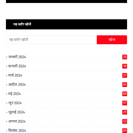
यह ब्लॉग खोजें
जनवरी 2024
20
फ़रवरी 2024
38
मार्च 2024
21
अप्रैल 2024
66
मई 2024
88
जून 2024
97
जुलाई 2024
29
अगस्त 2024
52
सितंबर 2024
60