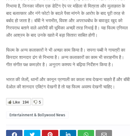
निभाया है, जिनका जीवन एक डेटिंग ऐप पर महिला से मित्रता और मुलाक़ात के
बाद बलात्कार और नंगे फोटो के बदले पैसा मांगने के आरोप के बाद पूरी तरह से
बर्बाद हो जाता है। बॉबी ने भयभीत, विवश और अपराधबोध के बावजूद खुद को
निरपराध बताने वाले आरोपी की भूमिका अच्छी तरह निभाई है। यह फिल्म एनिमल
और आश्रम के बाद उनके खाते में बड़ा सितारा साबित होगी।
फिल्म के अन्य कलाकारों ने भी अच्छा काम किया है। सपना पब्बी ने गायत्री का
किरदार शानदार ढंग से निभाया है। अन्य कलाकारों का काम भी सराहनीय है।
गीत संगीत पक्ष कमज़ोर है। अनुराग कश्यप ने बढ़िया निर्देशन किया है।
भारत की जेलों, थानों और कानून प्रणाली का काला सच देखना चाहते हैं और बॉबी
देओल की शानदार एक्टिंग देखनी है तो यह फिल्म अवश्य देखनी चाहिए।
Like
194
5
Entertainment & Bollywood News