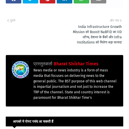
पुराने
और नया
India Infrastructure Growth
Mission को Boost! NaBFID का IID
लॉन्च, देशभर के बैंकों और Infra
Institutions को मिलेगा बड़ा फायदा
प्रस्तुतकर्ता
Bharat Shikhar Times
News media or news industry is a form of mass
media that focuses on delivering news to the
general public. The BST purpose of this web channel
is impartial journalism and not just to increase the
TRP of the channel. State and country interest is
paramount for Bharat Shikhar Time's
आपको ये पोस्ट पसंद आ सकती हैं