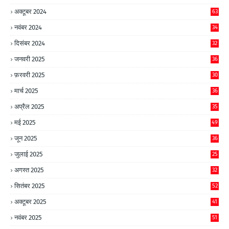
अक्टूबर 2024
63
नवंबर 2024
34
दिसंबर 2024
32
जनवरी 2025
36
फ़रवरी 2025
30
मार्च 2025
36
अप्रैल 2025
35
मई 2025
49
जून 2025
36
जुलाई 2025
25
अगस्त 2025
32
सितंबर 2025
52
अक्टूबर 2025
41
नवंबर 2025
51