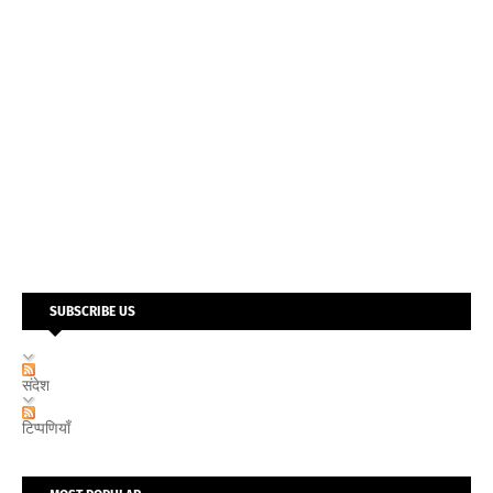
SUBSCRIBE US
संदेश
टिप्पणियाँ