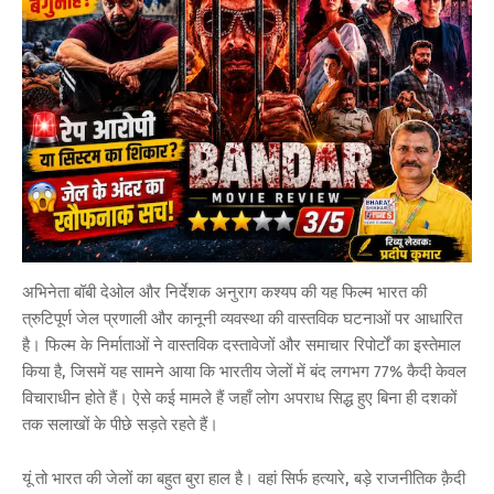
अभिनेता बॉबी देओल और निर्देशक अनुराग कश्यप की यह फिल्म भारत की
त्रुटिपूर्ण जेल प्रणाली और कानूनी व्यवस्था की वास्तविक घटनाओं पर आधारित
है। फिल्म के निर्माताओं ने वास्तविक दस्तावेजों और समाचार रिपोर्टों का इस्तेमाल
किया है, जिसमें यह सामने आया कि भारतीय जेलों में बंद लगभग 77% कैदी केवल
विचाराधीन होते हैं। ऐसे कई मामले हैं जहाँ लोग अपराध सिद्ध हुए बिना ही दशकों
तक सलाखों के पीछे सड़ते रहते हैं।
यूं तो भारत की जेलों का बहुत बुरा हाल है। वहां सिर्फ हत्यारे, बड़े राजनीतिक क़ैदी