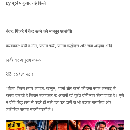
By प्रदीप कुमार नई दिल्ली :
बंदर: पिंजरे में क़ैद रहने को मजबूर आरोपी!
कलाकार: बॉबी देओल, सपना पब्बी, सान्या मल्होत्रा और सबा आज़ाद आदि
निर्देशक: अनुराग कश्यप
रेटिंग: 5/3* स्टार
"बंदर" फिल्म हमारे समाज, कानून, थानों और जेलों की उस स्याह सच्चाई से
रूबरू कराती है जिसमें बलात्कार के आरोपी को तुरंत दोषी मान लिया जाता है। ऐसे
में दोषी सिद्ध होने से पहले ही उसे पल पल दोषी से भी बदतर मानसिक और
शारीरिक यातना सहनी पड़ती है।