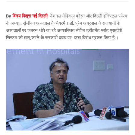
By
विनय मिश्रा नई दिल्ली
:
नेशनल मेडिकल फोरम और दिल्ली हॉस्पिटल फोरम
के अध्यक्ष, संजीवन अस्पताल के चेयरमैन डॉ. प्रेम अग्रवाल ने राजधानी के
अस्पतालों पर जबरन थोपे जा रहे अव्यवस्थित सीवेज ट्रीटमेंट प्लांट एसटीपी
सिस्टम को लागू करने के सरकारी दबाव पर कड़ा विरोध प्रकट किया है ।