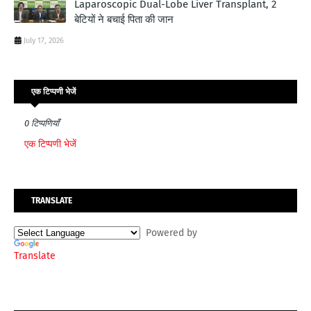
Laparoscopic Dual-Lobe Liver Transplant, 2
बेटियों ने बचाई पिता की जान
July 17, 2026
एक टिप्पणी भेजें
0 टिप्पणियाँ
एक टिप्पणी भेजें
TRANSLATE
Powered by
Translate