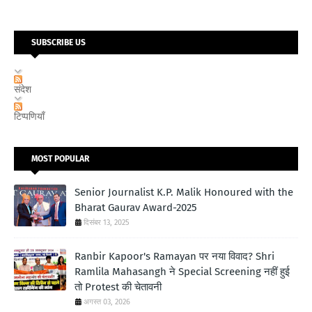
SUBSCRIBE US
संदेश
टिप्पणियाँ
MOST POPULAR
Senior Journalist K.P. Malik Honoured with the
Bharat Gaurav Award-2025
दिसंबर 13, 2025
Ranbir Kapoor's Ramayan पर नया विवाद? Shri
Ramlila Mahasangh ने Special Screening नहीं हुई
तो Protest की चेतावनी
अगस्त 03, 2026