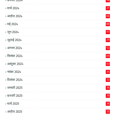
फ़रवरी 2024
38
मार्च 2024
21
अप्रैल 2024
66
मई 2024
88
जून 2024
97
जुलाई 2024
29
अगस्त 2024
52
सितंबर 2024
60
अक्टूबर 2024
63
नवंबर 2024
34
दिसंबर 2024
32
जनवरी 2025
36
फ़रवरी 2025
30
मार्च 2025
36
अप्रैल 2025
35