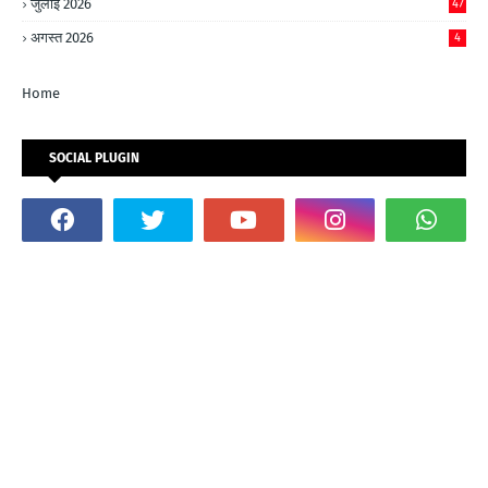
जुलाई 2026
47
अगस्त 2026
4
Home
SOCIAL PLUGIN