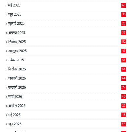
मई 2025
49
जून 2025
36
जुलाई 2025
25
अगस्त 2025
32
सितंबर 2025
52
अक्टूबर 2025
41
नवंबर 2025
51
दिसंबर 2025
44
जनवरी 2026
44
फ़रवरी 2026
22
मार्च 2026
46
अप्रैल 2026
22
मई 2026
18
जून 2026
55