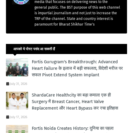
media that focuses on delivering news to the
general public. The BST purpose of this web channel
is impartial journalism and not just to increase the
TRP of the channel. State and country interest is
paramount for Bharat Shikhar Time's
आपको ये पोस्ट पसंद आ सकती हैं
Fortis Gurugram's Breakthrough: Advanced
Heart Failure के इलाज में बड़ी सफलता, विदेशी मरीज पर
सफल Pivot Extend System Implant
July 31, 2026
ShardaCare Healthcity का बड़ा कमाल! एक ही
Surgery में Breast Cancer, Heart Valve
Replacement और Heart Bypass कर रचा इतिहास
July 17, 2026
Fortis Noida Creates History: दुनिया का पहला