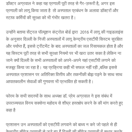
डॉक्टर अग्रवाल ने कहा यह प्रणाली पूरी तरह से गैर-ज़रूरी है, अगर इस
प्रणाली को लागू किया जाता है तो अस्पताल प्रबंधन के अलावा डॉक्टरों और
स्टाफ कर्मियों की सुरक्षा को भी गंभीर खतरा है।
उन्होंने बताया सेंट्रल पॉल्यूशन कंट्रोल बोर्ड द्वारा 2016 में लागू की गाइडलाइंस
के अनुसार दिल्ली के निजी अस्पतालों में लागू केन्द्रीय एसटीपी सिस्टम सुरक्षित
और पर्याप्त हैं, इससे ट्रीटमेंट के बाद अस्पतालों का जल रिसायकल होता है और
यह सिस्टम पूरी तरह से सभी सुरक्षा नियमो पर भी खरा उतर सका है लेकिन ना
जाने क्यों दिल्ली के सभी अस्पतालों को अपने-अपने यहां एसटीपी लगाने को
मजबूर किया जा रहा है। यह प्रक्रिया कही भी सफल नहीं रही ,बल्कि इससे
अस्पताल प्रशासन पर अतिरिक्त वित्तीय और तकनीकी बोझ पड़ने के साथ साथ
आपातकालीन सेवाओं की गुणवत्ता भी प्रभावित हो सकती है।
फोरम के सभी सदस्यों के साथ अध्यक्ष डॉ. प्रेम अग्रवाल ने इस संबंध में
उपराज्यपाल विनय सक्सेना महोदय से शीघ्र हस्तक्षेप करने के की मांग करते हुए
कहा है
प्रशासन उन अस्पतालों को एसटीपी लगवाने को बाध्य न करे जो पहले से ही
केन्द्रीय सीवेज प्रणाली से जुड़े हुए हैं दिल्ली की सीवेज प्रणाली में सुधार करके