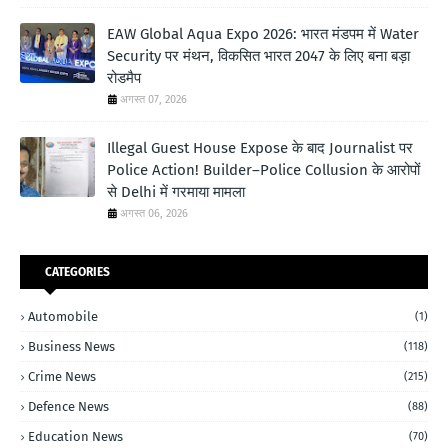
EAW Global Aqua Expo 2026: भारत मंडपम में Water
Security पर मंथन, विकसित भारत 2047 के लिए बना बड़ा
रोडमैप
अगस्त 07, 2026
Illegal Guest House Expose के बाद Journalist पर
Police Action! Builder–Police Collusion के आरोपों
से Delhi में गरमाया मामला
अगस्त 06, 2026
CATEGORIES
Automobile
(1)
Business News
(118)
Crime News
(215)
Defence News
(88)
Education News
(70)