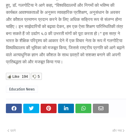
हुए, डॉ. गलगोटिया ने आगे कहा, "विश्वविद्यालयों और निगमों को भविष्य की
कार्यबल आवश्यकताओं के अनुरूप व्यावहारिक प्रशिक्षण, अनुसंधान के अवसर
और कौशल प्रमाणन प्रदान करने के लिए अधिक सक्रिय रूप से संलग्न होना
चाहिए। इन साझेदारियों को बढ़ावा देकर, हम एक ऐसा शिक्षण पारिस्थितिकी तंत्र
बना सकते हैं जो उद्योग 4.0 की उभरती मांगों को पूरा करता हो।" इस सत्र ने
भारत के शैक्षिक परिदृश्य को आकार देने में एक विचार नेता के रूप में गलगोटिया
विश्वविद्यालय की भूमिका को मजबूत किया, जिससे राष्ट्रीय प्रगति को आगे बढ़ाने
वाले अत्याधुनिक ज्ञान और कौशल के साथ छात्रों को सशक्त बनाने की अपनी
प्रतिबद्धता को और मजबूत किया गया।
Like
194
5
Education News
पुराने
और नया