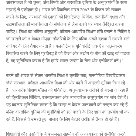
आवश्यकता है जो चुस्त, अंतःविषयी और वास्तविक दुनिया के अनुप्रयोगों के साथ
गहराई से एकीकृत हो। भारत को विकसित भारत 2047 के विजन को साकार
करने के लिए, संस्थानों को छात्रों को क्रिटिकल थिंकिंग, तकनीकी दक्षता और
उद्यमशीलता की मानसिकता के संयोजन से लैस करने पर ध्यान केंद्रित करना
चाहिए। शिक्षा का भविष्य अनुकूली, कौशल-आधारित शिक्षण ढाँचे बनाने में निहित है
जो छात्रों को न केवल मौजूदा नौकरियों के लिए बल्कि अगले दशक में उभरने वाले
करियर के लिए तैयार करता है। गलगोटियास यूनिवर्सिटी एक ऐसा पाठ्यक्रम
विकसित करने के लिए प्रतिबद्ध है जो शिक्षा और उद्योग के बीच की खाई को पाटता
है, यह सुनिश्चित करता है कि हमारे छात्र उद्योग के नेता और इनोवेटर्स बनें।"
रटने की आदत से लेकर भारतीय शिक्षा में क्रांति तक, गलगोटिया विश्वविद्यालय
जैसे संस्थान कौशल-आधारित शिक्षा की ओर बढ़ने में अग्रणी भूमिका निभा रहे
हैं। पारंपरिक शिक्षण मॉडल को गतिशील, अनुभवात्मक तरीकों से बदला जा रहा है
जो क्रिटिकल थिंकिंग, रचनात्मकता और व्यावहारिक अनुप्रयोग पर जोर देते हैं।
यह बदलाव सुनिश्चित करता है कि छात्र न केवल जानकारी को ग्रहन कर रहे हैं
बल्कि वास्तविक दुनिया की चुनौतियों को हल करने के लिए ज्ञान का उपयोग भी कर
रहे हैं, जिससे वे उभरते हुए बाजार के लिए बेहतर तरीके से तैयार हो रहे हैं।
शिक्षाविदों और उद्योगों के बीच मजबूत सहयोग की आवश्यकता को संबोधित करते