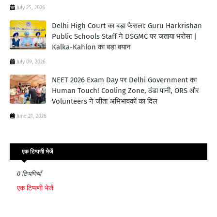
July 25, 2026
Delhi High Court का बड़ा फैसला: Guru Harkrishan
Public Schools Staff ने DSGMC पर जताया भरोसा |
Kalka-Kahlon का बड़ा बयान
July 09, 2026
NEET 2026 Exam Day पर Delhi Government का
Human Touch! Cooling Zone, ठंडा पानी, ORS और
Volunteers ने जीता अभिभावकों का दिल
June 21, 2026
एक टिप्पणी भेजें
0 टिप्पणियाँ
एक टिप्पणी भेजें