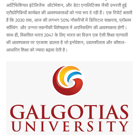
आर्टिफिशियल इंटेलिजेंस ऑटोमेशन, और डेटा एनालिटिक्स जैसी उभरती हुई
प्रौद्योगिकियाँ कार्यबल की आवश्यकताओं को नया रूप दे रही हैं। एक रिपोर्ट बताती
हैं कि 2030 तक, आज की लगभग 50% नौकरियों में डिजिटल साक्षरता, प्रॉब्लम
सॉल्विंग और उन्नत तकनीकी विशेषज्ञता में अपस्किलिंग की आवश्यकता होगी।
साथ ही, विकसित भारत 2047 के लिए भारत का विज़न एक ऐसी शिक्षा प्रणाली
की आवश्यकता पर प्रकाश डालता है जो इनोवेशन, उद्यमशीलता और कौशल-
आधारित शिक्षा को ज्यादा बढ़ावा देती है।