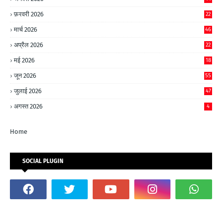
फ़रवरी 2026
22
मार्च 2026
46
अप्रैल 2026
22
मई 2026
18
जून 2026
55
जुलाई 2026
47
अगस्त 2026
4
Home
SOCIAL PLUGIN