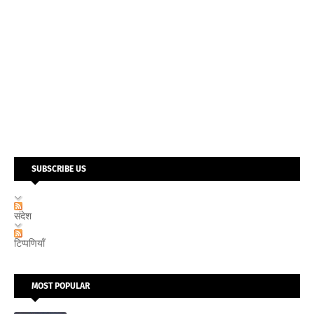
SUBSCRIBE US
संदेश
टिप्पणियाँ
MOST POPULAR