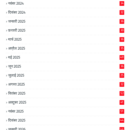
नवंबर 2024
34
दिसंबर 2024
32
जनवरी 2025
36
फ़रवरी 2025
30
मार्च 2025
36
अप्रैल 2025
35
मई 2025
49
जून 2025
36
जुलाई 2025
25
अगस्त 2025
32
सितंबर 2025
52
अक्टूबर 2025
41
नवंबर 2025
51
दिसंबर 2025
44
जनवरी 2026
44