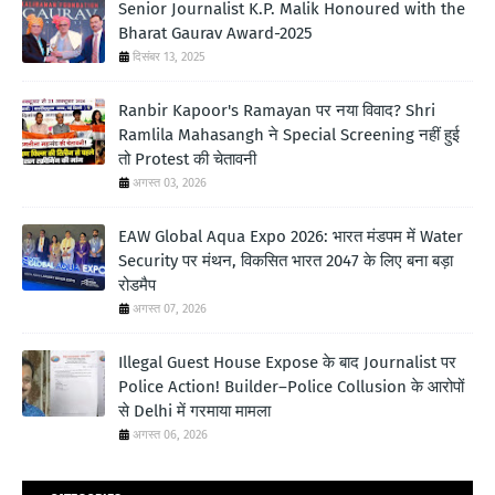
Senior Journalist K.P. Malik Honoured with the
Bharat Gaurav Award-2025
दिसंबर 13, 2025
Ranbir Kapoor's Ramayan पर नया विवाद? Shri
Ramlila Mahasangh ने Special Screening नहीं हुई
तो Protest की चेतावनी
अगस्त 03, 2026
EAW Global Aqua Expo 2026: भारत मंडपम में Water
Security पर मंथन, विकसित भारत 2047 के लिए बना बड़ा
रोडमैप
अगस्त 07, 2026
Illegal Guest House Expose के बाद Journalist पर
Police Action! Builder–Police Collusion के आरोपों
से Delhi में गरमाया मामला
अगस्त 06, 2026