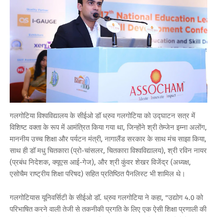
गलगोटिया विश्वविद्यालय के सीईओ डॉ ध्रुव गलगोटिया को उद्घाटन सत्र में
विशिष्ट वक्ता के रूप में आमंत्रित किया गया था, जिन्होंने श्री तेम्जेन इम्ना अलोंग,
माननीय उच्च शिक्षा और पर्यटन मंत्री, नागालैंड सरकार के साथ मंच साझा किया,
साथ ही डॉ मधु चितकारा (प्रो-चांसलर, चितकारा विश्वविद्यालय), श्री रविन नायर
(प्रबंध निदेशक, क्यूएस आई-गेज), और श्री कुंवर शेखर विजेंद्र (अध्यक्ष,
एसोचैम राष्ट्रीय शिक्षा परिषद) सहित प्रतिष्ठित पैनलिस्ट भी शामिल थे।
गलगोटियास यूनिवर्सिटी के सीईओ डॉ. ध्रुव गलगोटिया ने कहा, "उद्योग 4.0 को
परिभाषित करने वाली तेजी से तकनीकी प्रगति के लिए एक ऐसी शिक्षा प्रणाली की