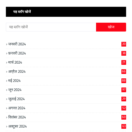
यह ब्लॉग खोजें
जनवरी 2024
20
फ़रवरी 2024
38
मार्च 2024
21
अप्रैल 2024
66
मई 2024
88
जून 2024
97
जुलाई 2024
29
अगस्त 2024
52
सितंबर 2024
60
अक्टूबर 2024
63