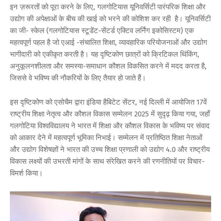
इन ज़रूरतों को पूरा करने के लिए, गलगोटियास यूनिवर्सिटी पारंपरिक शिक्षा और
उद्योग की अपेक्षाओं के बीच की खाई को भरने की कोशिश कर रही है। यूनिवर्सिटी
का जी- स्केल (गलगोटियास स्टूडेंट-सेंटर्ड एक्टिव लर्निंग इकोसिस्टम) एक
महत्वपूर्ण पहल है जो एआई -संचालित शिक्षा, व्यावहारिक परियोजनाओं और उद्योग
भागीदारी को एकीकृत करती है। यह दृष्टिकोण छात्रों को क्रिटिकल थिंकिंग,
अनुकूलनशीलता और समस्या-समाधान कौशल विकसित करने में मदद करता है,
जिससे वे भविष्य की नौकरियों के लिए तैयार हो जाते हैं।
इस दृष्टिकोण को एसोचैम द्वारा इंडिया हैबिटेट सेंटर, नई दिल्ली में आयोजित 17वें
राष्ट्रीय शिक्षा नेतृत्व और कौशल विकास सम्मेलन 2025 में सुदृढ़ किया गया, जहाँ
गलगोटिया विश्वविद्यालय ने भारत में शिक्षा और कौशल विकास के भविष्य पर संवाद
को आकार देने में महत्वपूर्ण भूमिका निभाई। सम्मेलन में प्रतिष्ठित शिक्षा नेताओं
और उद्योग विशेषज्ञों ने भारत की उच्च शिक्षा प्रणाली को उद्योग 4.0 और राष्ट्रीय
विकास लक्ष्यों की उभरती मांगों के साथ संरेखित करने की रणनीतियों पर विचार-
विमर्श किया।