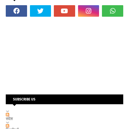
SUBSCRIBE US
संदेश