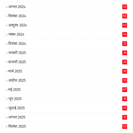
अगस्त 2024
52
सितंबर 2024
60
अक्टूबर 2024
63
नवंबर 2024
34
दिसंबर 2024
32
जनवरी 2025
36
फ़रवरी 2025
30
मार्च 2025
36
अप्रैल 2025
35
मई 2025
49
जून 2025
36
जुलाई 2025
25
अगस्त 2025
32
सितंबर 2025
52