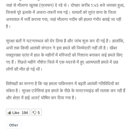
जहां से मौलाना खुतबा (प्रवचन) दे रहे थे। दोपहर करीब 1:45 बजे धमाका हुआ,
जिससे पूरे इलाके में अफरा-तफरी मच गई। घायलों को तुरंत वाना के जिला
अस्पताल में भर्ती कराया गया, जहां मौलाना नदीम की हालत गंभीर बताई जा रही
है।
सुरक्षा बलों ने घटनास्थल को घेर लिया है और जांच शुरू कर दी गई है। हालांकि,
अभी तक किसी आतंकी संगठन ने इस हमले की जिम्मेदारी नहीं ली है। खैबर
पख्तूनख्वा प्रांत में हाल के महीनों में मस्जिदों को निशाना बनाकर कई हमले किए
गए हैं। पिछले महीने नौशेरा जिले में एक मदरसे में हुए आत्मघाती हमले में छह
लोगों की मौत हो गई थी।
विशेषज्ञों का मानना है कि यह हमला पाकिस्तान में बढ़ती आतंकी गतिविधियों का
संकेत है। सुरक्षा एजेंसियां इस हमले के पीछे के मास्टरमाइंड की तलाश कर रही हैं
और क्षेत्र में हाई अलर्ट घोषित कर दिया गया है।
Like
194
5
Other