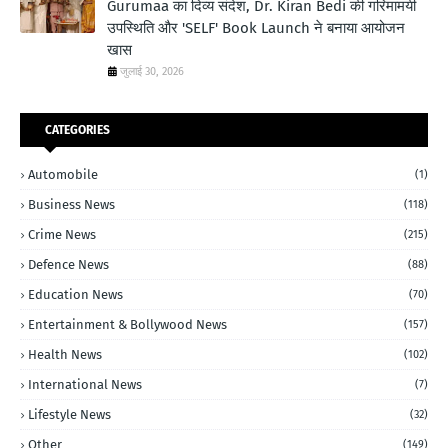
Gurumaa का दिव्य संदेश, Dr. Kiran Bedi की गरिमामयी
उपस्थिति और 'SELF' Book Launch ने बनाया आयोजन
खास
जुलाई 30, 2026
CATEGORIES
Automobile
(1)
Business News
(118)
Crime News
(215)
Defence News
(88)
Education News
(70)
Entertainment & Bollywood News
(157)
Health News
(102)
International News
(7)
Lifestyle News
(32)
Other
(149)