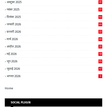
अक्टूबर 2025
41
नवंबर 2025
51
दिसंबर 2025
44
जनवरी 2026
44
फ़रवरी 2026
22
मार्च 2026
46
अप्रैल 2026
22
मई 2026
18
जून 2026
55
जुलाई 2026
47
अगस्त 2026
3
Home
SOCIAL PLUGIN