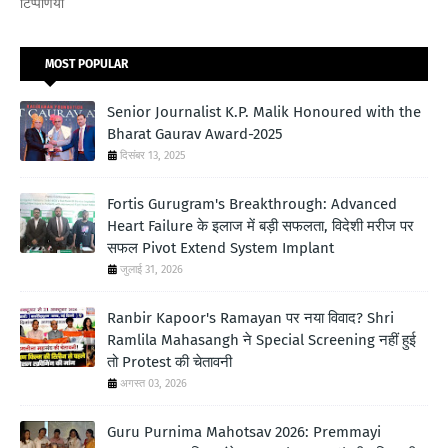
टिप्पणियाँ
MOST POPULAR
Senior Journalist K.P. Malik Honoured with the
Bharat Gaurav Award-2025
दिसंबर 13, 2025
Fortis Gurugram's Breakthrough: Advanced
Heart Failure के इलाज में बड़ी सफलता, विदेशी मरीज पर
सफल Pivot Extend System Implant
जुलाई 31, 2026
Ranbir Kapoor's Ramayan पर नया विवाद? Shri
Ramlila Mahasangh ने Special Screening नहीं हुई
तो Protest की चेतावनी
अगस्त 03, 2026
Guru Purnima Mahotsav 2026: Premmayi