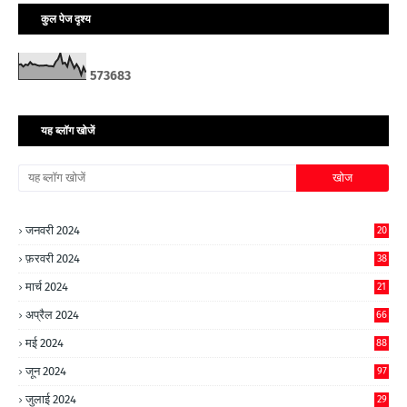
कुल पेज दृश्य
5
7
3
6
8
3
यह ब्लॉग खोजें
जनवरी 2024
20
फ़रवरी 2024
38
मार्च 2024
21
अप्रैल 2024
66
मई 2024
88
जून 2024
97
जुलाई 2024
29