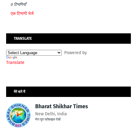
0 टिप्पणियाँ
एक टिप्पणी भेजें
TRANSLATE
Powered by
Translate
मेरे बारे में
Bharat Shikhar Times
New Delhi, India
मेरा पूरा प्रोफ़ाइल देखें