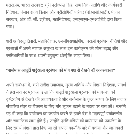
मंत्रालय, भारत सरकार; श्री प्रीतपाल सिंह, सम्मानित अतिथि और कार्यकारी
निदेशक, पंजाब राज्य विज्ञान और प्रौद्योगिकी परिषद (पीएससीएसटी), पंजाब
सरकार; और डॉ. जी. श्रीधर, महानिदेशक, एसएसएस-एनआईबीई द्वारा किया
गया।
श्री अनिरुद्ध तिवारी, महानिदेशक, एमजीएसआईपीए, पराली प्रबंधन नीतियों और
प्रथाओं में अपने व्यापक अनुभव के साथ इस कार्यक्रम की शोभा बढ़ाई और
प्रतिभागियों के साथ अपनी बहुमूल्य अंतर्दृष्टि साझा किया।
"
बायोमास आपूर्ति श्रृंखला प्रबंधन को मांग पक्ष से देखने की आवश्यकता"
अपने संबोधन में, श्री सतीश उपाध्याय, मुख्य अतिथि और मिशन निदेशक, समर्थ
ने इस बात पर प्रकाश डाला कि आपूर्ति श्रृंखला प्रबंधन को मांग-पक्ष की
दृष्टिकोण से देखने की आवश्यकता है और बायोमास के कुल व्यापार के लिए बाजार
संचालित तंत्र के विकास के लिए मांग सृजन बढ़ाने के महत्व पर बात की। उन्होंने
यह भी कहा कि बायोमास का उपयोग करने से हमारे देश में महत्वपूर्ण पर्यावरणीय
और सामाजिक लाभ होते हैं। उन्होंने प्रतिभागियों को बायोमास को-फायरिंग के
लिए समर्थ मिशन द्वारा किए जा रहे सफल कार्यों के बारे में बताया और जानकारी