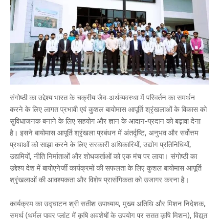
संगोष्ठी का उद्देश्य भारत के चक्रीय जैव-अर्थव्यवस्था में परिवर्तन का समर्थन
करने के लिए लागत प्रभावी एवं कुशल बायोमास आपूर्ति श्रृंखलाओं के विकास को
सुविधाजनक बनाने के लिए सहयोग और ज्ञान के आदान-प्रदान को बढ़ावा देना
है। इसने बायोमास आपूर्ति श्रृंखला प्रबंधन में अंतर्दृष्टि, अनुभव और सर्वोत्तम
प्रथाओं को साझा करने के लिए सरकारी अधिकारियों, उद्योग प्रतिनिधियों,
उद्यमियों, नीति निर्माताओं और शोधकर्ताओं को एक मंच पर लाया। संगोष्ठी का
उद्देश्य देश में बायोएनेर्जी कार्यक्रमों की सफलता के लिए कुशल बायोमास आपूर्ति
श्रृंखलाओं की आवश्यकता और विशेष प्रासंगिकता को उजागर करना है।
कार्यक्रम का उद्घाटन श्री सतीश उपाध्याय, मुख्य अतिथि और मिशन निदेशक,
समर्थ (थर्मल पावर प्लांट में कृषि अवशेषों के उपयोग पर सतत कृषि मिशन), विद्युत