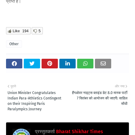
प्राप्त है।
Like
194
5
Other
पुराने
और नया
Union Minister Congratulates
हैंगओवर नाइट्स ब्लाइंड डेट 8.0 मास्क पार्टी
Indian Para-Athletics Contingent
7 सितंबर को आयोजन की जाएगी: साहिल
on their Inspiring Paris
सोंधी
Paralympics Journey
प्रस्तुतकर्ता
Bharat Shikhar Times