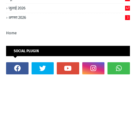
जुलाई 2026
47
अगस्त 2026
3
Home
SOCIAL PLUGIN