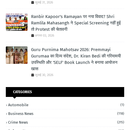
जुलाई 31, 2026
Ranbir Kapoor's Ramayan पर नया विवाद? Shri
Ramlila Mahasangh ने Special Screening नहीं हुई
तो Protest की चेतावनी
अगस्त 03, 2026
Guru Purnima Mahotsav 2026: Premmayi
Gurumaa का दिव्य संदेश, Dr. Kiran Bedi की गरिमामयी
उपस्थिति और 'SELF' Book Launch ने बनाया आयोजन
खास
जुलाई 30, 2026
CATEGORIES
Automobile
(1)
Business News
(118)
Crime News
(215)