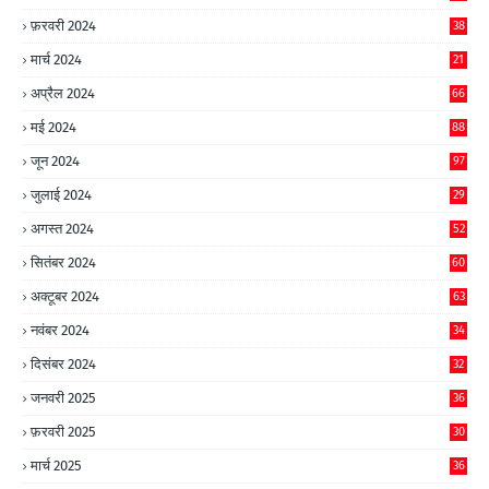
फ़रवरी 2024
38
मार्च 2024
21
अप्रैल 2024
66
मई 2024
88
जून 2024
97
जुलाई 2024
29
अगस्त 2024
52
सितंबर 2024
60
अक्टूबर 2024
63
नवंबर 2024
34
दिसंबर 2024
32
जनवरी 2025
36
फ़रवरी 2025
30
मार्च 2025
36