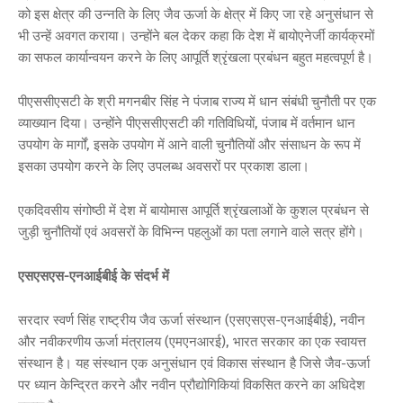
को इस क्षेत्र की उन्नति के लिए जैव ऊर्जा के क्षेत्र में किए जा रहे अनुसंधान से
भी उन्हें अवगत कराया। उन्होंने बल देकर कहा कि देश में बायोएनेर्जी कार्यक्रमों
का सफल कार्यान्वयन करने के लिए आपूर्ति श्रृंखला प्रबंधन बहुत महत्वपूर्ण है।
पीएससीएसटी के श्री मगनबीर सिंह ने पंजाब राज्य में धान संबंधी चुनौती पर एक
व्याख्यान दिया। उन्होंने पीएससीएसटी की गतिविधियों, पंजाब में वर्तमान धान
उपयोग के मार्गों, इसके उपयोग में आने वाली चुनौतियों और संसाधन के रूप में
इसका उपयोग करने के लिए उपलब्ध अवसरों पर प्रकाश डाला।
एकदिवसीय संगोष्ठी में देश में बायोमास आपूर्ति श्रृंखलाओं के कुशल प्रबंधन से
जुड़ी चुनौतियों एवं अवसरों के विभिन्न पहलुओं का पता लगाने वाले सत्र होंगे।
एसएसएस-एनआईबीई के संदर्भ में
सरदार स्वर्ण सिंह राष्ट्रीय जैव ऊर्जा संस्थान (एसएसएस-एनआईबीई), नवीन
और नवीकरणीय ऊर्जा मंत्रालय (एमएनआरई), भारत सरकार का एक स्वायत्त
संस्थान है। यह संस्थान एक अनुसंधान एवं विकास संस्थान है जिसे जैव-ऊर्जा
पर ध्यान केन्द्रित करने और नवीन प्रौद्योगिकियां विकसित करने का अधिदेश