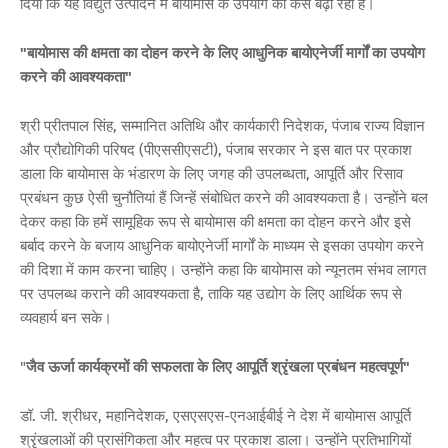
दिया कि यह विद्युत उत्पादन में बायोमास के उपयोग को कैसे बढ़ा रहा है।
"बायोमास की क्षमता का दोहन करने के लिए आधुनिक बायोएनेर्जी मार्गों का उपयोग
करने की आवश्यकता"
श्री प्रीतपाल सिंह, सम्मानित अतिथि और कार्यकारी निदेशक, पंजाब राज्य विज्ञान
और प्रौद्योगिकी परिषद (पीएससीएसटी), पंजाब सरकार ने इस बात पर प्रकाश
डाला कि बायोमास के भंडारण के लिए जगह की उपलब्धता, आपूर्ति और रिसाव
प्रबंधन कुछ ऐसी चुनौतियां हैं जिन्हें संबोधित करने की आवश्यकता है। उन्होंने बल
देकर कहा कि हमें सामूहिक रूप से बायोमास की क्षमता का दोहन करने और इसे
बर्बाद करने के बजाय आधुनिक बायोएनेर्जी मार्गों के माध्यम से इसका उपयोग करने
की दिशा में काम करना चाहिए। उन्होंने कहा कि बायोमास को न्यूनतम संभव लागत
पर उपलब्ध कराने की आवश्यकता है, ताकि यह उद्योग के लिए आर्थिक रूप से
व्यवहार्य बन सके।
"
जैव ऊर्जा कार्यक्रमों की सफलता के लिए आपूर्ति श्रृंखला प्रबंधन महत्वपूर्ण"
डॉ. जी. श्रीधर, महानिदेशक, एसएसएस-एनआईबीई ने देश में बायोमास आपूर्ति
श्रृंखलाओं की प्रासंगिकता और महत्व पर प्रकाश डाला। उन्होंने प्रतिभागियों