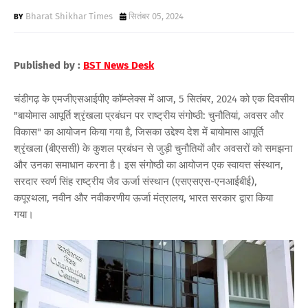
Bharat Shikhar Times
सितंबर 05, 2024
Published by :
BST News Desk
चंडीगढ़ के एमजीएसआईपीए कॉम्प्लेक्स में आज, 5 सितंबर, 2024 को एक दिवसीय
"बायोमास आपूर्ति श्रृंखला प्रबंधन पर राष्ट्रीय संगोष्ठी: चुनौतियां, अवसर और
विकास" का आयोजन किया गया है, जिसका उद्देश्य देश में बायोमास आपूर्ति
श्रृंखला (बीएससी) के कुशल प्रबंधन से जुड़ी चुनौतियों और अवसरों को समझना
और उनका समाधान करना है। इस संगोष्ठी का आयोजन एक स्वायत्त संस्थान,
सरदार स्वर्ण सिंह राष्ट्रीय जैव ऊर्जा संस्थान (एसएसएस-एनआईबीई),
कपूरथला, नवीन और नवीकरणीय ऊर्जा मंत्रालय, भारत सरकार द्वारा किया
गया।