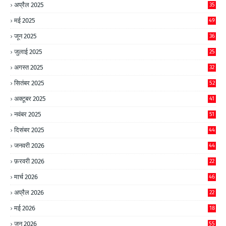
अप्रैल 2025
35
मई 2025
49
जून 2025
36
जुलाई 2025
25
अगस्त 2025
32
सितंबर 2025
52
अक्टूबर 2025
41
नवंबर 2025
51
दिसंबर 2025
44
जनवरी 2026
44
फ़रवरी 2026
22
मार्च 2026
46
अप्रैल 2026
22
मई 2026
18
जून 2026
55