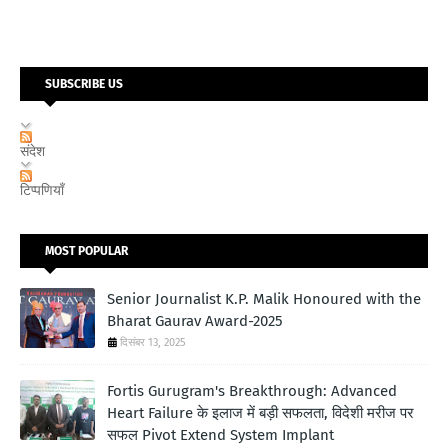
SUBSCRIBE US
संदेश
टिप्पणियाँ
MOST POPULAR
Senior Journalist K.P. Malik Honoured with the
Bharat Gaurav Award-2025
दिसंबर 13, 2025
Fortis Gurugram's Breakthrough: Advanced
Heart Failure के इलाज में बड़ी सफलता, विदेशी मरीज पर
सफल Pivot Extend System Implant