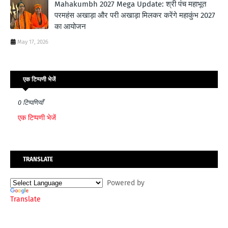
Mahakumbh 2027 Mega Update: श्री पंच महाभूत
परमहंस अखाड़ा और परी अखाड़ा मिलकर करेंगे महाकुंभ 2027
का आयोजन
May 17, 2026
एक टिप्पणी भेजें
0 टिप्पणियाँ
एक टिप्पणी भेजें
TRANSLATE
Powered by
Translate