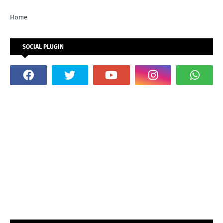
Home
SOCIAL PLUGIN