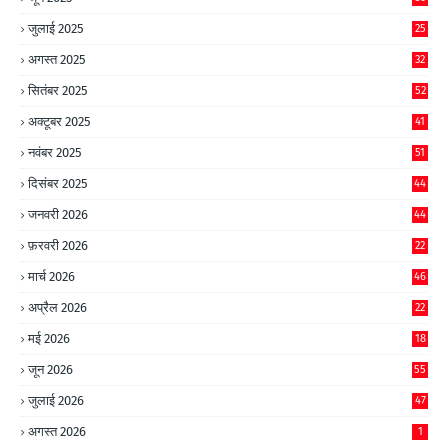
जुलाई 2025
25
अगस्त 2025
32
सितंबर 2025
52
अक्टूबर 2025
41
नवंबर 2025
51
दिसंबर 2025
44
जनवरी 2026
44
फ़रवरी 2026
22
मार्च 2026
46
अप्रैल 2026
22
मई 2026
18
जून 2026
55
जुलाई 2026
47
अगस्त 2026
1