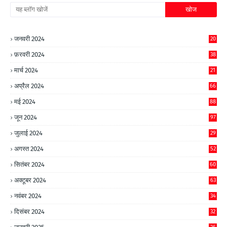
जनवरी 2024
20
फ़रवरी 2024
38
मार्च 2024
21
अप्रैल 2024
66
मई 2024
88
जून 2024
97
जुलाई 2024
29
अगस्त 2024
52
सितंबर 2024
60
अक्टूबर 2024
63
नवंबर 2024
34
दिसंबर 2024
32