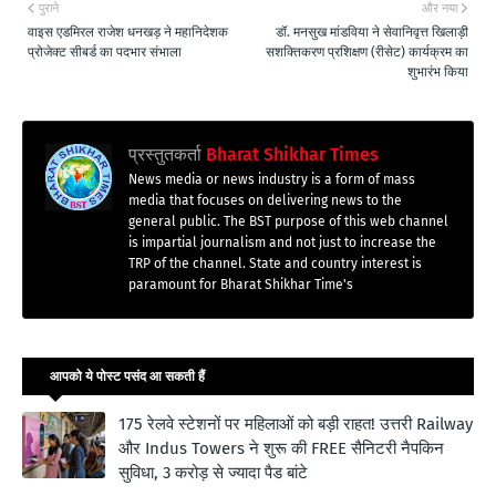
पुराने
और नया
वाइस एडमिरल राजेश धनखड़ ने महानिदेशक
डॉ. मनसुख मांडविया ने सेवानिवृत्त खिलाड़ी
प्रोजेक्ट सीबर्ड का पदभार संभाला
सशक्तिकरण प्रशिक्षण (रीसेट) कार्यक्रम का
शुभारंभ किया
प्रस्तुतकर्ता
Bharat Shikhar Times
News media or news industry is a form of mass
media that focuses on delivering news to the
general public. The BST purpose of this web channel
is impartial journalism and not just to increase the
TRP of the channel. State and country interest is
paramount for Bharat Shikhar Time's
आपको ये पोस्ट पसंद आ सकती हैं
175 रेलवे स्टेशनों पर महिलाओं को बड़ी राहत! उत्तरी Railway
और Indus Towers ने शुरू की FREE सैनिटरी नैपकिन
सुविधा, 3 करोड़ से ज्यादा पैड बांटे