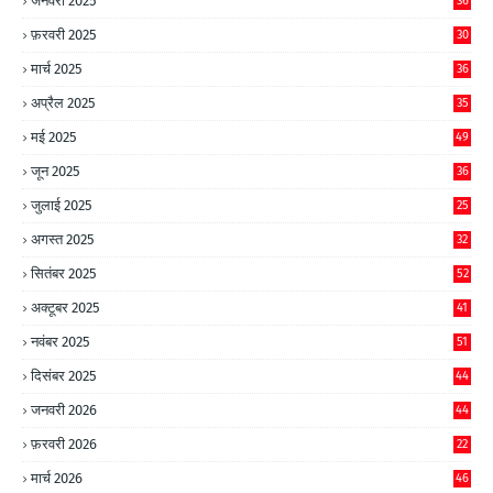
जनवरी 2025
36
फ़रवरी 2025
30
मार्च 2025
36
अप्रैल 2025
35
मई 2025
49
जून 2025
36
जुलाई 2025
25
अगस्त 2025
32
सितंबर 2025
52
अक्टूबर 2025
41
नवंबर 2025
51
दिसंबर 2025
44
जनवरी 2026
44
फ़रवरी 2026
22
मार्च 2026
46