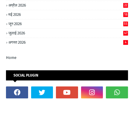
अप्रैल 2026
22
मई 2026
18
जून 2026
55
जुलाई 2026
47
अगस्त 2026
4
Home
SOCIAL PLUGIN