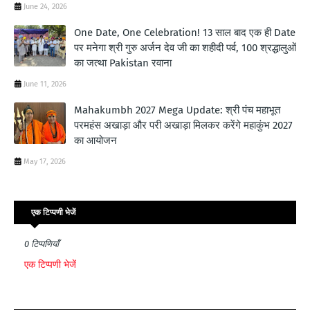
June 24, 2026
One Date, One Celebration! 13 साल बाद एक ही Date
पर मनेगा श्री गुरु अर्जन देव जी का शहीदी पर्व, 100 श्रद्धालुओं
का जत्था Pakistan रवाना
June 11, 2026
Mahakumbh 2027 Mega Update: श्री पंच महाभूत
परमहंस अखाड़ा और परी अखाड़ा मिलकर करेंगे महाकुंभ 2027
का आयोजन
May 17, 2026
एक टिप्पणी भेजें
0 टिप्पणियाँ
एक टिप्पणी भेजें