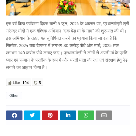
इस वर्ष विश्व पर्यावरण दिवस यानी 5 जून, 2024 के अवसर पर, प्रधानमंत्री श्री
नरेन्द्र मोदी ने एक वैश्विक अभियान “एक पेड़ मां के नाम” की शुरुआत की थी।
इस अभियान के तहत, यह सुनिश्चित करने का प्रयास किया जा रहा है कि
सितंबर, 2024 तक देशभर में लगभग 80 करोड़ पौधे और मार्च, 2025 तक
लगभग 140 करोड़ पौधे लगाए जाएं। प्रधानमंत्री ने लोगों से अपनी मां के प्रति
प्यार एवं सम्मान के प्रतीक के रूप में और धरती माता की रक्षा एवं संरक्षण हेतु पेड़
लगाने का आह्वान किया है।
Like
194
5
Other