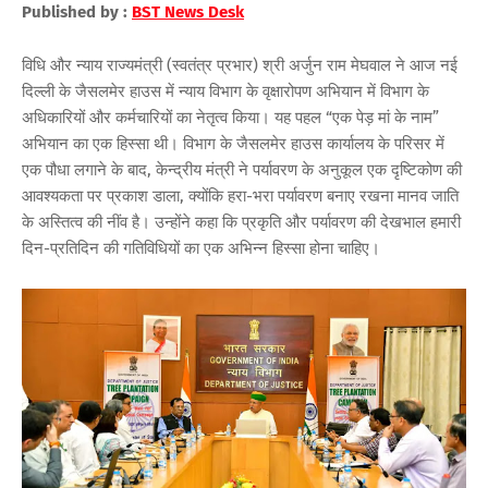
Published by :
BST News Desk
विधि और न्याय राज्यमंत्री (स्वतंत्र प्रभार) श्री अर्जुन राम मेघवाल ने आज नई
दिल्ली के जैसलमेर हाउस में न्याय विभाग के वृक्षारोपण अभियान में विभाग के
अधिकारियों और कर्मचारियों का नेतृत्व किया। यह पहल “एक पेड़ मां के नाम”
अभियान का एक हिस्सा थी। विभाग के जैसलमेर हाउस कार्यालय के परिसर में
एक पौधा लगाने के बाद, केन्द्रीय मंत्री ने पर्यावरण के अनुकूल एक दृष्टिकोण की
आवश्यकता पर प्रकाश डाला, क्योंकि हरा-भरा पर्यावरण बनाए रखना मानव जाति
के अस्तित्व की नींव है। उन्होंने कहा कि प्रकृति और पर्यावरण की देखभाल हमारी
दिन-प्रतिदिन की गतिविधियों का एक अभिन्न हिस्सा होना चाहिए।