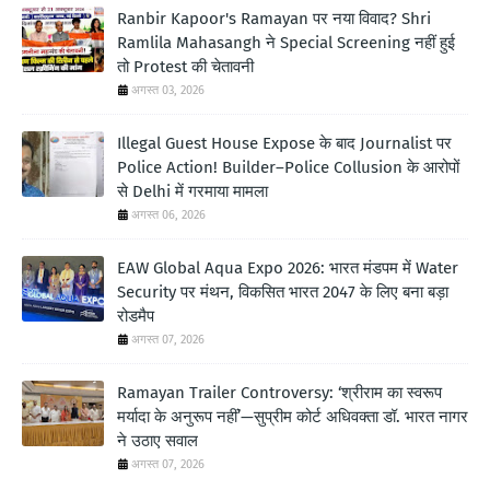
Ranbir Kapoor's Ramayan पर नया विवाद? Shri
Ramlila Mahasangh ने Special Screening नहीं हुई
तो Protest की चेतावनी
अगस्त 03, 2026
Illegal Guest House Expose के बाद Journalist पर
Police Action! Builder–Police Collusion के आरोपों
से Delhi में गरमाया मामला
अगस्त 06, 2026
EAW Global Aqua Expo 2026: भारत मंडपम में Water
Security पर मंथन, विकसित भारत 2047 के लिए बना बड़ा
रोडमैप
अगस्त 07, 2026
Ramayan Trailer Controversy: ‘श्रीराम का स्वरूप
मर्यादा के अनुरूप नहीं’—सुप्रीम कोर्ट अधिवक्ता डॉ. भारत नागर
ने उठाए सवाल
अगस्त 07, 2026