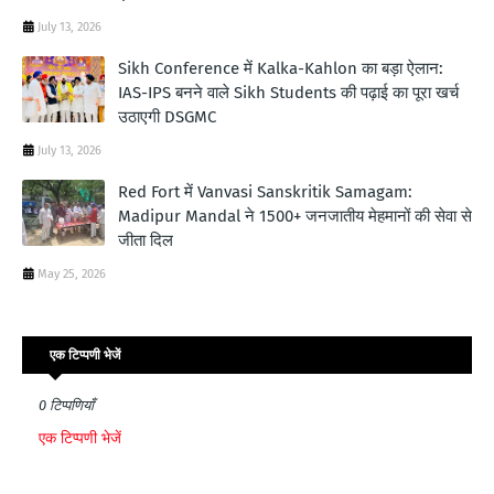
July 13, 2026
Sikh Conference में Kalka-Kahlon का बड़ा ऐलान:
IAS-IPS बनने वाले Sikh Students की पढ़ाई का पूरा खर्च
उठाएगी DSGMC
July 13, 2026
Red Fort में Vanvasi Sanskritik Samagam:
Madipur Mandal ने 1500+ जनजातीय मेहमानों की सेवा से
जीता दिल
May 25, 2026
एक टिप्पणी भेजें
0 टिप्पणियाँ
एक टिप्पणी भेजें