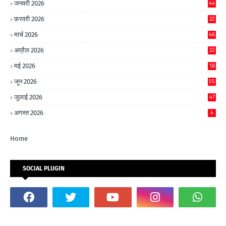
जनवरी 2026
44
फ़रवरी 2026
22
मार्च 2026
46
अप्रैल 2026
22
मई 2026
18
जून 2026
55
जुलाई 2026
47
अगस्त 2026
4
Home
SOCIAL PLUGIN