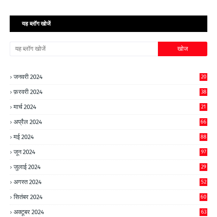
यह ब्लॉग खोजें
जनवरी 2024
20
फ़रवरी 2024
38
मार्च 2024
21
अप्रैल 2024
66
मई 2024
88
जून 2024
97
जुलाई 2024
29
अगस्त 2024
52
सितंबर 2024
60
अक्टूबर 2024
63