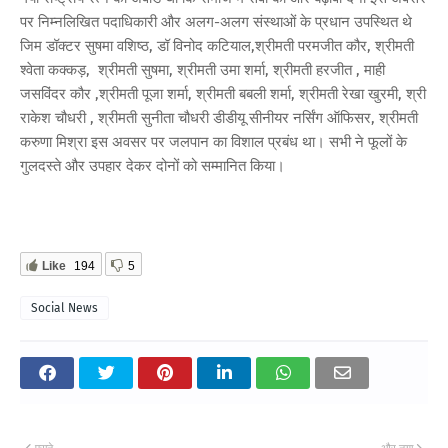
पर निम्नलिखित पदाधिकारी और अलग-अलग संस्थाओं के प्रधान उपस्थित थे
जिम डॉक्टर सुषमा वशिष्ठ, डॉ विनोद कटियाल,श्रीमती परमजीत कौर, श्रीमती
श्वेता कक्कड़, श्रीमती सुषमा, श्रीमती उमा शर्मा, श्रीमती हरजीत , माही
जसविंदर कौर ,श्रीमती पूजा शर्मा, श्रीमती बबली शर्मा, श्रीमती रेखा खुरमी, श्री
राकेश चौधरी , श्रीमती सुनीता चौधरी डीडीयू सीनीयर नर्सिंग ऑफिसर, श्रीमती
करुणा मिश्रा इस अवसर पर जलपान का विशाल प्रबंध था। सभी ने फूलों के
गुलदस्ते और उपहार देकर दोनों को सम्मानित किया।
Like
194
5
Social News