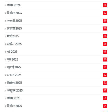
नवंबर 2024
34
दिसंबर 2024
32
जनवरी 2025
36
फ़रवरी 2025
30
मार्च 2025
36
अप्रैल 2025
35
मई 2025
49
जून 2025
36
जुलाई 2025
25
अगस्त 2025
32
सितंबर 2025
52
अक्टूबर 2025
41
नवंबर 2025
51
दिसंबर 2025
44