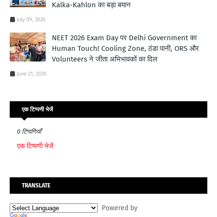
Kalka-Kahlon का बड़ा बयान
July 09, 2026
NEET 2026 Exam Day पर Delhi Government का
Human Touch! Cooling Zone, ठंडा पानी, ORS और
Volunteers ने जीता अभिभावकों का दिल
June 21, 2026
एक टिप्पणी भेजें
0 टिप्पणियाँ
एक टिप्पणी भेजें
TRANSLATE
Powered by