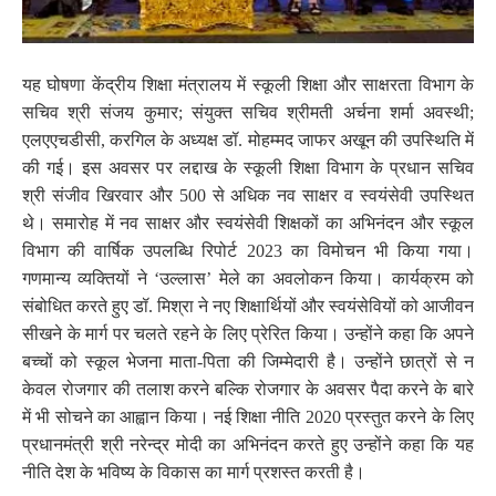
यह घोषणा केंद्रीय शिक्षा मंत्रालय में स्कूली शिक्षा और साक्षरता विभाग के
सचिव श्री संजय कुमार; संयुक्त सचिव श्रीमती अर्चना शर्मा अवस्थी;
एलएएचडीसी, करगिल के अध्यक्ष डॉ. मोहम्मद जाफर अखून की उपस्थिति में
की गई। इस अवसर पर लद्दाख के स्कूली शिक्षा विभाग के प्रधान सचिव
श्री संजीव खिरवार और 500 से अधिक नव साक्षर व स्वयंसेवी उपस्थित
थे। समारोह में नव साक्षर और स्वयंसेवी शिक्षकों का अभिनंदन और स्कूल
विभाग की वार्षिक उपलब्धि रिपोर्ट 2023 का विमोचन भी किया गया।
गणमान्य व्यक्तियों ने
‘
उल्लास’ मेले का अवलोकन किया। कार्यक्रम को
संबोधित करते हुए डॉ. मिश्रा ने नए शिक्षार्थियों और स्वयंसेवियों को आजीवन
सीखने के मार्ग पर चलते रहने के लिए प्रेरित किया। उन्होंने कहा कि अपने
बच्चों को स्कूल भेजना माता-पिता की जिम्मेदारी है। उन्होंने छात्रों से न
केवल रोजगार की तलाश करने बल्कि रोजगार के अवसर पैदा करने के बारे
में भी सोचने का आह्वान किया। नई शिक्षा नीति 2020 प्रस्तुत करने के लिए
प्रधानमंत्री श्री नरेन्द्र मोदी का अभिनंदन करते हुए उन्होंने कहा कि यह
नीति देश के भविष्य के विकास का मार्ग प्रशस्त करती है।