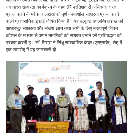
नव भारत साक्षरता कार्यक्रम के तहत 97 प्रतिशत से अधिक साक्षरता
प्राप्त करने के मद्देनजर लद्दाख को पूर्ण कार्याशील साक्षरता प्राप्त करने
वाली प्रशासनिक इकाई घोषित किया है। यह उत्कृष्ट उपलब्धि लद्दाख की
आधारभूत साक्षरता और संख्या-ज्ञान तथा सभी के लिए महत्वपूर्ण जीवन
कौशल के माध्यम से अपने नागरिकों को सशक्त बनाने की प्रतिबद्धता को
प्रकट करती है। डॉ. मिश्रा ने सिंधु सांस्कृतिक केंद्र (एसएसके), लेह में
एक समारोह में यह जानकारी दी।