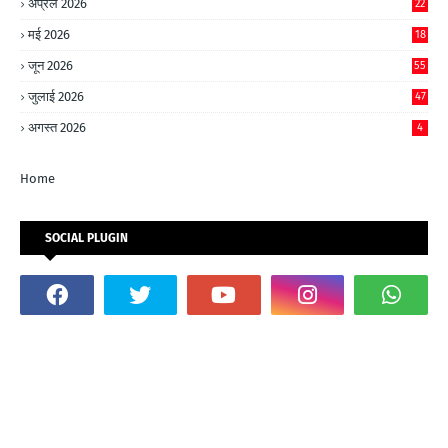
अप्रैल 2026
22
मई 2026
18
जून 2026
55
जुलाई 2026
47
अगस्त 2026
4
Home
SOCIAL PLUGIN