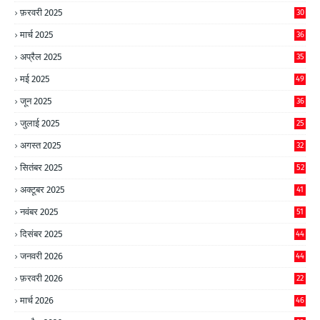
फ़रवरी 2025
30
मार्च 2025
36
अप्रैल 2025
35
मई 2025
49
जून 2025
36
जुलाई 2025
25
अगस्त 2025
32
सितंबर 2025
52
अक्टूबर 2025
41
नवंबर 2025
51
दिसंबर 2025
44
जनवरी 2026
44
फ़रवरी 2026
22
मार्च 2026
46