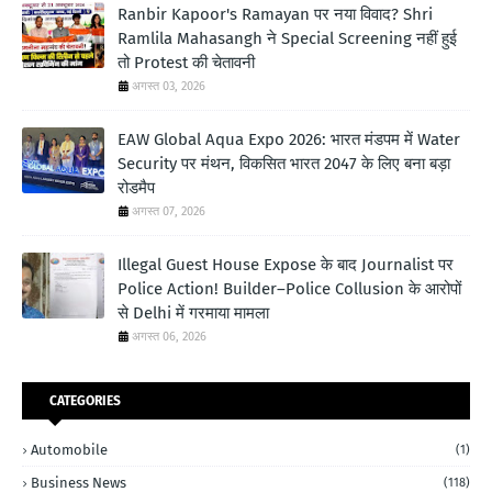
Ranbir Kapoor's Ramayan पर नया विवाद? Shri
Ramlila Mahasangh ने Special Screening नहीं हुई
तो Protest की चेतावनी
अगस्त 03, 2026
EAW Global Aqua Expo 2026: भारत मंडपम में Water
Security पर मंथन, विकसित भारत 2047 के लिए बना बड़ा
रोडमैप
अगस्त 07, 2026
Illegal Guest House Expose के बाद Journalist पर
Police Action! Builder–Police Collusion के आरोपों
से Delhi में गरमाया मामला
अगस्त 06, 2026
CATEGORIES
Automobile
(1)
Business News
(118)