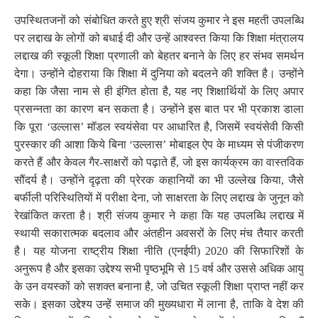
उपस्थितजनों को संबोधित करते हुए श्री संजय कुमार ने इस महती उपलब्धि
पर लद्दाख के लोगों को बधाई दी और उन्हें आश्वस्त किया कि शिक्षा मंत्रालय
लद्दाख की स्कूली शिक्षा प्रणाली को बेहतर बनाने के लिए हर संभव समर्थन
देगा। उन्होंने दोहराया कि शिक्षा में दुनिया को बदलने की शक्ति है। उन्होंने
कहा कि जैसा नाम से ही इंगित होता है, यह नए शिक्षार्थियों के लिए अपार
प्रसन्नता का कारण बन सकता है। उन्होंने इस बात पर भी प्रकाश डाला
कि पूरा
‘
उल्लास’ मॉडल स्वयंसेवा पर आधारित है, जिसमें स्वयंसेवी किसी
पुरस्कार की आशा किये बिना
‘
उल्लास’ मोबाइल ऐप के माध्यम से पंजीकरण
करते हैं और केवल गैर-साक्षरों को पढ़ाते हैं, जो इस कार्यक्रम का वास्तविक
सौंदर्य है। उन्होंने दृढ़ता की प्रेरक कहानियों का भी उल्लेख किया, जैसे
बर्फीली परिस्थितियों में परीक्षा देना, जो साक्षरता के लिए लद्दाख के जुनून को
रेखांकित करता है। श्री संजय कुमार ने कहा कि यह उपलब्धि लद्दाख में
स्थायी सकारात्मक बदलाव और अंतहीन अवसरों के लिए मंच तैयार करती
है। यह योजना राष्ट्रीय शिक्षा नीति (एनईपी) 2020 की सिफारिशों के
अनुरूप है और इसका उद्देश्य सभी पृष्ठभूमि से 15 वर्ष और उससे अधिक आयु
के उन वयस्कों को सशक्त बनाना है, जो उचित स्कूली शिक्षा प्राप्त नहीं कर
सके। इसका उद्देश्य उन्हें समाज की मुख्यधारा में लाना है, ताकि वे देश की