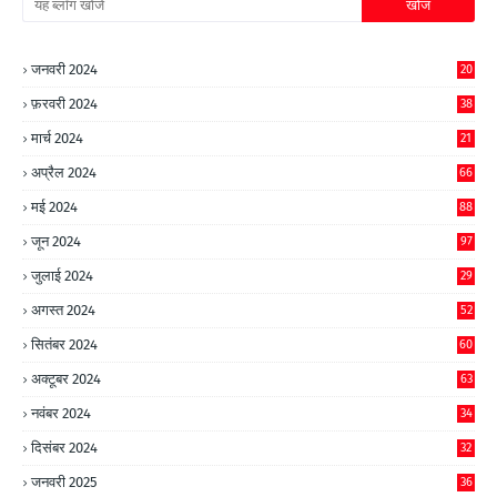
जनवरी 2024
20
फ़रवरी 2024
38
मार्च 2024
21
अप्रैल 2024
66
मई 2024
88
जून 2024
97
जुलाई 2024
29
अगस्त 2024
52
सितंबर 2024
60
अक्टूबर 2024
63
नवंबर 2024
34
दिसंबर 2024
32
जनवरी 2025
36