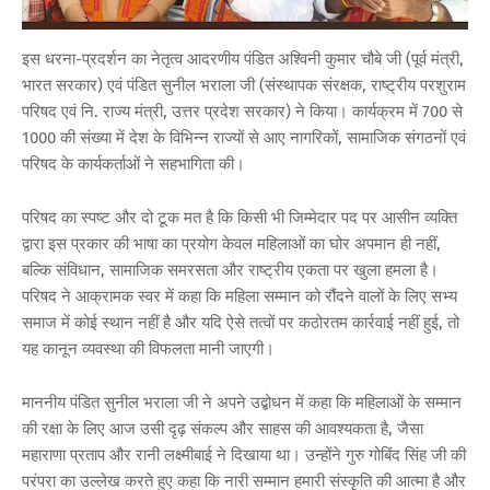
इस धरना-प्रदर्शन का नेतृत्व आदरणीय पंडित अश्विनी कुमार चौबे जी (पूर्व मंत्री,
भारत सरकार) एवं पंडित सुनील भराला जी (संस्थापक संरक्षक, राष्ट्रीय परशुराम
परिषद एवं नि. राज्य मंत्री, उत्तर प्रदेश सरकार) ने किया। कार्यक्रम में 700 से
1000 की संख्या में देश के विभिन्न राज्यों से आए नागरिकों, सामाजिक संगठनों एवं
परिषद के कार्यकर्ताओं ने सहभागिता की।
परिषद का स्पष्ट और दो टूक मत है कि किसी भी जिम्मेदार पद पर आसीन व्यक्ति
द्वारा इस प्रकार की भाषा का प्रयोग केवल महिलाओं का घोर अपमान ही नहीं,
बल्कि संविधान, सामाजिक समरसता और राष्ट्रीय एकता पर खुला हमला है।
परिषद ने आक्रामक स्वर में कहा कि महिला सम्मान को रौंदने वालों के लिए सभ्य
समाज में कोई स्थान नहीं है और यदि ऐसे तत्वों पर कठोरतम कार्रवाई नहीं हुई, तो
यह कानून व्यवस्था की विफलता मानी जाएगी।
माननीय पंडित सुनील भराला जी ने अपने उद्बोधन में कहा कि महिलाओं के सम्मान
की रक्षा के लिए आज उसी दृढ़ संकल्प और साहस की आवश्यकता है, जैसा
महाराणा प्रताप और रानी लक्ष्मीबाई ने दिखाया था। उन्होंने गुरु गोबिंद सिंह जी की
परंपरा का उल्लेख करते हुए कहा कि नारी सम्मान हमारी संस्कृति की आत्मा है और