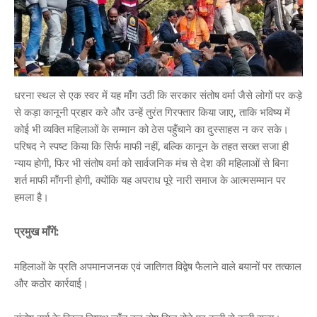
धरना स्थल से एक स्वर में यह माँग उठी कि सरकार संतोष वर्मा जैसे लोगों पर कड़े
से कड़ा कानूनी प्रहार करे और उन्हें तुरंत गिरफ्तार किया जाए, ताकि भविष्य में
कोई भी व्यक्ति महिलाओं के सम्मान को ठेस पहुँचाने का दुस्साहस न कर सके।
परिषद ने स्पष्ट किया कि सिर्फ माफी नहीं, बल्कि कानून के तहत सख्त सजा ही
न्याय होगी, फिर भी संतोष वर्मा को सार्वजनिक मंच से देश की महिलाओं से बिना
शर्त माफी माँगनी होगी, क्योंकि यह अपराध पूरे नारी समाज के आत्मसम्मान पर
हमला है।
प्रमुख माँगें:
महिलाओं के प्रति अपमानजनक एवं जातिगत विद्वेष फैलाने वाले बयानों पर तत्काल
और कठोर कार्रवाई।