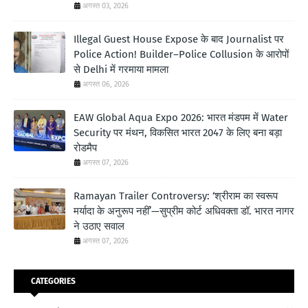
अगस्त 03, 2026
Illegal Guest House Expose के बाद Journalist पर
Police Action! Builder–Police Collusion के आरोपों
से Delhi में गरमाया मामला
अगस्त 06, 2026
EAW Global Aqua Expo 2026: भारत मंडपम में Water
Security पर मंथन, विकसित भारत 2047 के लिए बना बड़ा
रोडमैप
अगस्त 07, 2026
Ramayan Trailer Controversy: ‘श्रीराम का स्वरूप
मर्यादा के अनुरूप नहीं’—सुप्रीम कोर्ट अधिवक्ता डॉ. भारत नागर
ने उठाए सवाल
अगस्त 07, 2026
CATEGORIES