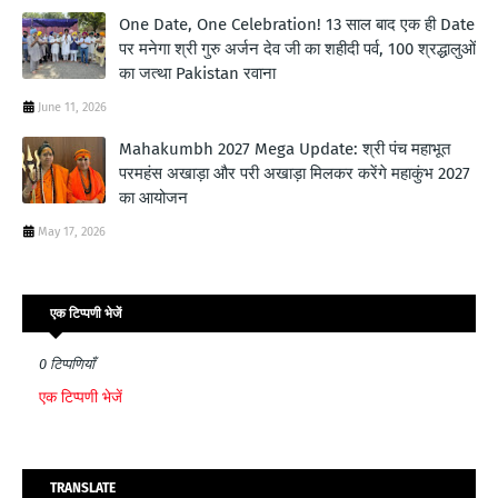
One Date, One Celebration! 13 साल बाद एक ही Date
पर मनेगा श्री गुरु अर्जन देव जी का शहीदी पर्व, 100 श्रद्धालुओं
का जत्था Pakistan रवाना
June 11, 2026
Mahakumbh 2027 Mega Update: श्री पंच महाभूत
परमहंस अखाड़ा और परी अखाड़ा मिलकर करेंगे महाकुंभ 2027
का आयोजन
May 17, 2026
एक टिप्पणी भेजें
0 टिप्पणियाँ
एक टिप्पणी भेजें
TRANSLATE