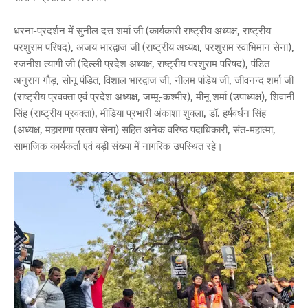
धरना-प्रदर्शन में सुनील दत्त शर्मा जी (कार्यकारी राष्ट्रीय अध्यक्ष, राष्ट्रीय
परशुराम परिषद), अजय भारद्वाज जी (राष्ट्रीय अध्यक्ष, परशुराम स्वाभिमान सेना),
रजनीश त्यागी जी (दिल्ली प्रदेश अध्यक्ष, राष्ट्रीय परशुराम परिषद), पंडित
अनुराग गौड़, सोनू पंडित, विशाल भारद्वाज जी, नीलम पांडेय जी, जीवनन्द शर्मा जी
(राष्ट्रीय प्रवक्ता एवं प्रदेश अध्यक्ष, जम्मू-कश्मीर), मीनू शर्मा (उपाध्यक्ष), शिवानी
सिंह (राष्ट्रीय प्रवक्ता), मीडिया प्रभारी अंकाशा शुक्ला, डॉ. हर्षवर्धन सिंह
(अध्यक्ष, महाराणा प्रताप सेना) सहित अनेक वरिष्ठ पदाधिकारी, संत-महात्मा,
सामाजिक कार्यकर्ता एवं बड़ी संख्या में नागरिक उपस्थित रहे।