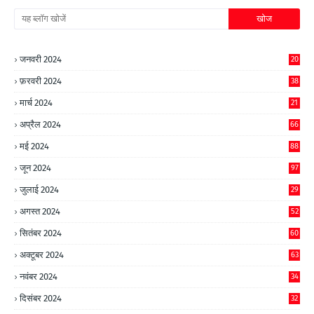
जनवरी 2024
20
फ़रवरी 2024
38
मार्च 2024
21
अप्रैल 2024
66
मई 2024
88
जून 2024
97
जुलाई 2024
29
अगस्त 2024
52
सितंबर 2024
60
अक्टूबर 2024
63
नवंबर 2024
34
दिसंबर 2024
32