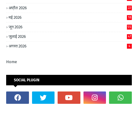
अप्रैल 2026
22
मई 2026
18
जून 2026
55
जुलाई 2026
47
अगस्त 2026
4
Home
SOCIAL PLUGIN