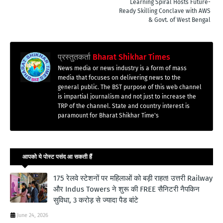
Learning Spiral Hosts Future-
Ready Skilling Conclave with AWS
& Govt. of West Bengal
प्रस्तुतकर्ता
Bharat Shikhar Times
News media or news industry is a form of mass
media that focuses on delivering news to the
general public. The BST purpose of this web channel
is impartial journalism and not just to increase the
TRP of the channel. State and country interest is
paramount for Bharat Shikhar Time's
आपको ये पोस्ट पसंद आ सकती हैं
175 रेलवे स्टेशनों पर महिलाओं को बड़ी राहत! उत्तरी Railway
और Indus Towers ने शुरू की FREE सैनिटरी नैपकिन
सुविधा, 3 करोड़ से ज्यादा पैड बांटे
June 24, 2026