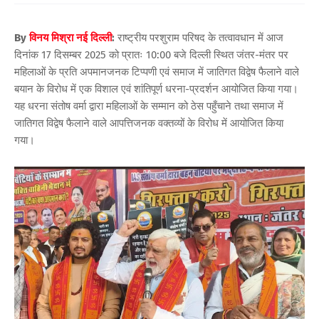
By
विनय मिश्रा नई दिल्ली
:
राष्ट्रीय परशुराम परिषद के तत्वावधान में आज
दिनांक 17 दिसम्बर 2025 को प्रातः 10:00 बजे दिल्ली स्थित जंतर-मंतर पर
महिलाओं के प्रति अपमानजनक टिप्पणी एवं समाज में जातिगत विद्वेष फैलाने वाले
बयान के विरोध में एक विशाल एवं शांतिपूर्ण धरना-प्रदर्शन आयोजित किया गया।
यह धरना संतोष वर्मा द्वारा महिलाओं के सम्मान को ठेस पहुँचाने तथा समाज में
जातिगत विद्वेष फैलाने वाले आपत्तिजनक वक्तव्यों के विरोध में आयोजित किया
गया।