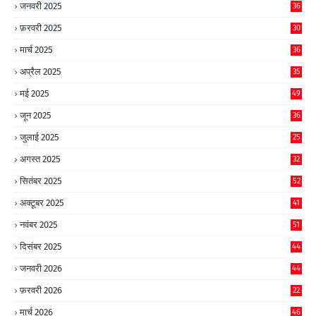
जनवरी 2025
36
फ़रवरी 2025
30
मार्च 2025
36
अप्रैल 2025
35
मई 2025
49
जून 2025
36
जुलाई 2025
25
अगस्त 2025
32
सितंबर 2025
52
अक्टूबर 2025
41
नवंबर 2025
51
दिसंबर 2025
44
जनवरी 2026
44
फ़रवरी 2026
22
मार्च 2026
46