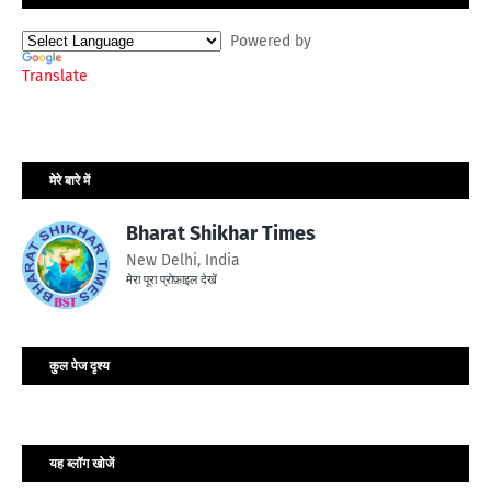
Powered by
Translate
मेरे बारे में
Bharat Shikhar Times
New Delhi, India
मेरा पूरा प्रोफ़ाइल देखें
कुल पेज दृश्य
यह ब्लॉग खोजें