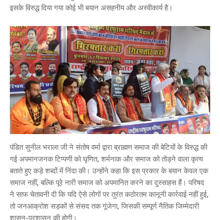
इसके विरुद्ध दिया गया कोई भी बयान असहनीय और अस्वीकार्य है।
पंडित सुनील भराला जी ने संतोष वर्मा द्वारा ब्राह्मण समाज की बेटियों के विरुद्ध की
गई अपमानजनक टिप्पणी को घृणित, शर्मनाक और समाज को तोड़ने वाला कृत्य
बताते हुए कड़े शब्दों में निंदा की। उन्होंने कहा कि इस प्रकार के बयान केवल एक
समाज नहीं, बल्कि पूरे नारी समाज को अपमानित करने का दुस्साहस हैं। परिषद
ने साफ चेतावनी दी कि यदि ऐसे लोगों पर तुरंत कठोरतम कानूनी कार्रवाई नहीं हुई,
तो जनआक्रोश सड़कों से संसद तक गूंजेगा, जिसकी सम्पूर्ण नैतिक जिम्मेदारी
शासन-प्रशासन की होगी।