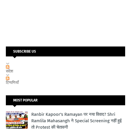
SUBSCRIBE US
संदेश
टिप्पणियाँ
MOST POPULAR
Ranbir Kapoor's Ramayan पर नया विवाद? Shri
Ramlila Mahasangh ने Special Screening नहीं हुई
तो Protest की चेतावनी