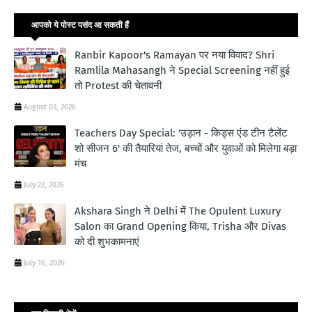
आपको ये पोस्ट पसंद आ सकती हैं
Ranbir Kapoor's Ramayan पर नया विवाद? Shri
Ramlila Mahasangh ने Special Screening नहीं हुई
तो Protest की चेतावनी
August 03, 2026
Teachers Day Special: 'उड़ान - किड्स एंड टीन टैलेंट
शो सीजन 6' की तैयारियां तेज, बच्चों और युवाओं को मिलेगा बड़ा
मंच
July 22, 2026
Akshara Singh ने Delhi में The Opulent Luxury
Salon का Grand Opening किया, Trisha और Divas
को दी शुभकामनाएं
July 16, 2026