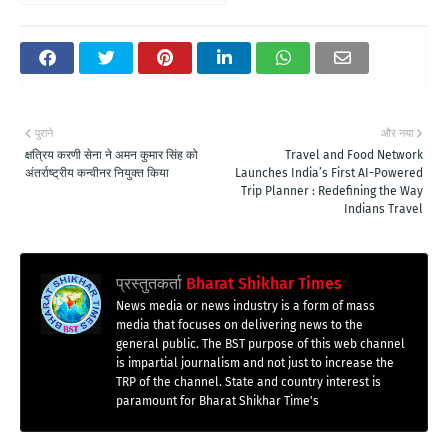
पुराने
और नया
क्षत्रिय करणी सेना ने अमन कुमार सिंह को
Travel and Food Network
अंतर्राष्ट्रीय कन्वीनर नियुक्त किया
Launches India’s First AI-Powered
Trip Planner : Redefining the Way
Indians Travel
प्रस्तुतकर्ता
Bharat Shikhar Times
News media or news industry is a form of mass
media that focuses on delivering news to the
general public. The BST purpose of this web channel
is impartial journalism and not just to increase the
TRP of the channel. State and country interest is
paramount for Bharat Shikhar Time's