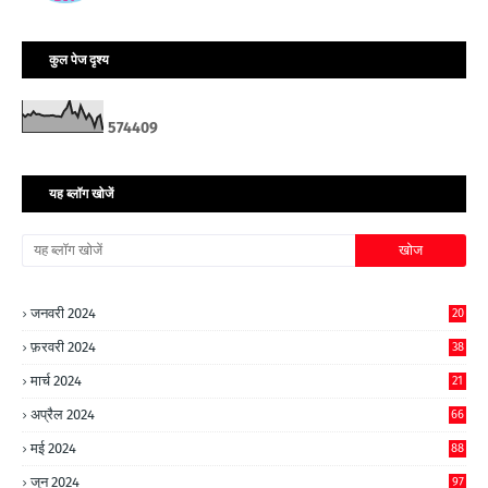
कुल पेज दृश्य
5
7
4
4
0
9
यह ब्लॉग खोजें
जनवरी 2024
20
फ़रवरी 2024
38
मार्च 2024
21
अप्रैल 2024
66
मई 2024
88
जून 2024
97