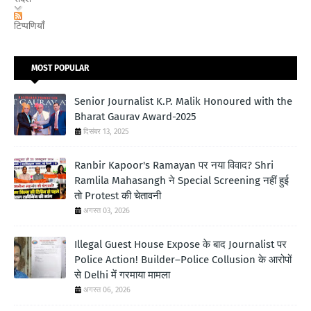
टिप्पणियाँ
MOST POPULAR
Senior Journalist K.P. Malik Honoured with the
Bharat Gaurav Award-2025
दिसंबर 13, 2025
Ranbir Kapoor's Ramayan पर नया विवाद? Shri
Ramlila Mahasangh ने Special Screening नहीं हुई
तो Protest की चेतावनी
अगस्त 03, 2026
Illegal Guest House Expose के बाद Journalist पर
Police Action! Builder–Police Collusion के आरोपों
से Delhi में गरमाया मामला
अगस्त 06, 2026