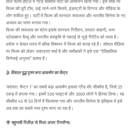
ताज पैलेस होटल में ग्रैंड सक्सेस पार्टी का आयोजन किया गया। इस मौके पर
फिल्म की पूरी टीम, कई जाने-माने सितारे, इंडस्ट्री के दिग्गज और मीडिया के
लोग शामिल हुए। पार्टी में फिल्म की शानदार सफलता और भारतीय सिनेमा के नए
अध्याय का जश्न मनाया गया।
फिल्म की सफलता का श्रेय इसके शानदार निर्देशन, दमदार कहानी, भव्य
प्रोडक्शन वैल्यू और भारतीय संस्कृति से गहराई से जुड़े नैरेटिव को जाता है।
दर्शक न केवल भारत में बल्कि विश्वभर में फिल्म को सराह रहे हैं। सोशल मीडिया
पर फिल्म को लेकर जबरदस्त चर्चा है और समीक्षकों ने इसे एक “ऐतिहासिक
सिनेमाई अनुभव” बताया है।
🎬
विशाल युद्ध दृश्य बना आकर्षण का केंद्र
:
‘कांतारा: चैप्टर 1’ का सबसे बड़ा आकर्षण इसका ग्रैंड वॉर सीक्वेंस है, जिसे 25
एकड़ में बनाया गया। इसमें 500 फाइटर्स और 3000 लोगों ने हिस्सा लिया। यह
सीक्वेंस 45 से 50 दिनों में फिल्माया गया और भारतीय सिनेमा के इतिहास में इसे
अब तक का सबसे भव्य दृश्य माना जा रहा है।
🌍
बहुभाषी रिलीज़ से मिला अपार रिस्पॉन्स: