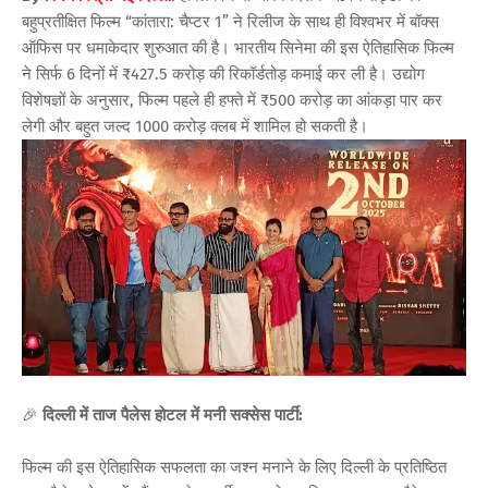
बहुप्रतीक्षित फिल्म “कांतारा: चैप्टर 1” ने रिलीज के साथ ही विश्वभर में बॉक्स
ऑफिस पर धमाकेदार शुरुआत की है। भारतीय सिनेमा की इस ऐतिहासिक फिल्म
ने सिर्फ 6 दिनों में ₹427.5 करोड़ की रिकॉर्डतोड़ कमाई कर ली है। उद्योग
विशेषज्ञों के अनुसार, फिल्म पहले ही हफ्ते में ₹500 करोड़ का आंकड़ा पार कर
लेगी और बहुत जल्द 1000 करोड़ क्लब में शामिल हो सकती है।
🎉
दिल्ली में ताज पैलेस होटल में मनी सक्सेस पार्टी:
फिल्म की इस ऐतिहासिक सफलता का जश्न मनाने के लिए दिल्ली के प्रतिष्ठित