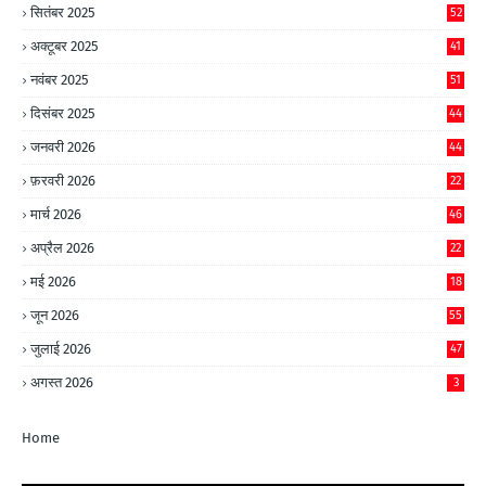
सितंबर 2025
52
अक्टूबर 2025
41
नवंबर 2025
51
दिसंबर 2025
44
जनवरी 2026
44
फ़रवरी 2026
22
मार्च 2026
46
अप्रैल 2026
22
मई 2026
18
जून 2026
55
जुलाई 2026
47
अगस्त 2026
3
Home