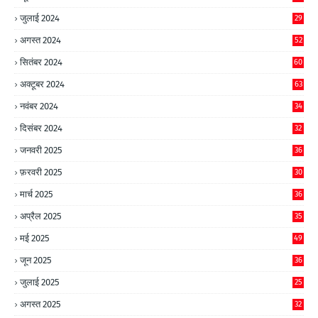
जुलाई 2024
29
अगस्त 2024
52
सितंबर 2024
60
अक्टूबर 2024
63
नवंबर 2024
34
दिसंबर 2024
32
जनवरी 2025
36
फ़रवरी 2025
30
मार्च 2025
36
अप्रैल 2025
35
मई 2025
49
जून 2025
36
जुलाई 2025
25
अगस्त 2025
32