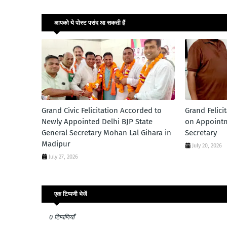
आपको ये पोस्ट पसंद आ सकती हैं
Grand Civic Felicitation Accorded to
Grand Felici
Newly Appointed Delhi BJP State
on Appointm
General Secretary Mohan Lal Gihara in
Secretary
Madipur
July 20, 2026
July 27, 2026
एक टिप्पणी भेजें
0 टिप्पणियाँ