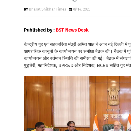
Bharat Shikhar Times
मई 14, 2025
Published by :
BST News Desk
केन्द्रीय गृह एवं सहकारिता मंत्री अमित शाह ने आज नई दिल्ली में
आपराधिक कानूनों के कार्यान्वयन पर समीक्षा बैठक की। बैठक में पु
कार्यान्वयन और वर्तमान स्थिति की समीक्षा की गई। बैठक में संघशा
पुडुचेरी, महानिदेशक, BPR&D और निदेशक, NCRB सहित गृह मंत्र