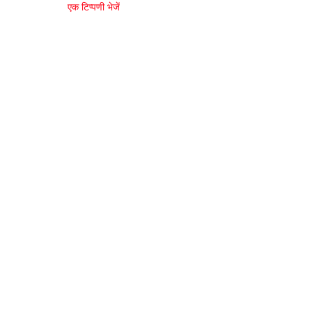
एक टिप्पणी भेजें