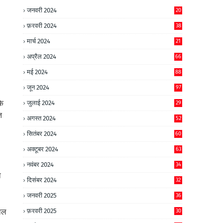
जनवरी 2024
20
फ़रवरी 2024
38
मार्च 2024
21
अप्रैल 2024
66
मई 2024
88
जून 2024
97
के
जुलाई 2024
29
त
अगस्त 2024
52
सितंबर 2024
60
अक्टूबर 2024
63
नवंबर 2024
34
ा
दिसंबर 2024
32
जनवरी 2025
36
पाल
फ़रवरी 2025
30