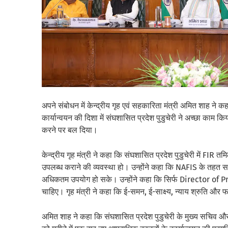
अपने संबोधन में केन्द्रीय गृह एवं सहकारिता मंत्री अमित शाह ने कहा
कार्यान्वयन की दिशा में संघशासित प्रदेश पुडुचेरी ने अच्छा काम कि
करने पर बल दिया।
केन्द्रीय गृह मंत्री ने कहा कि संघशासित प्रदेश पुडुचेरी में FIR 
उपलब्ध कराने की व्यवस्था हो। उन्होंने कहा कि NAFIS के तहत सभी
अधिकतम उपयोग हो सके। उन्होंने कहा कि सिर्फ Director of Pr
चाहिए। गृह मंत्री ने कहा कि ई-समन, ई-साक्ष्य, न्याय श्रुति और
अमित शाह ने कहा कि संघशासित प्रदेश पुडुचेरी के मुख्य सचिव और