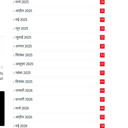
मार्च 2025
36
अप्रैल 2025
35
मई 2025
49
जून 2025
36
जुलाई 2025
25
अगस्त 2025
32
सितंबर 2025
52
अक्टूबर 2025
41
ा
नवंबर 2025
51
ts
al
दिसंबर 2025
44
जनवरी 2026
44
फ़रवरी 2026
22
मार्च 2026
46
अप्रैल 2026
22
मई 2026
18