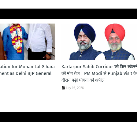
tation for Mohan Lal Gihara
Kartarpur Sahib Corridor को फिर खोलन
ent as Delhi BJP General
की मांग तेज | PM Modi से Punjab Visit के
दौरान बड़ी घोषणा की अपील
July 16, 2026