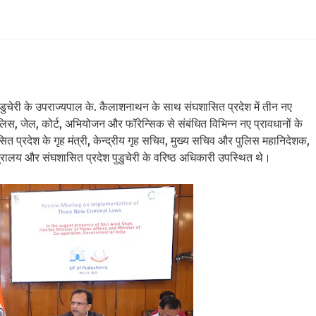
 पुडुचेरी के उपराज्यपाल के. कैलाशनाथन के साथ संघशासित प्रदेश में तीन नए
लिस, जेल, कोर्ट, अभियोजन और फॉरेन्सिक से संबंधित विभिन्न नए प्रावधानों के
सित प्रदेश के गृह मंत्री, केन्द्रीय गृह सचिव, मुख्य सचिव और पुलिस महानिदेशक,
ालय और संघशासित प्रदेश पुडुचेरी के वरिष्ठ अधिकारी उपस्थित थे।