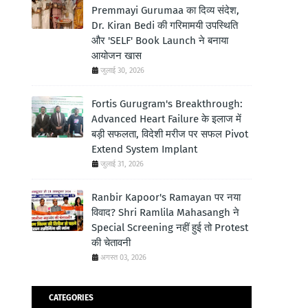
Premmayi Gurumaa का दिव्य संदेश,
Dr. Kiran Bedi की गरिमामयी उपस्थिति
और 'SELF' Book Launch ने बनाया
आयोजन खास
जुलाई 30, 2026
Fortis Gurugram's Breakthrough:
Advanced Heart Failure के इलाज में
बड़ी सफलता, विदेशी मरीज पर सफल Pivot
Extend System Implant
जुलाई 31, 2026
Ranbir Kapoor's Ramayan पर नया
विवाद? Shri Ramlila Mahasangh ने
Special Screening नहीं हुई तो Protest
की चेतावनी
अगस्त 03, 2026
CATEGORIES