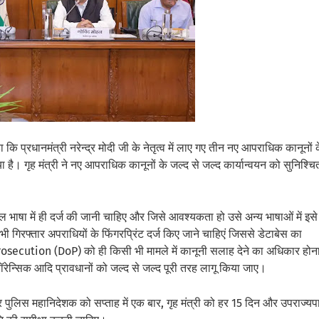
 कि प्रधानमंत्री नरेन्द्र मोदी जी के नेतृत्व में लाए गए तीन नए आपराधिक कानूनों 
या है। गृह मंत्री ने नए आपराधिक कानूनों के जल्द से जल्द कार्यान्वयन को सुनिश्चि
तमिल भाषा में ही दर्ज की जानी चाहिए और जिसे आवश्यकता हो उसे अन्य भाषाओं में इसे
 गिरफ्तार अपराधियों के फिंगरप्रिंट दर्ज किए जाने चाहिएं जिससे डेटाबेस का
osecution (DoP) को ही किसी भी मामले में कानूनी सलाह देने का अधिकार होन
 फॉरेन्सिक आदि प्रावधानों को जल्द से जल्द पूरी तरह लागू किया जाए।
 पुलिस महानिदेशक को सप्ताह में एक बार, गृह मंत्री को हर 15 दिन और उपराज्य