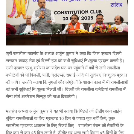
श्री रामलीला महासंघ के अध्यक्ष अर्जुन कुमार ने कहा कि जिस प्रकार दिल्ली
सरकार कावड़ सेवा एवं दिल्ली हज को सभी सुविधाएं निःशुल्क प्रदान करती है।
उसी प्रकार प्रभु श्रीराम का संदेश घर-घर पहुंचाने में वर्षों से लगी रामलीला
कमेटियों को भी बिजली, पानी, ग्रांउण्ड, सफाई आदि भी सुविधाएं निःशुल्क प्रदान
की जाये। उन्होंने बताया कि मुगलों और अंग्रेजों के शासन काल में भी रामलीलाओं
को सभी सुविधाएं निःशुल्क मिलती थी। दिल्ली की रामलीला कमेटियां रामलीला में
सेना शौर्य आपरेशन सिन्दूर की गाथा दिखायेगी।
महासंघ अध्यक्ष अर्जुन कुमार ने यह भी बताया कि पिछले वर्ष डीडीए आन लाईन
बुकिंग रामलीलाओं के लिए ग्राउण्ड 10 दिन से ज्यादा बुक नहीं किये, कुछ
रामलीला ग्राउण्ड आक्शन के लिए रिजर्व किए। रामलीला मंचन की तैयारियों के
लिए कम से कम 45 दिन लगते हैं, डीडीए एवं अन्य सभी विभाग 45 दिनों के लिए