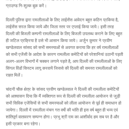
ग्राउण्ड निःशुल्क बुक करें।
दिल्ली पुलिस द्वारा रामलीलाओं के लिए लाईसेंस आवेदन बहुत कठिन प्रकिया है,
लाईसेंस सरल किया जाये और जिला स्तर पर एप्लाई किया जाये। इसी तरह
दिल्ली की बिजली कम्पनी रामलीलाओं के लिए बिजली उपलब्ध कराने के लिए बहुत
ही जटिल प्रक्रिया है उसे भी आसान किया जाये। अर्जुन कुमार ने प्रवीण
खण्डेलवाल सांसद को सभी समस्याओं से अवगत कराया कि हर वर्ष रामलीलाओं
को सभी एजेंसी के आदेश के कारण रामलीला कमेटियों को परेशानियां उठानी पड़ती
अलग-अलग विभागों में चक्कर लगाने पड़ते है, आप दिल्ली की रामलीलाओं के लिए
सिंगल विंडों सिस्टम लागू करवायें जिससे की दिल्ली की समस्त रामलीलाओं को
राहत मिलें।
चांदनी चौक क्षेत्र के सांसद प्रवीण खण्डेलवाल ने दिल्ली की रामलीला कमेटियों
को आश्वासन दिया कि मैं व्यक्तिगत रूप से दिल्ली की रामलीला आयोजन से जुड़ी
सभी सिविक एजेंसियों से सभी समस्याओं को लीला आयोजन से पूर्व ही समाधान हो
जायेगा। दिल्ली में रामलीला मंचन गत वर्षो की भांति ही इस वर्ष बहुत ही भव्य एवं
शांतिपूर्ण वातावरण सम्पन्न होगा। प्रभु श्री राम का आशीर्वाद हम सब पर है और
इसी प्रकार बना रहेगा।