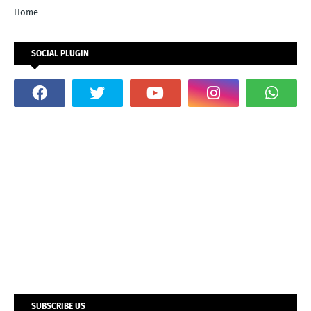
Home
SOCIAL PLUGIN
SUBSCRIBE US