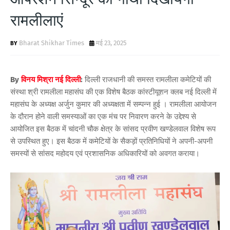
रामलीलाएं
Bharat Shikhar Times
मई 23, 2025
By
विनय मिश्रा नई दिल्ली
:
दिल्ली राजधानी की समस्त रामलीला कमेटियों की
संस्था श्री रामलीला महासंघ की एक विशेष बैठक कांस्टीयूशन क्लब नई दिल्ली में
महासंघ के अध्यक्ष अर्जुन कुमार की अध्यक्षता में सम्पन्न हुई । रामलीला आयोजन
के दौरान होने वाली समस्याओं का एक मंच पर निवारण करने के उद्देश्य से
आयोजित इस बैठक में चांदनी चौक क्षेत्र के सांसद प्रवीण खण्डेलवाल विशेष रूप
से उपस्थित हुए। इस बैठक में कमेटियों के सैकड़ों प्रतिनिधियों ने अपनी-अपनी
समस्यों से सांसद महोदय एवं प्रशासनिक अधिकारियों को अवगत कराया।