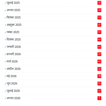
जुलाई 2025
25
अगस्त 2025
32
सितंबर 2025
52
अक्टूबर 2025
41
नवंबर 2025
51
दिसंबर 2025
44
जनवरी 2026
44
फ़रवरी 2026
22
मार्च 2026
46
अप्रैल 2026
22
मई 2026
18
जून 2026
55
जुलाई 2026
47
अगस्त 2026
5