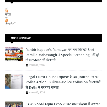
संदेश
टिप्पणियाँ
MOST POPULAR
Ranbir Kapoor's Ramayan पर नया विवाद? Shri
Ramlila Mahasangh ने Special Screening नहीं हुई
तो Protest की चेतावनी
अगस्त 03, 2026
Illegal Guest House Expose के बाद Journalist पर
Police Action! Builder–Police Collusion के आरोपों
से Delhi में गरमाया मामला
अगस्त 06, 2026
EAW Global Aqua Expo 2026: भारत मंडपम में Water