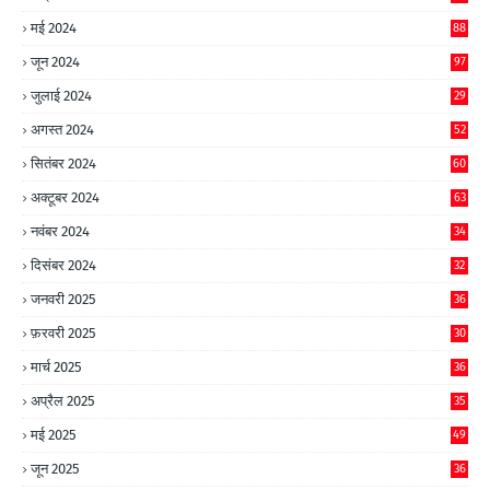
मई 2024
88
जून 2024
97
जुलाई 2024
29
अगस्त 2024
52
सितंबर 2024
60
अक्टूबर 2024
63
नवंबर 2024
34
दिसंबर 2024
32
जनवरी 2025
36
फ़रवरी 2025
30
मार्च 2025
36
अप्रैल 2025
35
मई 2025
49
जून 2025
36