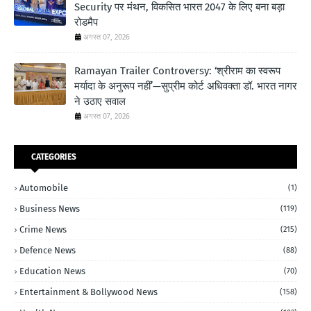
Security पर मंथन, विकसित भारत 2047 के लिए बना बड़ा
रोडमैप
अगस्त 07, 2026
Ramayan Trailer Controversy: ‘श्रीराम का स्वरूप
मर्यादा के अनुरूप नहीं’—सुप्रीम कोर्ट अधिवक्ता डॉ. भारत नागर
ने उठाए सवाल
अगस्त 07, 2026
CATEGORIES
Automobile
(1)
Business News
(119)
Crime News
(215)
Defence News
(88)
Education News
(70)
Entertainment & Bollywood News
(158)