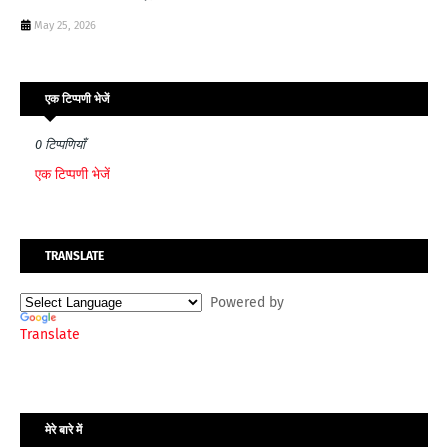
May 25, 2026
एक टिप्पणी भेजें
0 टिप्पणियाँ
एक टिप्पणी भेजें
TRANSLATE
Powered by
Translate
मेरे बारे में