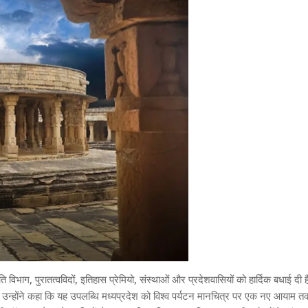
ति विभाग, पुरातत्वविदों, इतिहास प्रेमियो, संस्थाओं और प्रदेशवासियों को हार्दिक बधाई दी ह
ैं। उन्होंने कहा कि यह उपलब्धि मध्यप्रदेश को विश्व पर्यटन मानचित्र पर एक नए आयाम त