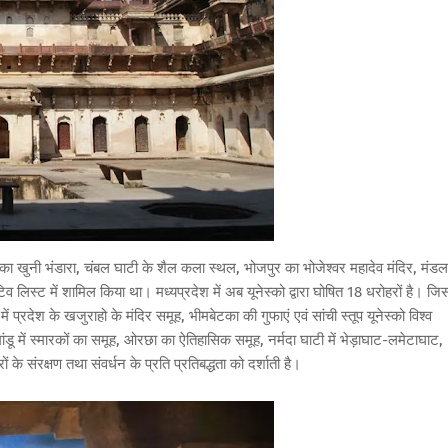
पुर का खुनी भंडारा, चंबल घाटी के शैल कला स्थल, भोजपुर का भोजेश्वर महादेव मंदिर, मंडल
िस्ट में शामिल किया था। मध्यप्रदेश में अब यूनेस्को द्वारा घोषित 18 धरोहरों है। जिस
ें प्रदेश के खजुराहो के मंदिर समूह, भीमबेटका की गुफाएं एवं सांची स्तूप यूनेस्को विश्व
 मांडू में स्मारकों का समूह, ओरछा का ऐतिहासिक समूह, नर्मदा घाटी में भेड़ाघाट-लमेटाघाट,
के संरक्षण तथा संवर्धन के प्रति प्रतिबद्धता को दर्शाती है।