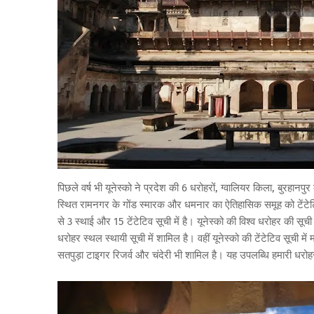
पिछले वर्ष भी यूनेस्को ने प्रदेश की 6 धरोहरों, ग्वालियर किला, बुरहान
स्थित रामनगर के गोंड स्मारक और धमनार का ऐतिहासिक समूह को टेंटेटिव ल
से 3 स्थाई और 15 टेंटेटिव सूची में है। यूनेस्को की विश्व धरोहर की सूची म
धरोहर स्थल स्थायी सूची में शामिल है। वहीं यूनेस्को की टेंटेटिव सूची में
सतपुड़ा टाइगर रिजर्व और चंदेरी भी शामिल है। यह उपलब्धि हमारी धरोहरों 