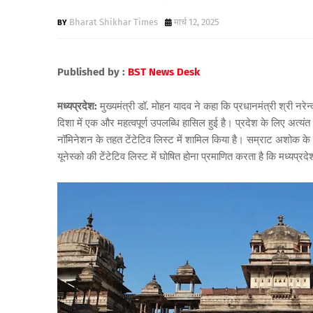
Bharat Shikhar Times
मार्च 12, 2025
Published by :
BST News Desk
मध्यप्रदेश:
मुख्यमंत्री डॉ. मोहन यादव ने कहा कि प्रधानमंत्री श्री नरेन्
दिशा में एक और महत्वपूर्ण उपलब्धि हासिल हुई है। प्रदेश के लिए अत्यंत
नॉमिनेशन के तहत टेंटेटिव लिस्ट में शामिल किया है। सम्राट अशोक के
यूनेस्को की टेंटेटिव लिस्ट में घोषित होना प्रमाणित करता है कि मध्यप