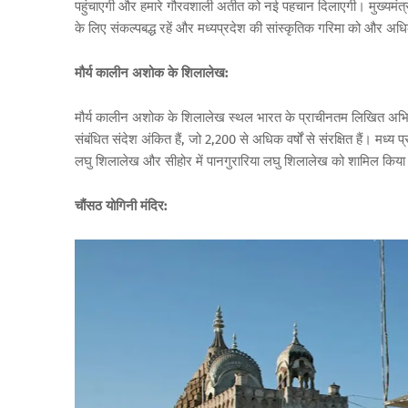
पहुंचाएगी और हमारे गौरवशाली अतीत को नई पहचान दिलाएगी। मुख्यमंत्र
के लिए संकल्पबद्ध रहें और मध्यप्रदेश की सांस्कृतिक गरिमा को और अधि
मौर्य कालीन अशोक के शिलालेख:
मौर्य कालीन अशोक के शिलालेख स्थल भारत के प्राचीनतम लिखित अभिलेख 
संबंधित संदेश अंकित हैं, जो 2,200 से अधिक वर्षों से संरक्षित हैं। मध्य
लघु शिलालेख और सीहोर में पानगुरारिया लघु शिलालेख को शामिल किया 
चौंसठ योगिनी मंदिर: