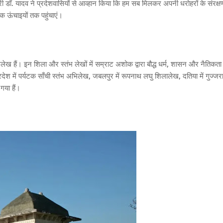
ी डॉ. यादव ने प्रदेशवासियों से आव्हान किया कि हम सब मिलकर अपनी धरोहरों के संरक्ष
क ऊंचाइयों तक पहुंचाएं।
हैं। इन शिला और स्तंभ लेखों में सम्राट अशोक द्वारा बौद्ध धर्म, शासन और नैतिकता 
 प्रदेश में पर्यटक साँची स्तंभ अभिलेख, जबलपुर में रूपनाथ लघु शिलालेख, दतिया में गुज्जर
गया हैं।