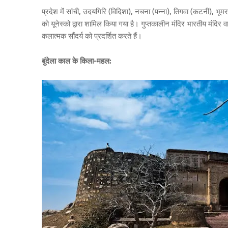
प्रदेश में सांची, उदयगिरि (विदिशा), नचना (पन्ना), तिगवा (कटनी), भूम
को यूनेस्को द्वारा शामिल किया गया है। गुप्तकालीन मंदिर भारतीय मंदिर वा
कलात्मक सौंदर्य को प्रदर्शित करते हैं।
बुंदेला काल के किला-महल: