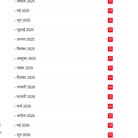
अप्रैल 2025
35
मई 2025
49
जून 2025
36
जुलाई 2025
25
अगस्त 2025
32
सितंबर 2025
52
अक्टूबर 2025
41
नवंबर 2025
51
दिसंबर 2025
44
जनवरी 2026
44
फ़रवरी 2026
22
मार्च 2026
46
अप्रैल 2026
22
ै
मई 2026
18
क
जून 2026
55