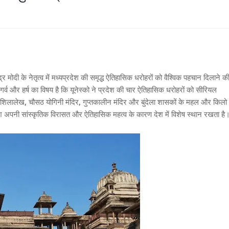
द्र मोदी के नेतृत्व में मध्यप्रदेश की समृद्ध ऐतिहासिक धरोहरों को वैश्विक पहचान दिलाने क
 गर्व और हर्ष का विषय है कि यूनेस्को ने प्रदेश की चार ऐतिहासिक धरोहरों को सीरियल
 शिलालेख, चौसठ योगिनी मंदिर, गुप्तकालीन मंदिर और बुंदेला शासकों के महल और किलो
्रदेश अपनी सांस्कृतिक विरासत और ऐतिहासिक महत्व के कारण देश में विशेष स्थान रखता है