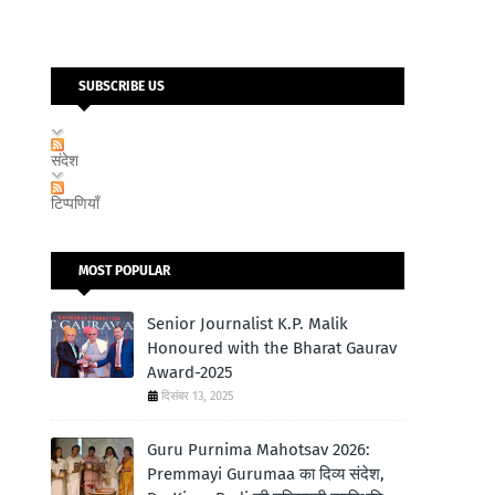
SUBSCRIBE US
संदेश
टिप्पणियाँ
MOST POPULAR
Senior Journalist K.P. Malik
Honoured with the Bharat Gaurav
Award-2025
दिसंबर 13, 2025
Guru Purnima Mahotsav 2026:
Premmayi Gurumaa का दिव्य संदेश,