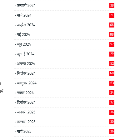
फ़रवरी 2024
38
मार्च 2024
21
अप्रैल 2024
66
मई 2024
88
जून 2024
97
जुलाई 2024
29
अगस्त 2024
52
सितंबर 2024
60
अक्टूबर 2024
ा
63
में
नवंबर 2024
34
दिसंबर 2024
32
जनवरी 2025
36
फ़रवरी 2025
30
मार्च 2025
36