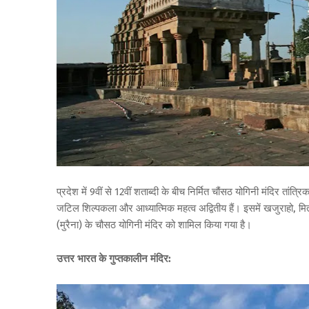
प्रदेश में 9वीं से 12वीं शताब्दी के बीच निर्मित चौंसठ योगिनी मंदिर तां
जटिल शिल्पकला और आध्यात्मिक महत्व अद्वितीय हैं। इसमें खजुराहो, 
(मुरैना) के चौसठ योगिनी मंदिर को शामिल किया गया है।
उत्तर भारत के गुप्तकालीन मंदिर: