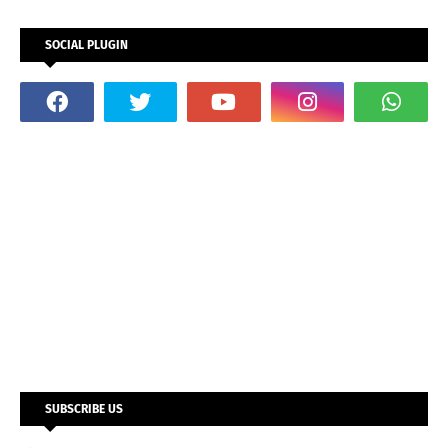
SOCIAL PLUGIN
SUBSCRIBE US