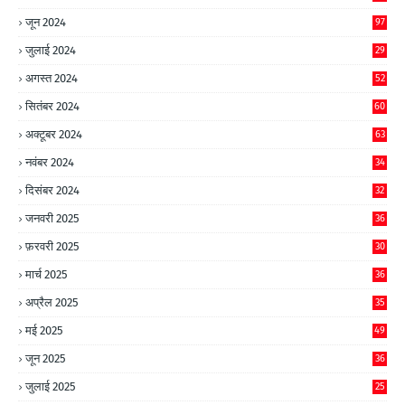
जून 2024
97
जुलाई 2024
29
अगस्त 2024
52
सितंबर 2024
60
अक्टूबर 2024
63
नवंबर 2024
34
दिसंबर 2024
32
जनवरी 2025
36
फ़रवरी 2025
30
मार्च 2025
36
अप्रैल 2025
35
मई 2025
49
जून 2025
36
जुलाई 2025
25