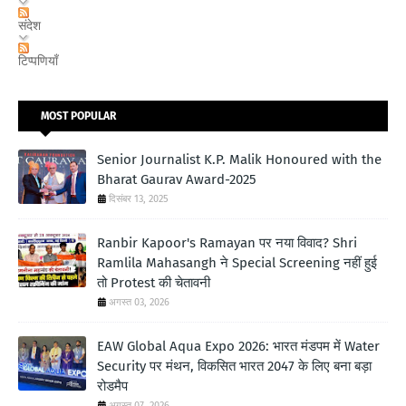
संदेश
टिप्पणियाँ
MOST POPULAR
Senior Journalist K.P. Malik Honoured with the
Bharat Gaurav Award-2025
दिसंबर 13, 2025
Ranbir Kapoor's Ramayan पर नया विवाद? Shri
Ramlila Mahasangh ने Special Screening नहीं हुई
तो Protest की चेतावनी
अगस्त 03, 2026
EAW Global Aqua Expo 2026: भारत मंडपम में Water
Security पर मंथन, विकसित भारत 2047 के लिए बना बड़ा
रोडमैप
अगस्त 07, 2026