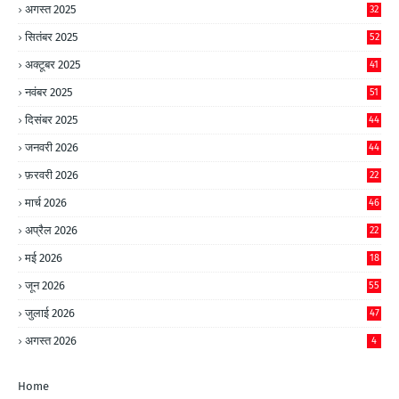
अगस्त 2025
32
सितंबर 2025
52
अक्टूबर 2025
41
नवंबर 2025
51
दिसंबर 2025
44
जनवरी 2026
44
फ़रवरी 2026
22
मार्च 2026
46
अप्रैल 2026
22
मई 2026
18
जून 2026
55
जुलाई 2026
47
अगस्त 2026
4
Home