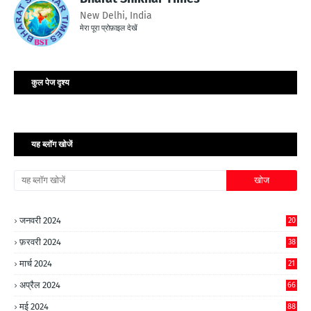
New Delhi, India
मेरा पूरा प्रोफ़ाइल देखें
कुल पेज दृश्य
यह ब्लॉग खोजें
जनवरी 2024
20
फ़रवरी 2024
38
मार्च 2024
21
अप्रैल 2024
66
मई 2024
88