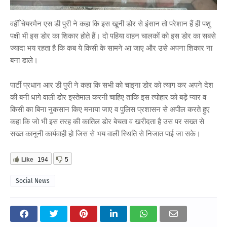
वहीँ चेयरमैन एस डी पुरी ने कहा कि इस खूनी डोर से इंसान तो परेशान हैं ही पशु
पक्षी भी इस डोर का शिकार होते हैं। दो पहिया वाहन चालकों को इस डोर का सबसे
ज्यादा भय रहता है कि कब ये किसी के सामने आ जाए और उसे अपना शिकार ना
बना डाले।
पार्टी प्रधान आर डी पुरी ने कहा कि सभी को चाइना डोर को त्याग कर अपने देश
की बनी धागे वाली डोर इस्तेमाल करनी चाहिए ताकि इस त्योहार को बड़े प्यार व
किसी का बिना नुकसान किए मनाया जाए व पुलिस प्रशासन से अपील करते हुए
कहा कि जो भी इस तरह की कातिल डोर बेचता व खरीदता है उस पर सख्त से
सख्त कानूनी कार्यवाही हो जिस से भय वाली स्थिति से निजात पाई जा सके।
Like
194
5
Social News