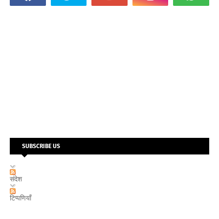
SUBSCRIBE US
संदेश
टिप्पणियाँ