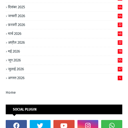
दिसंबर 2025
44
जनवरी 2026
44
फ़रवरी 2026
22
मार्च 2026
46
अप्रैल 2026
22
मई 2026
18
जून 2026
55
जुलाई 2026
47
अगस्त 2026
4
Home
SOCIAL PLUGIN