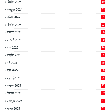
सितंबर 2024
60
अक्टूबर 2024
63
नवंबर 2024
34
दिसंबर 2024
32
जनवरी 2025
36
फ़रवरी 2025
30
मार्च 2025
36
अप्रैल 2025
35
मई 2025
49
जून 2025
36
जुलाई 2025
25
अगस्त 2025
32
सितंबर 2025
52
अक्टूबर 2025
41
नवंबर 2025
51