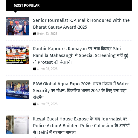
MOST POPULAR
Senior Journalist K.P. Malik Honoured with the
Bharat Gaurav Award-2025
दिसंबर 13, 2025
Ranbir Kapoor's Ramayan पर नया विवाद? Shri
Ramlila Mahasangh ने Special Screening नहीं हुई
तो Protest की चेतावनी
अगस्त 03, 2026
EAW Global Aqua Expo 2026: भारत मंडपम में Water
Security पर मंथन, विकसित भारत 2047 के लिए बना बड़ा
रोडमैप
अगस्त 07, 2026
Illegal Guest House Expose के बाद Journalist पर
Police Action! Builder–Police Collusion के आरोपों
से Delhi में गरमाया मामला