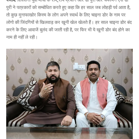
पुरी ने पत्रकारों को सम्बोधित करते हुए कहा कि हर साल जब लोहड़ी पर्व आता है,
तो कुछ मुनाफाखोर किस्म के लोग अपने स्वार्थ के लिए चाइना डोर के नाम पर
लोगो की जिंदगियों से खिलवाड़ कर खूनी खेल खेलते हैं। हर साल चाइना डोर बंद
करने के लिए आवाजें बुलंद की जाती रही है, पर फिर भी ये खूनी डोर बंद होने का
नाम ही नहीं ले रही।