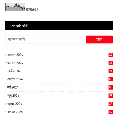
5
7
5
6
9
2
यह ब्लॉग खोजें
जनवरी 2024
20
फ़रवरी 2024
38
मार्च 2024
21
अप्रैल 2024
66
मई 2024
88
जून 2024
97
जुलाई 2024
29
अगस्त 2024
52