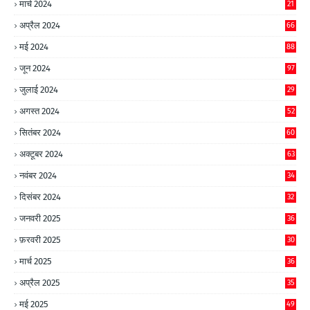
मार्च 2024
21
अप्रैल 2024
66
मई 2024
88
जून 2024
97
जुलाई 2024
29
अगस्त 2024
52
सितंबर 2024
60
अक्टूबर 2024
63
नवंबर 2024
34
दिसंबर 2024
32
जनवरी 2025
36
फ़रवरी 2025
30
मार्च 2025
36
अप्रैल 2025
35
मई 2025
49