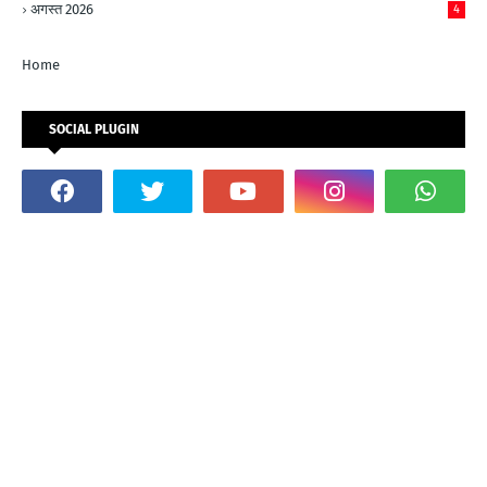
अगस्त 2026
4
Home
SOCIAL PLUGIN