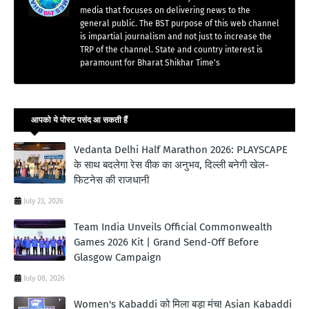
media that focuses on delivering news to the
general public. The BST purpose of this web channel
is impartial journalism and not just to increase the
TRP of the channel. State and country interest is
paramount for Bharat Shikhar Time's
आपको ये पोस्ट पसंद आ सकती हैं
Vedanta Delhi Half Marathon 2026: PLAYSCAPE
के साथ बदलेगा रेस वीक का अनुभव, दिल्ली बनेगी खेल-
फिटनेस की राजधानी
July 23, 2026
Team India Unveils Official Commonwealth
Games 2026 Kit | Grand Send-Off Before
Glasgow Campaign
July 08, 2026
Women's Kabaddi को मिला बड़ा मंच! Asian Kabaddi