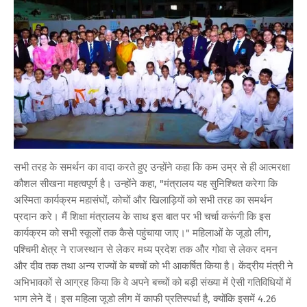
सभी तरह के समर्थन का वादा करते हुए उन्होंने कहा कि कम उम्र से ही आत्मरक्षा
कौशल सीखना महत्वपूर्ण है। उन्होंने कहा, "मंत्रालय यह सुनिश्चित करेगा कि
अस्मिता कार्यक्रम महासंघों, कोचों और खिलाड़ियों को सभी तरह का समर्थन
प्रदान करे। मैं शिक्षा मंत्रालय के साथ इस बात पर भी चर्चा करूंगी कि इस
कार्यक्रम को सभी स्कूलों तक कैसे पहुंचाया जाए।" महिलाओं के जूडो लीग,
पश्चिमी क्षेत्र ने राजस्थान से लेकर मध्य प्रदेश तक और गोवा से लेकर दमन
और दीव तक तथा अन्य राज्यों के बच्चों को भी आकर्षित किया है। केंद्रीय मंत्री ने
अभिभावकों से आग्रह किया कि वे अपने बच्चों को बड़ी संख्या में ऐसी गतिविधियों में
भाग लेने दें। इस महिला जूडो लीग में काफी प्रतिस्पर्धा है, क्योंकि इसमें 4.26