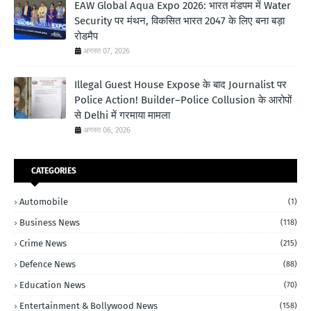
EAW Global Aqua Expo 2026: भारत मंडपम में Water
Security पर मंथन, विकसित भारत 2047 के लिए बना बड़ा
रोडमैप
अगस्त 07, 2026
Illegal Guest House Expose के बाद Journalist पर
Police Action! Builder–Police Collusion के आरोपों
से Delhi में गरमाया मामला
अगस्त 06, 2026
CATEGORIES
Automobile
(1)
Business News
(118)
Crime News
(215)
Defence News
(88)
Education News
(70)
Entertainment & Bollywood News
(158)