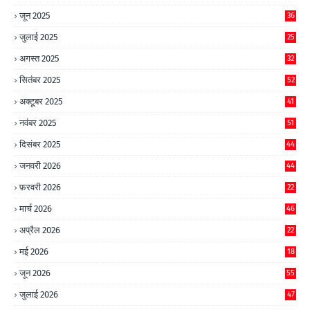
जून 2025
36
जुलाई 2025
25
अगस्त 2025
32
सितंबर 2025
52
अक्टूबर 2025
41
नवंबर 2025
51
दिसंबर 2025
44
जनवरी 2026
44
फ़रवरी 2026
22
मार्च 2026
46
अप्रैल 2026
22
मई 2026
18
जून 2026
55
जुलाई 2026
47