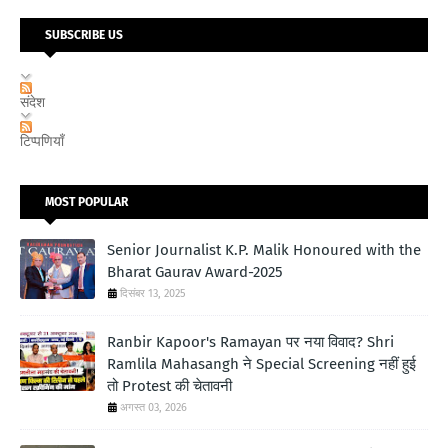
SUBSCRIBE US
संदेश
टिप्पणियाँ
MOST POPULAR
Senior Journalist K.P. Malik Honoured with the
Bharat Gaurav Award-2025
दिसंबर 13, 2025
Ranbir Kapoor's Ramayan पर नया विवाद? Shri
Ramlila Mahasangh ने Special Screening नहीं हुई
तो Protest की चेतावनी
अगस्त 03, 2026