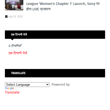
League 'Women's Chapter 1' Launch, Sony पर
होगा LIVE प्रसारण
July 02, 2026
एक टिप्पणी भेजें
0 टिप्पणियाँ
एक टिप्पणी भेजें
TRANSLATE
Powered by
Translate