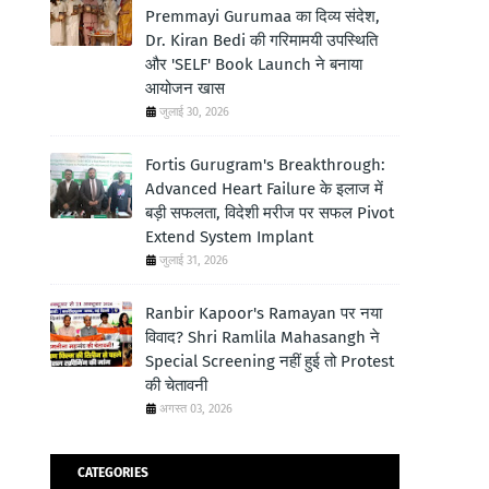
Premmayi Gurumaa का दिव्य संदेश,
Dr. Kiran Bedi की गरिमामयी उपस्थिति
और 'SELF' Book Launch ने बनाया
आयोजन खास
जुलाई 30, 2026
Fortis Gurugram's Breakthrough:
Advanced Heart Failure के इलाज में
बड़ी सफलता, विदेशी मरीज पर सफल Pivot
Extend System Implant
जुलाई 31, 2026
Ranbir Kapoor's Ramayan पर नया
विवाद? Shri Ramlila Mahasangh ने
Special Screening नहीं हुई तो Protest
की चेतावनी
अगस्त 03, 2026
CATEGORIES