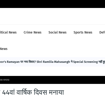
ltical News
Crime News
Social News
Sports News
Def
 News
r's Ramayan पर नया विवाद? Shri Ramlila Mahasangh ने Special Screening नहीं हुई 
िवस मनाया
44वां वार्षिक दिवस मनाया