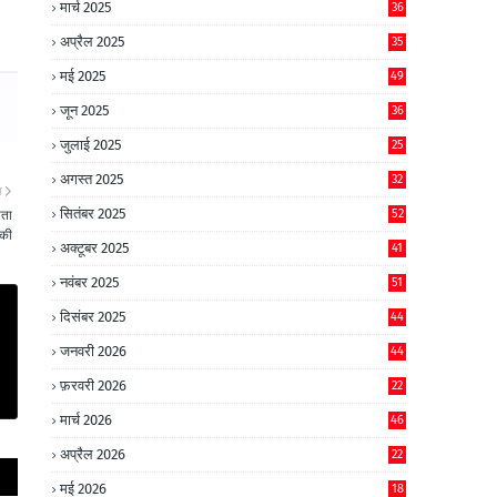
मार्च 2025
36
अप्रैल 2025
35
मई 2025
49
जून 2025
36
जुलाई 2025
25
अगस्त 2025
32
ा
सितंबर 2025
52
यता
 की
अक्टूबर 2025
41
नवंबर 2025
51
दिसंबर 2025
44
जनवरी 2026
44
फ़रवरी 2026
22
मार्च 2026
46
अप्रैल 2026
22
मई 2026
18