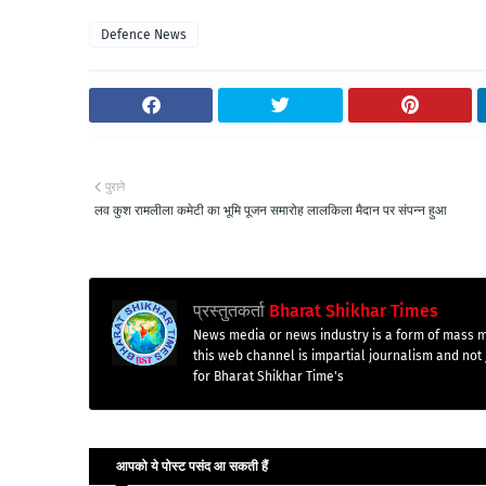
Defence News
पुराने
लव कुश रामलीला कमेटी का भूमि पूजन समारोह लालकिला मैदान पर संपन्न हुआ
प्रस्तुतकर्ता
Bharat Shikhar Times
News media or news industry is a form of mass m
this web channel is impartial journalism and not 
for Bharat Shikhar Time's
आपको ये पोस्ट पसंद आ सकती हैं