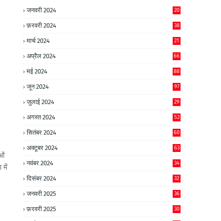
जनवरी 2024
20
फ़रवरी 2024
38
मार्च 2024
21
अप्रैल 2024
66
मई 2024
88
जून 2024
97
जुलाई 2024
29
अगस्त 2024
52
सितंबर 2024
60
अक्टूबर 2024
63
ओं
नवंबर 2024
34
में
दिसंबर 2024
32
जनवरी 2025
36
फ़रवरी 2025
30