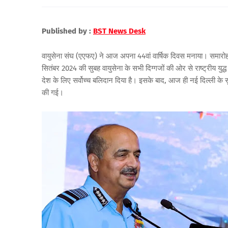
Published by :
BST News Desk
वायुसेना संघ (एएफए) ने आज अपना 44वां वार्षिक दिवस मनाया। समारोह क
सितंबर 2024 की सुबह वायुसेना के सभी दिग्गजों की ओर से राष्ट्रीय युद
देश के लिए सर्वोच्च बलिदान दिया है। इसके बाद, आज ही नई दिल्ली के स
की गई।