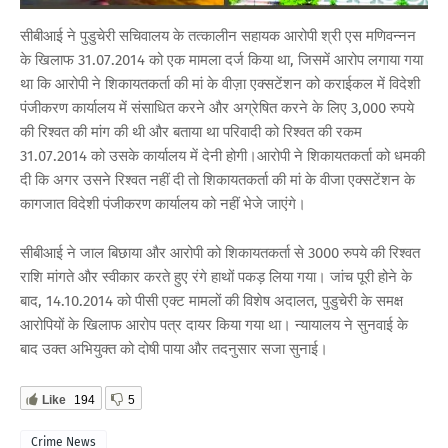
सीबीआई ने पुडुचेरी सचिवालय के तत्कालीन सहायक आरोपी श्री एस मणिवन्नन
के खिलाफ 31.07.2014 को एक मामला दर्ज किया था, जिसमें आरोप लगाया गया
था कि आरोपी ने शिकायतकर्ता की मां के वीज़ा एक्सटेंशन को कराईकल में विदेशी
पंजीकरण कार्यालय में संसाधित करने और अग्रेषित करने के लिए 3,000 रुपये
की रिश्वत की मांग की थी और बताया था परिवादी को रिश्वत की रकम
31.07.2014 को उसके कार्यालय में देनी होगी।आरोपी ने शिकायतकर्ता को धमकी
दी कि अगर उसने रिश्वत नहीं दी तो शिकायतकर्ता की मां के वीजा एक्सटेंशन के
कागजात विदेशी पंजीकरण कार्यालय को नहीं भेजे जाएंगे।
सीबीआई ने जाल बिछाया और आरोपी को शिकायतकर्ता से 3000 रुपये की रिश्वत
राशि मांगते और स्वीकार करते हुए रंगे हाथों पकड़ लिया गया। जांच पूरी होने के
बाद, 14.10.2014 को पीसी एक्ट मामलों की विशेष अदालत, पुडुचेरी के समक्ष
आरोपियों के खिलाफ आरोप पत्र दायर किया गया था। न्यायालय ने सुनवाई के
बाद उक्त अभियुक्त को दोषी पाया और तदनुसार सजा सुनाई।
Like
194
5
Crime News