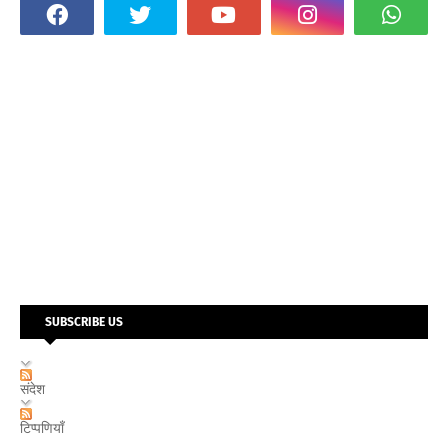
SUBSCRIBE US
संदेश
टिप्पणियाँ