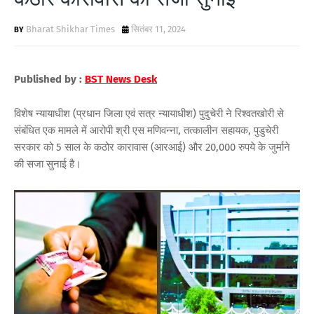
Bharat Shikhar Times
सितंबर 11, 2024
Published by :
BST News Desk
विशेष न्यायाधीश (प्रधान जिला एवं सत्र न्यायाधीश) पुदुचेरी ने रिश्वतखोरी से
संबंधित एक मामले में आरोपी श्री एस मणिवन्ना, तत्कालीन सहायक, पुडुचेरी
सरकार को 5 साल के कठोर कारावास (आरआई) और 20,000 रुपये के जुर्माने
की सजा सुनाई है।