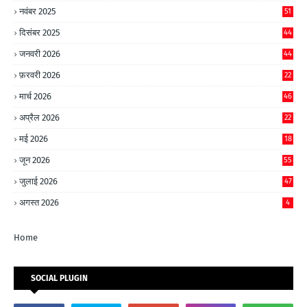
नवंबर 2025
51
दिसंबर 2025
44
जनवरी 2026
44
फ़रवरी 2026
22
मार्च 2026
46
अप्रैल 2026
22
मई 2026
18
जून 2026
55
जुलाई 2026
47
अगस्त 2026
4
Home
SOCIAL PLUGIN