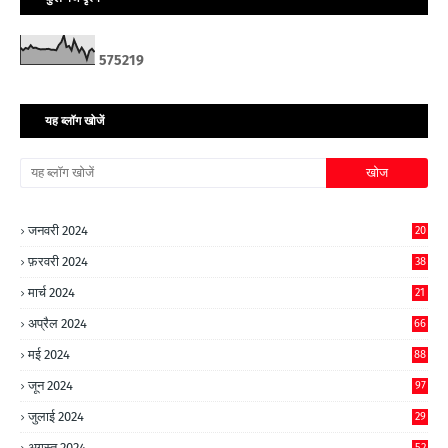
5
7
5
2
1
9
यह ब्लॉग खोजें
जनवरी 2024
20
फ़रवरी 2024
38
मार्च 2024
21
अप्रैल 2024
66
मई 2024
88
जून 2024
97
जुलाई 2024
29
अगस्त 2024
52