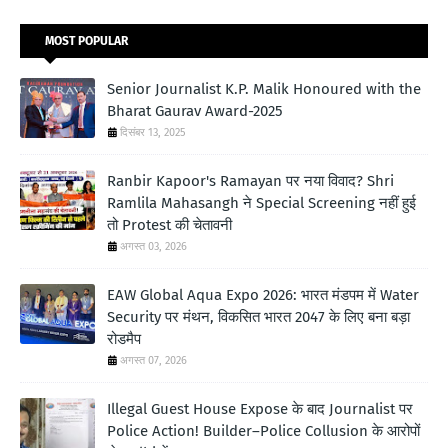
MOST POPULAR
Senior Journalist K.P. Malik Honoured with the
Bharat Gaurav Award-2025
दिसंबर 13, 2025
Ranbir Kapoor's Ramayan पर नया विवाद? Shri
Ramlila Mahasangh ने Special Screening नहीं हुई
तो Protest की चेतावनी
अगस्त 03, 2026
EAW Global Aqua Expo 2026: भारत मंडपम में Water
Security पर मंथन, विकसित भारत 2047 के लिए बना बड़ा
रोडमैप
अगस्त 07, 2026
Illegal Guest House Expose के बाद Journalist पर
Police Action! Builder–Police Collusion के आरोपों