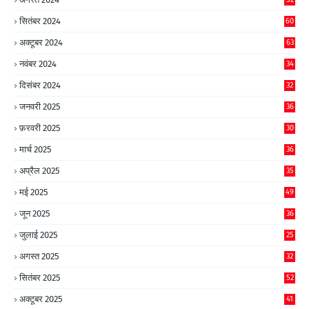
सितंबर 2024
60
अक्टूबर 2024
63
नवंबर 2024
34
दिसंबर 2024
32
जनवरी 2025
36
फ़रवरी 2025
30
मार्च 2025
36
अप्रैल 2025
35
मई 2025
49
जून 2025
36
जुलाई 2025
25
अगस्त 2025
32
सितंबर 2025
52
अक्टूबर 2025
41