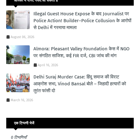
आपको ये पोस्ट पसंद आ सकती हैं
Illegal Guest House Expose के बाद Journalist पर
Police Action! Builder–Police Collusion के आरोपों
से Delhi में गरमाया मामला
August 06, 2026
Almora: Pleasant Valley Foundation केस में NGO
पर संगठित साजिश, कई FIR दर्ज, CBI जांच की मांग
April 16, 2026
Delhi Suraj Murder Case: हिंदू समाज की विराट
आक्रोश सभा, Vinod Bansal बोले – जिहादी हत्यारों को
तुरंत फांसी दो
March 16, 2026
एक टिप्पणी भेजें
0 टिप्पणियाँ