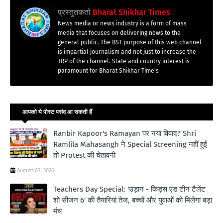
प्रस्तुतकर्ता
Bharat Shikhar Times
News media or news industry is a form of mass
media that focuses on delivering news to the
general public. The BST purpose of this web channel
is impartial journalism and not just to increase the
TRP of the channel. State and country interest is
paramount for Bharat Shikhar Time's
आपको ये पोस्ट पसंद आ सकती हैं
Ranbir Kapoor's Ramayan पर नया विवाद? Shri
Ramlila Mahasangh ने Special Screening नहीं हुई
तो Protest की चेतावनी
August 03, 2026
Teachers Day Special: 'उड़ान - किड्स एंड टीन टैलेंट
शो सीजन 6' की तैयारियां तेज, बच्चों और युवाओं को मिलेगा बड़ा
मंच