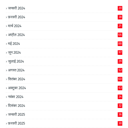
जनवरी 2024
20
फ़रवरी 2024
38
मार्च 2024
21
अप्रैल 2024
66
मई 2024
88
जून 2024
97
जुलाई 2024
29
अगस्त 2024
52
सितंबर 2024
60
अक्टूबर 2024
63
नवंबर 2024
34
दिसंबर 2024
32
जनवरी 2025
36
फ़रवरी 2025
30