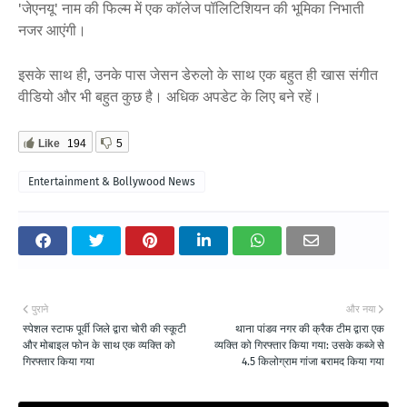
'जेएनयू' नाम की फिल्म में एक कॉलेज पॉलिटिशियन की भूमिका निभाती
नजर आएंगी।
इसके साथ ही, उनके पास जेसन डेरुलो के साथ एक बहुत ही खास संगीत
वीडियो और भी बहुत कुछ है। अधिक अपडेट के लिए बने रहें।
Like
194
5
Entertainment & Bollywood News
पुराने
और नया
स्पेशल स्टाफ पूर्वी जिले द्वारा चोरी की स्कूटी
थाना पांडव नगर की क्रैक टीम द्वारा एक
और मोबाइल फोन के साथ एक व्यक्ति को
व्यक्ति को गिरफ्तार किया गया: उसके कब्जे से
गिरफ्तार किया गया
4.5 किलोग्राम गांजा बरामद किया गया