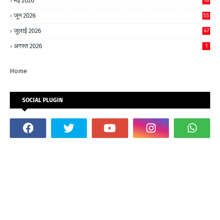
मई 2026
18
जून 2026
55
जुलाई 2026
47
अगस्त 2026
1
Home
SOCIAL PLUGIN