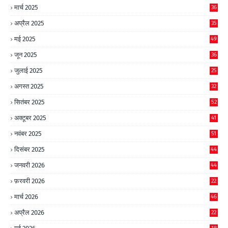
मार्च 2025
36
अप्रैल 2025
35
मई 2025
49
जून 2025
36
जुलाई 2025
25
अगस्त 2025
32
सितंबर 2025
52
अक्टूबर 2025
41
नवंबर 2025
51
दिसंबर 2025
44
जनवरी 2026
44
फ़रवरी 2026
22
मार्च 2026
46
अप्रैल 2026
22