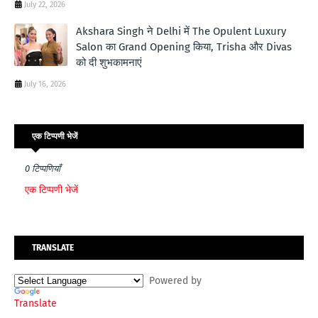
July 22, 2026
Akshara Singh ने Delhi में The Opulent Luxury
Salon का Grand Opening किया, Trisha और Divas
को दी शुभकामनाएं
July 16, 2026
एक टिप्पणी भेजें
0 टिप्पणियाँ
एक टिप्पणी भेजें
TRANSLATE
Powered by
Translate