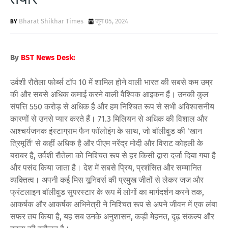
Bharat Shikhar Times
जून 05, 2024
By
BST News Desk:
उर्वशी रौतेला फोर्ब्स टॉप 10 में शामिल होने वाली भारत की सबसे कम उम्र
की और सबसे अधिक कमाई करने वाली वैश्विक आइकन हैं। उनकी कुल
संपत्ति 550 करोड़ से अधिक है और हम निश्चित रूप से सभी अविश्वसनीय
कारणों से उनसे प्यार करते हैं। 71.3 मिलियन से अधिक की विशाल और
आश्चर्यजनक इंस्टाग्राम फैन फॉलोइंग के साथ, जो बॉलीवुड की 'खान
त्रिमूर्ति' से कहीं अधिक है और पीएम नरेंद्र मोदी और विराट कोहली के
बराबर है, उर्वशी रौतेला को निश्चित रूप से हर किसी द्वारा दर्जा दिया गया है
और पसंद किया जाता है। देश में सबसे प्रिय, प्रशंसित और सम्मानित
व्यक्तित्व। अपनी कई मिस यूनिवर्स की प्रमुख जीतों से लेकर जज और
फ्रंटलाइन बॉलीवुड सुपरस्टार के रूप में लोगों का मार्गदर्शन करने तक,
आकर्षक और आकर्षक अभिनेत्री ने निश्चित रूप से अपने जीवन में एक लंबा
सफर तय किया है, यह सब उनके अनुशासन, कड़ी मेहनत, दृढ़ संकल्प और