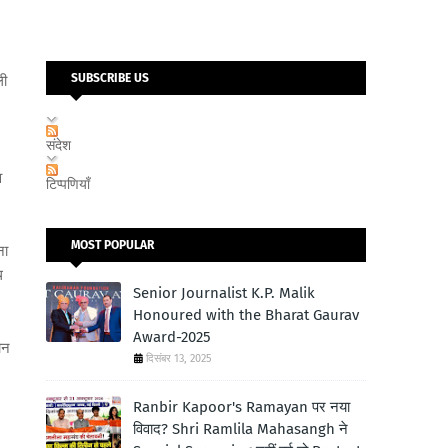
SUBSCRIBE US
ली
संदेश
व
टिप्पणियाँ
MOST POPULAR
ना
थ
Senior Journalist K.P. Malik
Honoured with the Bharat Gaurav
Award-2025
ान
दिसंबर 13, 2025
Ranbir Kapoor's Ramayan पर नया
विवाद? Shri Ramlila Mahasangh ने