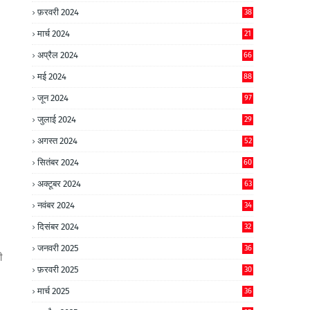
फ़रवरी 2024
38
मार्च 2024
21
अप्रैल 2024
66
मई 2024
88
जून 2024
97
जुलाई 2024
29
अगस्त 2024
52
सितंबर 2024
60
अक्टूबर 2024
63
नवंबर 2024
34
दिसंबर 2024
32
जनवरी 2025
36
ी
फ़रवरी 2025
30
मार्च 2025
36