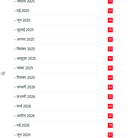
अप्रैल 2025
35
मई 2025
49
जून 2025
36
जुलाई 2025
25
अगस्त 2025
32
सितंबर 2025
52
अक्टूबर 2025
41
नवंबर 2025
51
जी
दिसंबर 2025
44
जनवरी 2026
44
फ़रवरी 2026
22
मार्च 2026
46
अप्रैल 2026
22
मई 2026
18
जून 2026
55