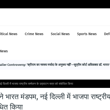
ltical News
Crime News
Social News
Sports News
Def
 News
er Controversy: ‘श्रीराम का स्वरूप मर्यादा के अनुरूप नहीं’—सुप्रीम कोर्ट अधिवक्ता डॉ. भारत
 नई दिल्ली में भाजपा राष्ट्रीय सम्मेलन के उद्घाटन सत्र को संबोधित किया
 ने भारत मंडपम, नई दिल्ली में भाजपा राष्ट्री
धित किया