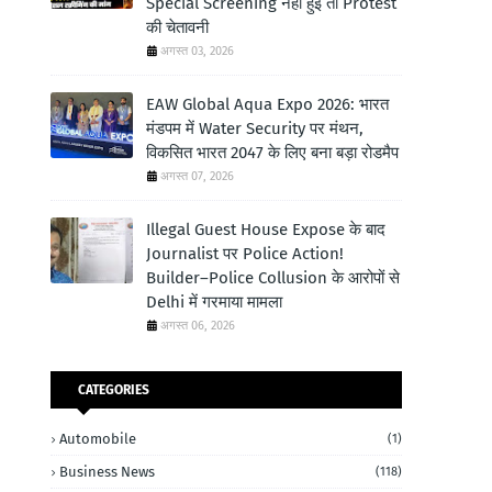
Special Screening नहीं हुई तो Protest
की चेतावनी
अगस्त 03, 2026
EAW Global Aqua Expo 2026: भारत
मंडपम में Water Security पर मंथन,
विकसित भारत 2047 के लिए बना बड़ा रोडमैप
अगस्त 07, 2026
Illegal Guest House Expose के बाद
Journalist पर Police Action!
Builder–Police Collusion के आरोपों से
Delhi में गरमाया मामला
अगस्त 06, 2026
CATEGORIES
Automobile
(1)
Business News
(118)