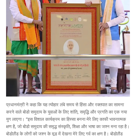
प्रधानमंत्री ने कहा कि यह त्योहार लंबे समय से हिंसा और रक्तपात का सामना
करने वाले बोडो समुदाय के युवाओं के लिए शांति, समृद्धि और प्रगति का एक नया
युग लाएगा। “इस विशाल कार्यक्रम का हिस्सा बनना मेरे लिए काफी भावनात्मक
क्षण है, जो बोडो समुदाय की समृद्ध संस्कृति, शिक्षा और भाषा का जश्न मना रहा है।
बोडोलैंड के लोगों को जश्न के मूड में देखना मेरे लिए गर्व का क्षण है। बोडोलैंड