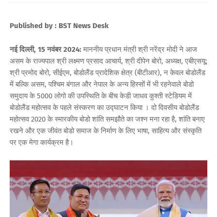
Published by : BST News Desk
नई दिल्ली, 15 नवंबर 2024:
माननीय प्रधान मंत्री श्री नरेंद्र मोदी ने आज
असम के राज्यपाल श्री लक्ष्मण प्रसाद आचार्य, श्री दीपेन बोरो, अध्यक्ष, एबीएसयू;
श्री प्रमोद बोरो, सीईएम, बोडोलैंड प्रादेशिक क्षेत्र (बीटीआर), न केवल बोडोलैंड
में बल्कि असम, पश्चिम बंगाल और नेपाल के अन्य हिस्सों में भी रहनेवाले बोडो
समुदाय के 5000 लोगो की उपस्थिति के बीच केडी जाधव कुश्ती स्टेडियम में
बोडोलैंड महोत्सव के पहले संस्करण का उद्घाटन किया । दो दिवसीय बोडोलैंड
महोत्सव 2020 के स्मारकीय बोडो शांति समझौते का जश्न मना रहा है, शांति बनाए
रखने और एक जीवंत बोडो समाज के निर्माण के लिए भाषा, साहित्य और संस्कृति
पर एक मेगा कार्यक्रम है।