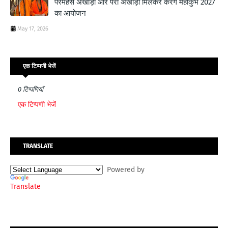
परमहंस अखाड़ा और परी अखाड़ा मिलकर करेंगे महाकुंभ 2027
का आयोजन
May 17, 2026
एक टिप्पणी भेजें
0 टिप्पणियाँ
एक टिप्पणी भेजें
TRANSLATE
Powered by
Translate