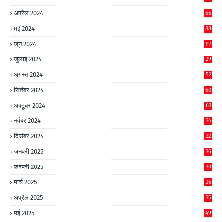
अप्रैल 2024
66
मई 2024
88
जून 2024
97
जुलाई 2024
29
अगस्त 2024
52
सितंबर 2024
60
अक्टूबर 2024
63
नवंबर 2024
34
दिसंबर 2024
32
जनवरी 2025
36
फ़रवरी 2025
30
मार्च 2025
36
अप्रैल 2025
35
मई 2025
49