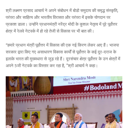
श्री लक्ष्मण प्रसाद आचार्य ने अपने संबोधन में बोडो समुदाय की समृद्ध संस्कृति,
परंपरा और साहित्य और भारतीय विरासत और परंपरा में इसके योगदान पर
प्रकाश डाला। उन्होंने प्रधानमंत्री नरेंद्र मोदी के कुशल नेतृत्व में पूरे पूर्वोत्तर
क्षेत्र में रेलवे नेटवर्क में हो रहे तेजी से विकास पर भी बात की।
“हमारे प्रधान मंत्री पूर्वोत्तर में विकास की एक नई किरण लेकर आए हैं। भाजपा
सरकार द्वारा किए गए असाधारण विकास कार्यों से पूर्वोत्तर के कई दूर-दराज के
इलाके भारत की मुख्यधारा से जुड़ रहे हैं। दूरसंचार क्षेत्र पूर्वोत्तर के उन क्षेत्रों में
अपने 5जी नेटवर्क का विस्तार कर रहा है, ”श्री आचार्य ने कहा।