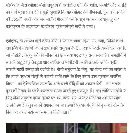
मोहोत्सोव जैसे त्योहार बोडो समुदाय में क्रांति लाएंगे और शांति, प्रगति और समृद्धि
का मार्ग प्रशस्त करेंगे। मुझे खुशी है कि यह त्योहार देव दीपावली, गुरु नानक देव
की 555वीं जयंती और जनजातीय गौरव दिवस के शुभ अवसर पर शुरू हुआ,''
कार्यक्रम के उद्घाटन के दौरान प्रधानमंत्री मोदी ने कहा।
एबीएसयू के अध्यक्ष श्री दीपेन बोरो ने स्वागत भाषण दिया और कहा, “बोडो शांति
समझौते में मोदी जी का नेतृत्व हमारे समुदाय के लिए एक परिवर्तनकारी क्षण रहा है,
जो बोडोलैंड के युवाओं को जीवन का एक नया पट्टा प्रदान करता है। समझौते में
उनकी अटूट प्रतिबद्धता और व्यक्तिगत भागीदारी हमारी आकांक्षाओं के प्रति
उनकी गहरी समझ को दर्शाती है। बोडो समुदाय के लिए, यह बेहद गर्व का स्रोत है
कि हमारे प्रधान मंत्री ने स्थायी शांति लाने के लिए समय और प्रयास समर्पित
किया। यह ऐतिहासिक उपलब्धि आने वाली पीढ़ियों को आकार देगी। हम उनके
दूरदर्शी नेतृत्व के प्रति कृतज्ञता व्यक्त करते हुए एकजुट हैं। इस शांति समझौते के
लिए बोडो समुदाय हमेशा हमारे प्रधान मंत्री श्री नरेंद्र मोदी का आभारी रहेगा।
उन्होंने हमारे समुदाय को सशक्त बनाया। हमारे प्रधानमंत्री की दूरदर्शी सोच के
बिना आज यह महोत्सव संभव नहीं हो पाता।”