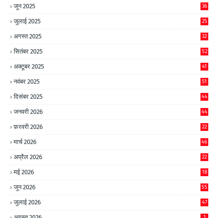
जून 2025
36
जुलाई 2025
25
अगस्त 2025
32
सितंबर 2025
52
अक्टूबर 2025
41
नवंबर 2025
51
दिसंबर 2025
44
जनवरी 2026
44
फ़रवरी 2026
22
मार्च 2026
46
अप्रैल 2026
22
मई 2026
18
जून 2026
55
जुलाई 2026
47
अगस्त 2026
1