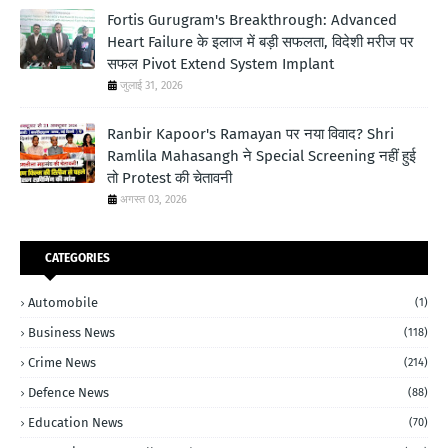
Fortis Gurugram's Breakthrough: Advanced
Heart Failure के इलाज में बड़ी सफलता, विदेशी मरीज पर
सफल Pivot Extend System Implant
जुलाई 31, 2026
Ranbir Kapoor's Ramayan पर नया विवाद? Shri
Ramlila Mahasangh ने Special Screening नहीं हुई
तो Protest की चेतावनी
अगस्त 03, 2026
CATEGORIES
Automobile
(1)
Business News
(118)
Crime News
(214)
Defence News
(88)
Education News
(70)