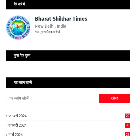
मेरे बारे में
Bharat Shikhar Times
New Delhi, India
मेरा पूरा प्रोफ़ाइल देखें
कुल पेज दृश्य
यह ब्लॉग खोजें
जनवरी 2024
20
फ़रवरी 2024
38
मार्च 2024
21