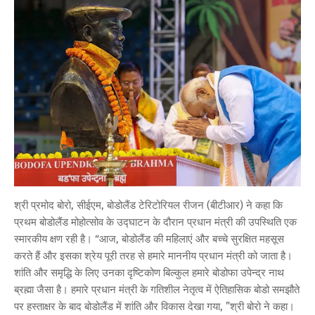
श्री प्रमोद बोरो, सीईएम, बोडोलैंड टेरिटोरियल रीजन (बीटीआर) ने कहा कि
प्रथम बोडोलैंड मोहोत्सोव के उद्घाटन के दौरान प्रधान मंत्री की उपस्थिति एक
स्मारकीय क्षण रही है। “आज, बोडोलैंड की महिलाएं और बच्चे सुरक्षित महसूस
करते हैं और इसका श्रेय पूरी तरह से हमारे माननीय प्रधान मंत्री को जाता है।
शांति और समृद्धि के लिए उनका दृष्टिकोण बिल्कुल हमारे बोडोफा उपेन्द्र नाथ
ब्रह्मा जैसा है। हमारे प्रधान मंत्री के गतिशील नेतृत्व में ऐतिहासिक बोडो समझौते
पर हस्ताक्षर के बाद बोडोलैंड में शांति और विकास देखा गया, ”श्री बोरो ने कहा।