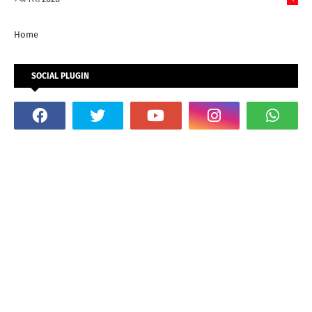
Home
SOCIAL PLUGIN