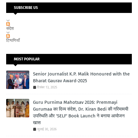
SUBSCRIBE US
संदेश
टिप्पणियाँ
MOST POPULAR
Senior Journalist K.P. Malik Honoured with the
Bharat Gaurav Award-2025
दिसंबर 13, 2025
Guru Purnima Mahotsav 2026: Premmayi
Gurumaa का दिव्य संदेश, Dr. Kiran Bedi की गरिमामयी
उपस्थिति और 'SELF' Book Launch ने बनाया आयोजन
खास
जुलाई 30, 2026