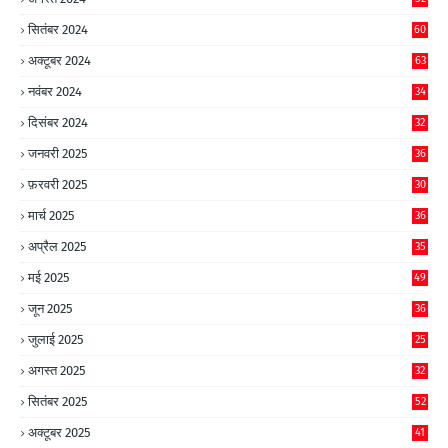
सितंबर 2024
60
अक्टूबर 2024
63
नवंबर 2024
34
दिसंबर 2024
32
जनवरी 2025
36
फ़रवरी 2025
30
मार्च 2025
36
अप्रैल 2025
35
मई 2025
49
जून 2025
36
जुलाई 2025
25
अगस्त 2025
32
सितंबर 2025
52
अक्टूबर 2025
41