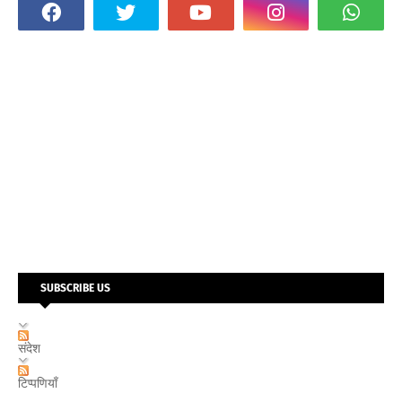
SUBSCRIBE US
संदेश
टिप्पणियाँ