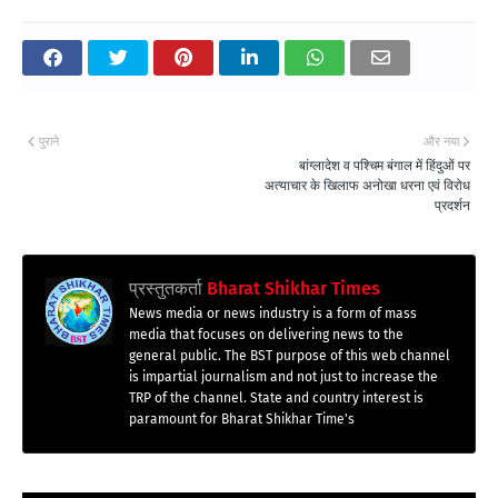
पुराने
और नया
बांग्लादेश व पश्चिम बंगाल में हिंदुओं पर
अत्याचार के खिलाफ अनोखा धरना एवं विरोध
प्रदर्शन
प्रस्तुतकर्ता
Bharat Shikhar Times
News media or news industry is a form of mass
media that focuses on delivering news to the
general public. The BST purpose of this web channel
is impartial journalism and not just to increase the
TRP of the channel. State and country interest is
paramount for Bharat Shikhar Time's