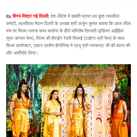
By
विनय मिश्रा नई दिल्ली
:
देश-विदेश में ख्याति प्राप्त लव कुश रामलीला
कमेटी, लालकिला मैदान दिल्ली के अध्यक्ष श्री अर्जुन कुमार बताया कि आज लीला
मंच पर फिल्म नवरस कथा कालेज के हीरो पारितोष त्रिपाठी (इंडियन आईीहेल
सुपर डान्सर फेम), फिल्म की हीराईन रेवती पिल्लई (टाईगर थ्री फेम) के साथ
फिल्म डायरेक्टर, एक्टर प्रवीण हीगोनिया ने प्रभु श्री रामचन्द्र जी की वंदना की
और आशीर्वाद लिया।