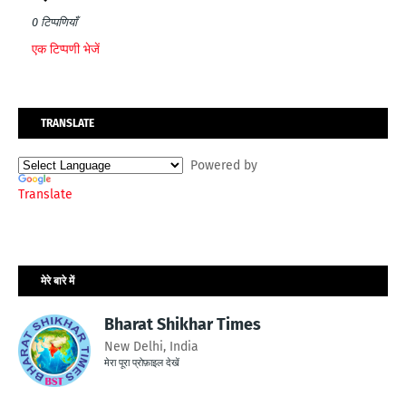
0 टिप्पणियाँ
एक टिप्पणी भेजें
TRANSLATE
Powered by
Translate
मेरे बारे में
Bharat Shikhar Times
New Delhi, India
मेरा पूरा प्रोफ़ाइल देखें