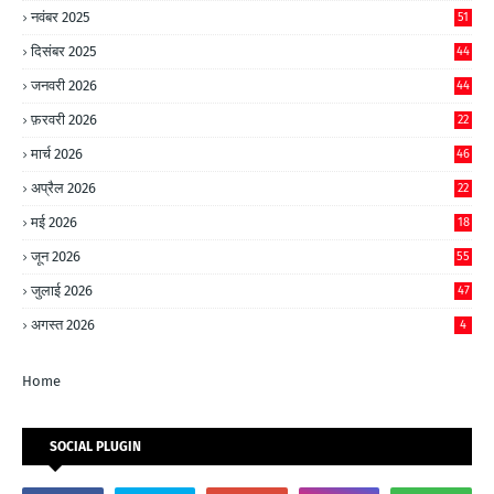
नवंबर 2025
51
दिसंबर 2025
44
जनवरी 2026
44
फ़रवरी 2026
22
मार्च 2026
46
अप्रैल 2026
22
मई 2026
18
जून 2026
55
जुलाई 2026
47
अगस्त 2026
4
Home
SOCIAL PLUGIN