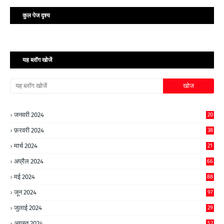
कुल पेज दृश्य
यह ब्लॉग खोजें
जनवरी 2024
20
फ़रवरी 2024
38
मार्च 2024
21
अप्रैल 2024
66
मई 2024
88
जून 2024
97
जुलाई 2024
29
अगस्त 2024
52