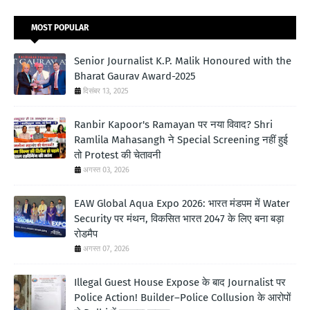
MOST POPULAR
Senior Journalist K.P. Malik Honoured with the
Bharat Gaurav Award-2025
दिसंबर 13, 2025
Ranbir Kapoor's Ramayan पर नया विवाद? Shri
Ramlila Mahasangh ने Special Screening नहीं हुई
तो Protest की चेतावनी
अगस्त 03, 2026
EAW Global Aqua Expo 2026: भारत मंडपम में Water
Security पर मंथन, विकसित भारत 2047 के लिए बना बड़ा
रोडमैप
अगस्त 07, 2026
Illegal Guest House Expose के बाद Journalist पर
Police Action! Builder–Police Collusion के आरोपों