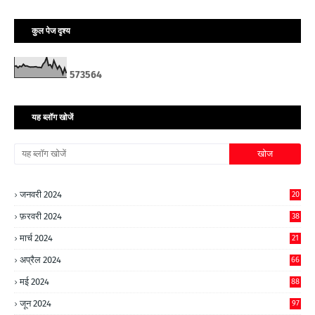
कुल पेज दृश्य
5
7
3
5
6
4
यह ब्लॉग खोजें
जनवरी 2024
20
फ़रवरी 2024
38
मार्च 2024
21
अप्रैल 2024
66
मई 2024
88
जून 2024
97