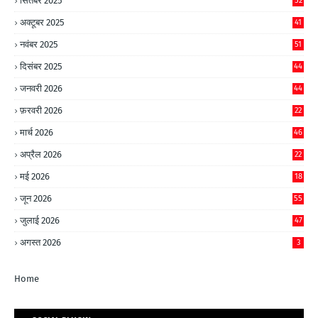
सितंबर 2025
52
अक्टूबर 2025
41
नवंबर 2025
51
दिसंबर 2025
44
जनवरी 2026
44
फ़रवरी 2026
22
मार्च 2026
46
अप्रैल 2026
22
मई 2026
18
जून 2026
55
जुलाई 2026
47
अगस्त 2026
3
Home