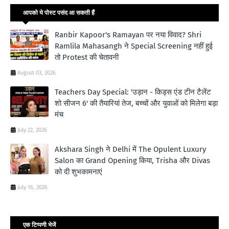
आपको ये पोस्ट पसंद आ सकती हैं
Ranbir Kapoor's Ramayan पर नया विवाद? Shri
Ramlila Mahasangh ने Special Screening नहीं हुई
तो Protest की चेतावनी
August 03, 2026
Teachers Day Special: 'उड़ान - किड्स एंड टीन टैलेंट
शो सीजन 6' की तैयारियां तेज, बच्चों और युवाओं को मिलेगा बड़ा
मंच
July 22, 2026
Akshara Singh ने Delhi में The Opulent Luxury
Salon का Grand Opening किया, Trisha और Divas
को दी शुभकामनाएं
July 16, 2026
एक टिप्पणी भेजें