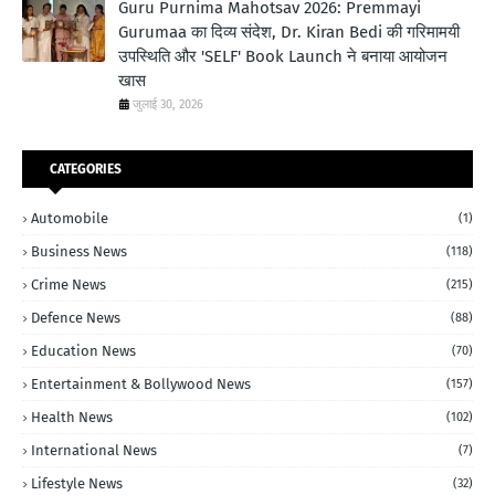
Guru Purnima Mahotsav 2026: Premmayi
Gurumaa का दिव्य संदेश, Dr. Kiran Bedi की गरिमामयी
उपस्थिति और 'SELF' Book Launch ने बनाया आयोजन
खास
जुलाई 30, 2026
CATEGORIES
Automobile
(1)
Business News
(118)
Crime News
(215)
Defence News
(88)
Education News
(70)
Entertainment & Bollywood News
(157)
Health News
(102)
International News
(7)
Lifestyle News
(32)