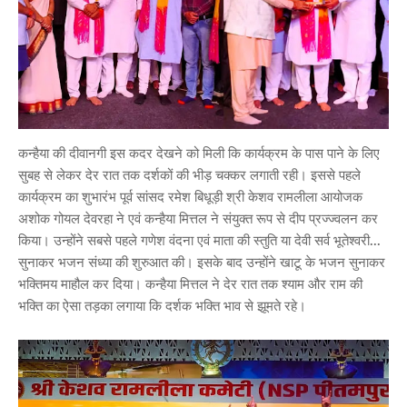
कन्हैया की दीवानगी इस कदर देखने को मिली कि कार्यक्रम के पास पाने के लिए
सुबह से लेकर देर रात तक दर्शकों की भीड़ चक्कर लगाती रही। इससे पहले
कार्यक्रम का शुभारंभ पूर्व सांसद रमेश बिधूड़ी श्री केशव रामलीला आयोजक
अशोक गोयल देवरहा ने एवं कन्हैया मित्तल ने संयुक्त रूप से दीप प्रज्ज्वलन कर
किया। उन्होंने सबसे पहले गणेश वंदना एवं माता की स्तुति या देवी सर्व भूतेश्वरी...
सुनाकर भजन संध्या की शुरुआत की। इसके बाद उन्होंने खाटू के भजन सुनाकर
भक्तिमय माहौल कर दिया। कन्हैया मित्तल ने देर रात तक श्याम और राम की
भक्ति का ऐसा तड़का लगाया कि दर्शक भक्ति भाव से झूमते रहे।