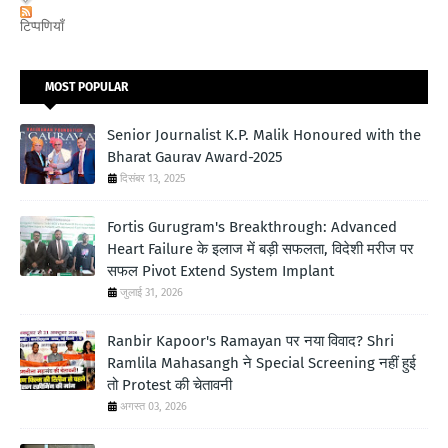
टिप्पणियाँ
MOST POPULAR
Senior Journalist K.P. Malik Honoured with the
Bharat Gaurav Award-2025
दिसंबर 13, 2025
Fortis Gurugram's Breakthrough: Advanced
Heart Failure के इलाज में बड़ी सफलता, विदेशी मरीज पर
सफल Pivot Extend System Implant
जुलाई 31, 2026
Ranbir Kapoor's Ramayan पर नया विवाद? Shri
Ramlila Mahasangh ने Special Screening नहीं हुई
तो Protest की चेतावनी
अगस्त 03, 2026