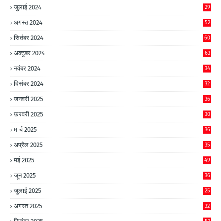
जुलाई 2024
29
अगस्त 2024
52
सितंबर 2024
60
अक्टूबर 2024
63
नवंबर 2024
34
दिसंबर 2024
32
जनवरी 2025
36
फ़रवरी 2025
30
मार्च 2025
36
अप्रैल 2025
35
मई 2025
49
जून 2025
36
जुलाई 2025
25
अगस्त 2025
32