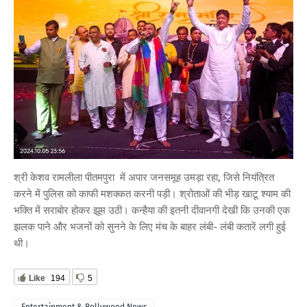
श्री केशव रामलीला पीतमपुरा में अपार जनसमूह उमड़ा रहा, जिसे नियंत्रित
करने में पुलिस को काफी मशक्कत करनी पड़ी। श्रोताओं की भीड़ खाटू श्याम की
भक्ति में सराबोर होकर झूम उठी। कन्हैया की इतनी दीवानगी देखी कि उनकी एक
झलक पाने और भजनों को सुनने के लिए मंच के बाहर लंबी- लंबी कतारें लगी हुई
थी।
Like
194
5
Entertainment & Bollywood News