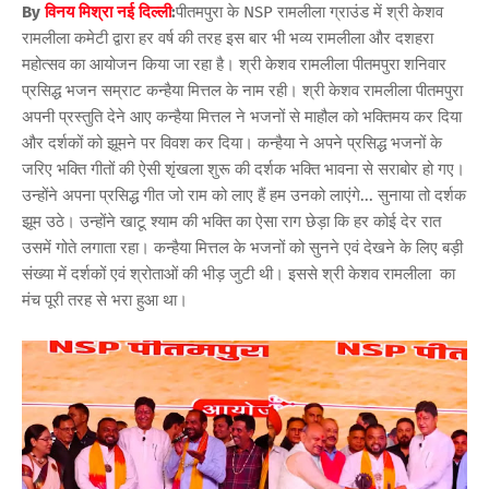
By
विनय मिश्रा नई दिल्ली
:
पीतमपुरा के NSP रामलीला ग्राउंड में श्री केशव
रामलीला कमेटी द्वारा हर वर्ष की तरह इस बार भी भव्य रामलीला और दशहरा
महोत्सव का आयोजन किया जा रहा है। श्री केशव रामलीला पीतमपुरा शनिवार
प्रसिद्ध भजन सम्राट कन्हैया मित्तल के नाम रही। श्री केशव रामलीला पीतमपुरा
अपनी प्रस्तुति देने आए कन्हैया मित्तल ने भजनों से माहौल को भक्तिमय कर दिया
और दर्शकों को झूमने पर विवश कर दिया। कन्हैया ने अपने प्रसिद्ध भजनों के
जरिए भक्ति गीतों की ऐसी शृंखला शुरू की दर्शक भक्ति भावना से सराबोर हो गए।
उन्होंने अपना प्रसिद्ध गीत जो राम को लाए हैं हम उनको लाएंगे... सुनाया तो दर्शक
झूम उठे। उन्होंने खाटू श्याम की भक्ति का ऐसा राग छेड़ा कि हर कोई देर रात
उसमें गोते लगाता रहा। कन्हैया मित्तल के भजनों को सुनने एवं देखने के लिए बड़ी
संख्या में दर्शकों एवं श्रोताओं की भीड़ जुटी थी। इससे श्री केशव रामलीला का
मंच पूरी तरह से भरा हुआ था।