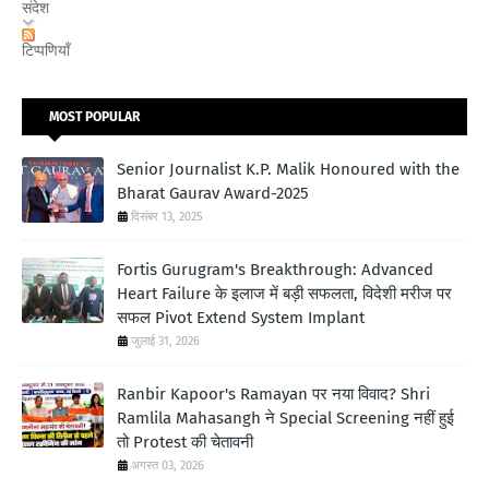
संदेश
टिप्पणियाँ
MOST POPULAR
Senior Journalist K.P. Malik Honoured with the
Bharat Gaurav Award-2025
दिसंबर 13, 2025
Fortis Gurugram's Breakthrough: Advanced
Heart Failure के इलाज में बड़ी सफलता, विदेशी मरीज पर
सफल Pivot Extend System Implant
जुलाई 31, 2026
Ranbir Kapoor's Ramayan पर नया विवाद? Shri
Ramlila Mahasangh ने Special Screening नहीं हुई
तो Protest की चेतावनी
अगस्त 03, 2026