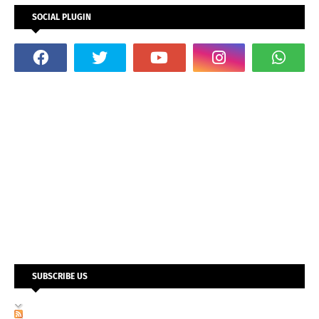
SOCIAL PLUGIN
SUBSCRIBE US