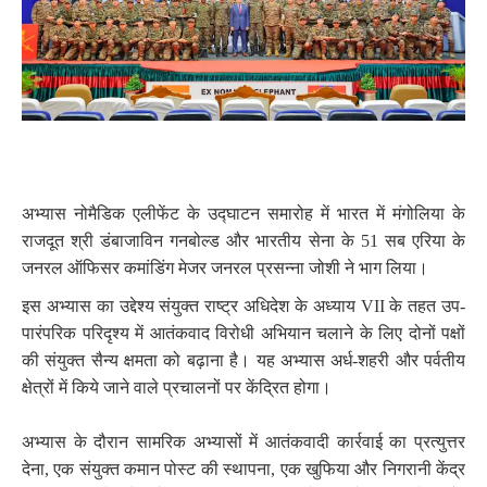
अभ्यास नोमैडिक एलीफेंट के उद्घाटन समारोह में भारत में मंगोलिया के
राजदूत श्री डंबाजाविन गनबोल्ड और भारतीय सेना के 51 सब एरिया के
जनरल ऑफिसर कमांडिंग मेजर जनरल प्रसन्ना जोशी ने भाग लिया।
इस अभ्यास का उद्देश्य संयुक्त राष्ट्र अधिदेश के अध्याय VII के तहत उप-
पारंपरिक परिदृश्य में आतंकवाद विरोधी अभियान चलाने के लिए दोनों पक्षों
की संयुक्त सैन्य क्षमता को बढ़ाना है। यह अभ्यास अर्ध-शहरी और पर्वतीय
क्षेत्रों में किये जाने वाले प्रचालनों पर केंद्रित होगा।
अभ्यास के दौरान सामरिक अभ्यासों में आतंकवादी कार्रवाई का प्रत्युत्तर
देना, एक संयुक्त कमान पोस्ट की स्थापना, एक खुफिया और निगरानी केंद्र