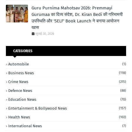
Guru Purnima Mahotsav 2026: Premmayi
Gurumaa का दिव्य संदेश, Dr. Kiran Bedi की गरिमामयी
उपस्थिति और 'SELF' Book Launch ने बनाया आयोजन
खास
जुलाई 30, 2026
CATEGORIES
Automobile
(1)
Business News
(118)
Crime News
(215)
Defence News
(88)
Education News
(70)
Entertainment & Bollywood News
(157)
Health News
(102)
International News
(7)