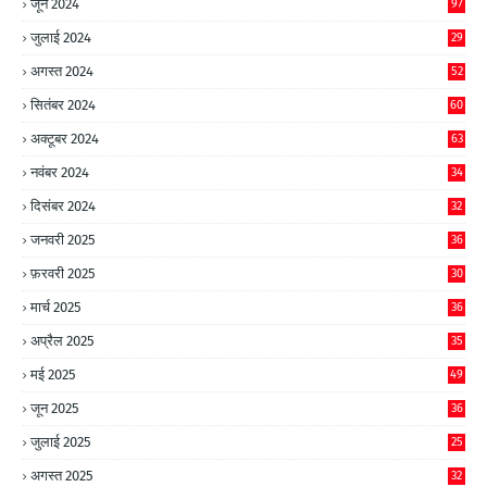
जून 2024
97
जुलाई 2024
29
अगस्त 2024
52
सितंबर 2024
60
अक्टूबर 2024
63
नवंबर 2024
34
दिसंबर 2024
32
जनवरी 2025
36
फ़रवरी 2025
30
मार्च 2025
36
अप्रैल 2025
35
मई 2025
49
जून 2025
36
जुलाई 2025
25
अगस्त 2025
32