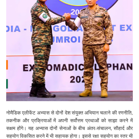
नोमैडिक एलीफेंट अभ्यास से दोनों देश संयुक्त अभियान चलाने की रणनीति,
तकनीक और प्रक्रियाओं में अपनी सर्वोत्तम प्रथाओं को साझा करने में
सक्षम होंगे। यह अभ्यास दोनों सेनाओं के बीच अंतर-संचालन, सौहार्द और
सहयोग विकसित करने में भी सहायक होगा। इससे रक्षा सहयोग का स्तर भी