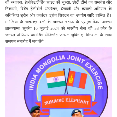
की स्थापना, हेलीपैड/लैंडिंग साइट की सुरक्षा, छोटी टीमों का समावेश और
निकासी, विशेष हेलीबोर्न ऑपरेशन, घेराबंदी और तलाशी अभियान के
अतिरिक्त ड्रोन और काउंटर ड्रोन सिस्टम का उपयोग आदि शामिल हैं।
मंगोलिया के सशस्त्र बलों के जनरल स्टाफ के प्रमुख मेजर जनरल
ज्ञानब्याम्बा सुनरेव 16 जुलाई 2024 को भारतीय सेना की 33 कोर के
जनरल ऑफिसर कमांडिंग लेफ्टिनेंट जनरल जुबिन ए. मिनवाला के साथ
समापन समारोह में भाग लेंगे।