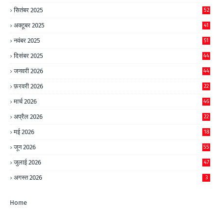
सितंबर 2025
52
अक्टूबर 2025
41
नवंबर 2025
51
दिसंबर 2025
44
जनवरी 2026
44
फ़रवरी 2026
22
मार्च 2026
46
अप्रैल 2026
22
मई 2026
18
जून 2026
55
जुलाई 2026
47
अगस्त 2026
3
Home