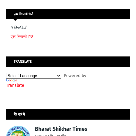
एक टिप्पणी भेजें
0 टिप्पणियाँ
एक टिप्पणी भेजें
TRANSLATE
Powered by
Translate
मेरे बारे में
Bharat Shikhar Times