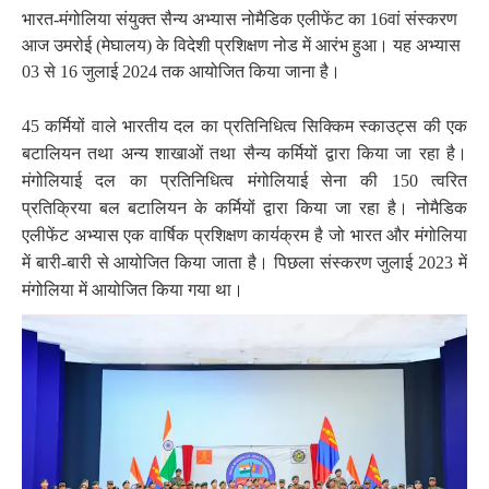
भारत-मंगोलिया संयुक्त सैन्य अभ्यास नोमैडिक एलीफेंट का 16वां संस्करण
आज उमरोई (मेघालय) के विदेशी प्रशिक्षण नोड
में आरंभ हुआ। यह अभ्यास
03 से 16
जुलाई 2024
तक आयोजित किया जाना है।
45 कर्मियों वाले भारतीय दल का प्रतिनिधित्व सिक्किम स्काउट्स की एक
बटालियन तथा अन्य शाखाओं तथा सैन्य कर्मियों द्वारा किया जा रहा है।
मंगोलियाई दल का प्रतिनिधित्व मंगोलियाई सेना की 150 त्वरित
प्रतिक्रिया बल बटालियन के कर्मियों द्वारा किया जा रहा है। नोमैडिक
एलीफेंट अभ्यास एक वार्षिक प्रशिक्षण कार्यक्रम है जो भारत और मंगोलिया
में बारी-बारी से आयोजित किया जाता है। पिछला संस्करण जुलाई 2023 में
मंगोलिया में आयोजित किया गया था।