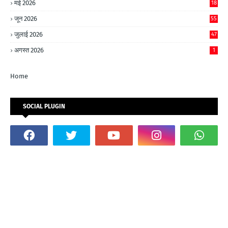
मई 2026
18
जून 2026
55
जुलाई 2026
47
अगस्त 2026
1
Home
SOCIAL PLUGIN