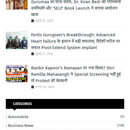
Gurumaa का दिव्य संदेश, Dr. Kiran Bedi की गरिमामयी
उपस्थिति और 'SELF' Book Launch ने बनाया आयोजन
खास
जुलाई 30, 2026
Fortis Gurugram's Breakthrough: Advanced
Heart Failure के इलाज में बड़ी सफलता, विदेशी मरीज पर
सफल Pivot Extend System Implant
जुलाई 31, 2026
Ranbir Kapoor's Ramayan पर नया विवाद? Shri
Ramlila Mahasangh ने Special Screening नहीं हुई
तो Protest की चेतावनी
अगस्त 03, 2026
CATEGORIES
Automobile
(1)
Business News
(118)