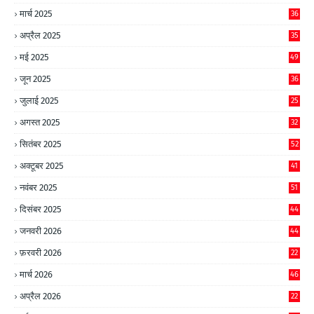
मार्च 2025
36
अप्रैल 2025
35
मई 2025
49
जून 2025
36
जुलाई 2025
25
अगस्त 2025
32
सितंबर 2025
52
अक्टूबर 2025
41
नवंबर 2025
51
दिसंबर 2025
44
जनवरी 2026
44
फ़रवरी 2026
22
मार्च 2026
46
अप्रैल 2026
22