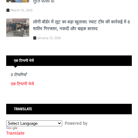
तुरंत फांसी दो
March 16, 2026
लोनी बॉर्डर में लूट का बड़ा खुलासा: स्वाट टीम की कार्रवाई में 6
शातिर गिरफ्तार, नकदी और बाइक बरामद
January 23, 2026
एक टिप्पणी भेजें
0 टिप्पणियाँ
एक टिप्पणी भेजें
TRANSLATE
Powered by
Translate