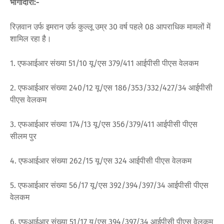
भागीदारी:-
रिज़वान उर्फ ​​इमरान उर्फ ​​कुल्लू उम्र 30 वर्ष पहले 08 आपराधिक मामलों में
शामिल रहा है।
1. एफआईआर संख्या 51/10 यू/एस 379/411 आईपीसी पीएस वेलकम
2. एफआईआर संख्या 240/12 यू/एस 186/353/332/427/34 आईपीसी
पीएस वेलकम
3. एफआईआर संख्या 174/13 यू/एस 356/379/411 आईपीसी पीएस
सीलम पुर
4. एफआईआर संख्या 262/15 यू/एस 324 आईपीसी पीएस वेलकम
5. एफआईआर संख्या 56/17 यू/एस 392/394/397/34 आईपीसी पीएस
वेलकम
6. एफआईआर संख्या 51/17 यू/एस 394/397/34 आईपीसी पीएस वेलकम