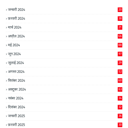
जनवरी 2024
20
फ़रवरी 2024
38
मार्च 2024
21
अप्रैल 2024
66
मई 2024
88
जून 2024
97
जुलाई 2024
29
अगस्त 2024
52
सितंबर 2024
60
अक्टूबर 2024
63
नवंबर 2024
34
दिसंबर 2024
32
जनवरी 2025
36
फ़रवरी 2025
30