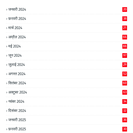
जनवरी 2024
20
फ़रवरी 2024
38
मार्च 2024
21
अप्रैल 2024
66
मई 2024
88
जून 2024
97
जुलाई 2024
29
अगस्त 2024
52
सितंबर 2024
60
अक्टूबर 2024
63
नवंबर 2024
34
दिसंबर 2024
32
जनवरी 2025
36
फ़रवरी 2025
30