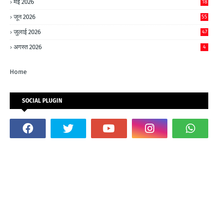
मई 2026
18
जून 2026
55
जुलाई 2026
47
अगस्त 2026
4
Home
SOCIAL PLUGIN