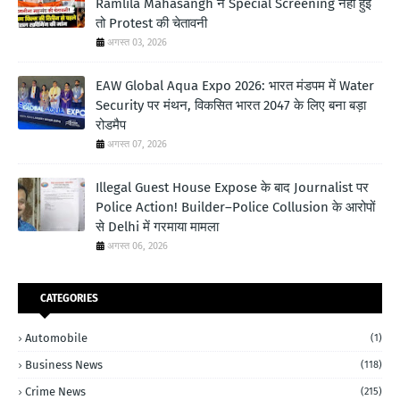
Ramlila Mahasangh ने Special Screening नहीं हुई
तो Protest की चेतावनी
अगस्त 03, 2026
EAW Global Aqua Expo 2026: भारत मंडपम में Water
Security पर मंथन, विकसित भारत 2047 के लिए बना बड़ा
रोडमैप
अगस्त 07, 2026
Illegal Guest House Expose के बाद Journalist पर
Police Action! Builder–Police Collusion के आरोपों
से Delhi में गरमाया मामला
अगस्त 06, 2026
CATEGORIES
Automobile
(1)
Business News
(118)
Crime News
(215)