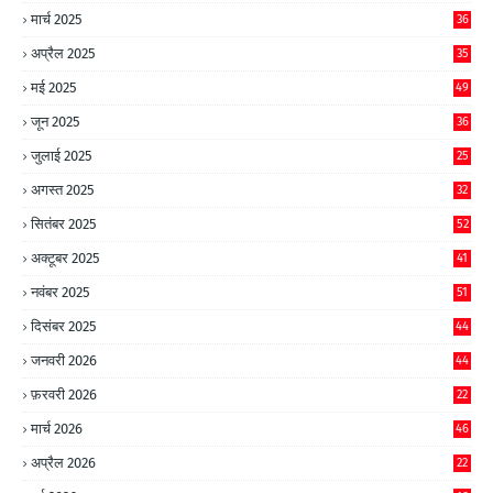
मार्च 2025
36
अप्रैल 2025
35
मई 2025
49
जून 2025
36
जुलाई 2025
25
अगस्त 2025
32
सितंबर 2025
52
अक्टूबर 2025
41
नवंबर 2025
51
दिसंबर 2025
44
जनवरी 2026
44
फ़रवरी 2026
22
मार्च 2026
46
अप्रैल 2026
22