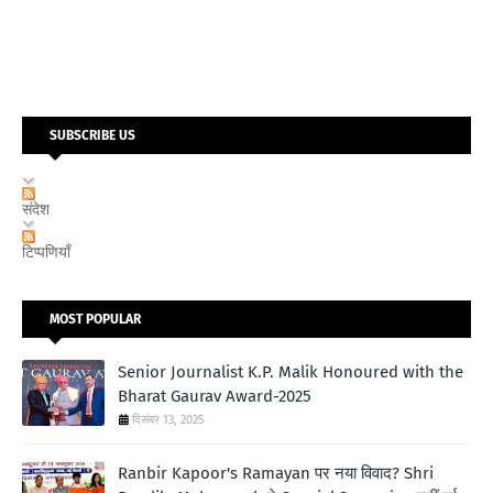
SUBSCRIBE US
संदेश
टिप्पणियाँ
MOST POPULAR
Senior Journalist K.P. Malik Honoured with the
Bharat Gaurav Award-2025
दिसंबर 13, 2025
Ranbir Kapoor's Ramayan पर नया विवाद? Shri